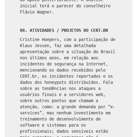
inicial terá o parecer do conselheiro
Flávio Wagner.
08. ATIVIDADES / PROJETOS DO CERT.BR
Cristine Hoepers, com a participação de
Klaus Jessen, faz uma detalhada
apresentação sobre a situação do Brasil
nos últimos anos, em relação aos
incidentes de segurança na Internet,
mencionando os dados recebidos pelo
CERT.br, os incidentes reportados e os
dados dos honeypots distribuídos. Fala
sobre as tendências nos ataques a
usuários finais e a servidores web,
sobre outros pontos que chamam a
atenção, como: a grande demanda por “e-
services”, mas nenhum investimento em
treinamento de desenvolvimento de
software e sistemas para os
profissionais; dados sensíveis estão