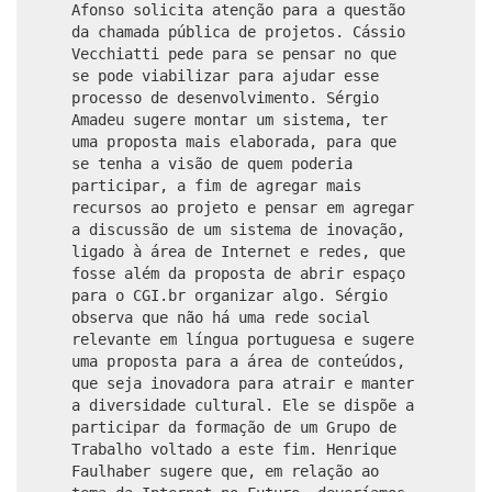
Afonso solicita atenção para a questão
da chamada pública de projetos. Cássio
Vecchiatti pede para se pensar no que
se pode viabilizar para ajudar esse
processo de desenvolvimento. Sérgio
Amadeu sugere montar um sistema, ter
uma proposta mais elaborada, para que
se tenha a visão de quem poderia
participar, a fim de agregar mais
recursos ao projeto e pensar em agregar
a discussão de um sistema de inovação,
ligado à área de Internet e redes, que
fosse além da proposta de abrir espaço
para o CGI.br organizar algo. Sérgio
observa que não há uma rede social
relevante em língua portuguesa e sugere
uma proposta para a área de conteúdos,
que seja inovadora para atrair e manter
a diversidade cultural. Ele se dispõe a
participar da formação de um Grupo de
Trabalho voltado a este fim. Henrique
Faulhaber sugere que, em relação ao