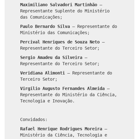
Maximiliano Salvadori Martinhão
–
Representante Suplente do Ministério
das Comunicações;
Paulo Bernardo Silva
–
Representante do
Ministério das Comunicações;
Percival Henriques de Souza Neto
–
Representante do Terceiro Setor;
Sergio Amadeu da Silveira
–
Representante do Terceiro Setor;
Veridiana Alimonti
–
Representante do
Terceiro Setor;
Virgilio Augusto Fernandes Almeida
–
Representante do Ministério da Ciência,
Tecnologia e Inovação.
Convidados:
Rafael Henrique Rodrigues Moreira
–
Ministério da Ciência, Tecnologia e