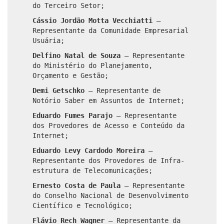
do Terceiro Setor;
Cássio Jordão Motta Vecchiatti
–
Representante da Comunidade Empresarial
Usuária;
Delfino Natal de Souza
–
Representante
do Ministério do Planejamento,
Orçamento e Gestão;
Demi Getschko
–
Representante de
Notório Saber em Assuntos de Internet;
Eduardo Fumes Parajo
–
Representante
dos Provedores de Acesso e Conteúdo da
Internet;
Eduardo Levy Cardodo Moreira
–
Representante dos Provedores de Infra-
estrutura de Telecomunicações;
Ernesto Costa de Paula
–
Representante
do Conselho Nacional de Desenvolvimento
Científico e Tecnológico;
Flávio Rech Wagner
–
Representante da