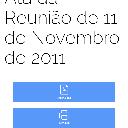
Reunião de 11
de Novembro
de 2011