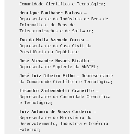
Comunidade Científica e Tecnológica;
Henrique Faulhaber Barbosa
–
Representante da Indústria de Bens de
Informática, de Bens de
Telecomunicações e de Software;
Ivo da Motta Azevedo Correa
–
Representante da Casa Civil da
Presidência da República;
José Alexandre Novaes Bicalho
–
Representante Suplente da ANATEL;
José Luiz Ribeiro Filho
–
Representante
da Comunidade Científica e Tecnológica;
Lisandro Zambenedetti Granville
–
Representante da Comunidade Científica
e Tecnológica;
Luiz Antonio de Souza Cordeiro
–
Representante do Ministério do
Desenvolvimento, Indústria e Comércio
Exterior;