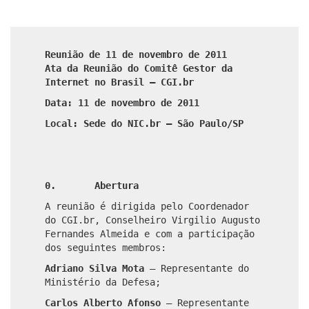
Reunião de 11 de novembro de 2011
Ata da Reunião do Comitê Gestor da
Internet no Brasil – CGI.br
Data: 11 de novembro de 2011
Local: Sede do NIC.br – São Paulo/SP
0. Abertura
A reunião é dirigida pelo Coordenador
do CGI.br, Conselheiro Virgilio Augusto
Fernandes Almeida e com a participação
dos seguintes membros:
Adriano Silva Mota
–
Representante do
Ministério da Defesa;
Carlos Alberto Afonso
–
Representante