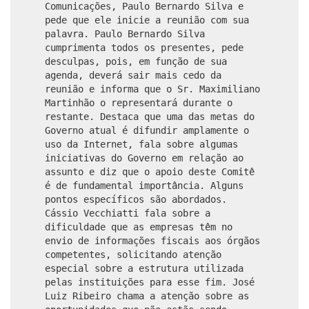
Comunicações, Paulo Bernardo Silva e
pede que ele inicie a reunião com sua
palavra. Paulo Bernardo Silva
cumprimenta todos os presentes, pede
desculpas, pois, em função de sua
agenda, deverá sair mais cedo da
reunião e informa que o Sr. Maximiliano
Martinhão o representará durante o
restante. Destaca que uma das metas do
Governo atual é difundir amplamente o
uso da Internet, fala sobre algumas
iniciativas do Governo em relação ao
assunto e diz que o apoio deste Comitê
é de fundamental importância. Alguns
pontos específicos são abordados.
Cássio Vecchiatti fala sobre a
dificuldade que as empresas têm no
envio de informações fiscais aos órgãos
competentes, solicitando atenção
especial sobre a estrutura utilizada
pelas instituições para esse fim. José
Luiz Ribeiro chama a atenção sobre as