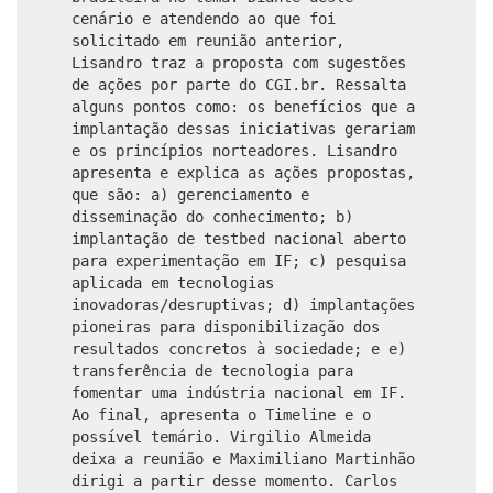
cenário e atendendo ao que foi
solicitado em reunião anterior,
Lisandro traz a proposta com sugestões
de ações por parte do CGI.br. Ressalta
alguns pontos como: os benefícios que a
implantação dessas iniciativas gerariam
e os princípios norteadores. Lisandro
apresenta e explica as ações propostas,
que são: a) gerenciamento e
disseminação do conhecimento; b)
implantação de testbed nacional aberto
para experimentação em IF; c) pesquisa
aplicada em tecnologias
inovadoras/desruptivas; d) implantações
pioneiras para disponibilização dos
resultados concretos à sociedade; e e)
transferência de tecnologia para
fomentar uma indústria nacional em IF.
Ao final, apresenta o Timeline e o
possível temário. Virgilio Almeida
deixa a reunião e Maximiliano Martinhão
dirigi a partir desse momento. Carlos