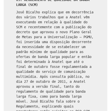
LARGA (SCM)
José Bicalho explica que em decorrência
dos vários trabalhos que a Anatel vêm
executando em relação à qualidade do
SCM e recentemente com a publicação do
decreto que aprovou o novo Plano Geral
de Metas para a Universalização – PGMU,
foi inserida uma disposição decorrente
da necessidade de se estabelecer um
padrão mínimo de qualidade para as
ofertas de banda larga popular e então
foi determinado à Anatel que até o
final de outubro fosse regulamentada a
qualidade do serviço de comunicação
multimídia. Após consulta pública, no
dia 27 de outubro de 2011, a Anatel
aprovou a versão final, tanto do
regulamento de qualidade para banda
larga fixa, como para banda larga
móvel. José Bicalho fala sobre o
Regulamento, explicando quais