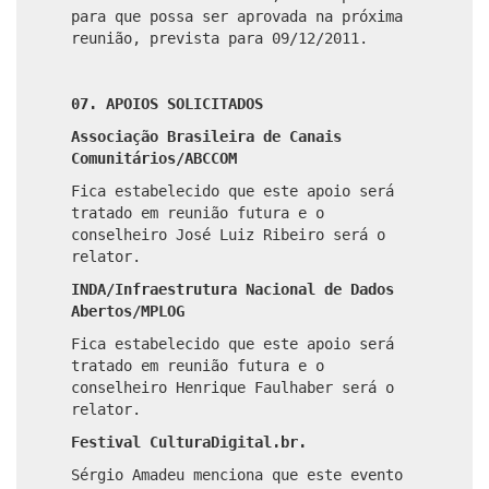
para que possa ser aprovada na próxima
reunião, prevista para 09/12/2011.
07. APOIOS SOLICITADOS
Associação Brasileira de Canais
Comunitários/ABCCOM
Fica estabelecido que este apoio será
tratado em reunião futura e o
conselheiro José Luiz Ribeiro será o
relator.
INDA/Infraestrutura Nacional de Dados
Abertos/MPLOG
Fica estabelecido que este apoio será
tratado em reunião futura e o
conselheiro Henrique Faulhaber será o
relator.
Festival CulturaDigital.br.
Sérgio Amadeu menciona que este evento