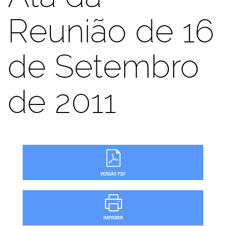
Reunião de 16
de Setembro
de 2011