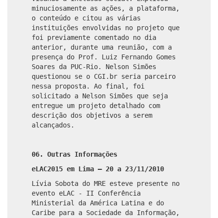
minuciosamente as ações, a plataforma,
o conteúdo e citou as várias
instituições envolvidas no projeto que
foi previamente comentado no dia
anterior, durante uma reunião, com a
presença do Prof. Luiz Fernando Gomes
Soares da PUC-Rio. Nelson Simões
questionou se o CGI.br seria parceiro
nessa proposta. Ao final, foi
solicitado a Nelson Simões que seja
entregue um projeto detalhado com
descrição dos objetivos a serem
alcançados.
06. Outras Informações
eLAC2015 em Lima – 20 a 23/11/2010
Lívia Sobota do MRE esteve presente no
evento eLAC - II Conferência
Ministerial da América Latina e do
Caribe para a Sociedade da Informação,