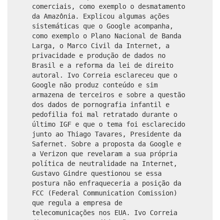
comerciais, como exemplo o desmatamento
da Amazônia. Explicou algumas ações
sistemáticas que o Google acompanha,
como exemplo o Plano Nacional de Banda
Larga, o Marco Civil da Internet, a
privacidade e produção de dados no
Brasil e a reforma da lei de direito
autoral. Ivo Correia esclareceu que o
Google não produz conteúdo e sim
armazena de terceiros e sobre a questão
dos dados de pornografia infantil e
pedofilia foi mal retratado durante o
último IGF e que o tema foi esclarecido
junto ao Thiago Tavares, Presidente da
Safernet. Sobre a proposta da Google e
a Verizon que revelaram a sua própria
política de neutralidade na Internet,
Gustavo Gindre questionou se essa
postura não enfraqueceria a posição da
FCC (Federal Communication Comission)
que regula a empresa de
telecomunicações nos EUA. Ivo Correia