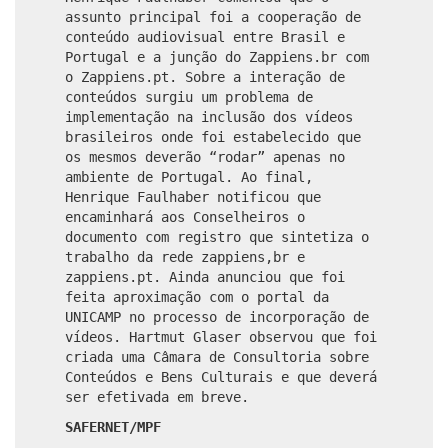
assunto principal foi a cooperação de
conteúdo audiovisual entre Brasil e
Portugal e a junção do Zappiens.br com
o Zappiens.pt. Sobre a interação de
conteúdos surgiu um problema de
implementação na inclusão dos vídeos
brasileiros onde foi estabelecido que
os mesmos deverão “rodar” apenas no
ambiente de Portugal. Ao final,
Henrique Faulhaber notificou que
encaminhará aos Conselheiros o
documento com registro que sintetiza o
trabalho da rede zappiens,br e
zappiens.pt. Ainda anunciou que foi
feita aproximação com o portal da
UNICAMP no processo de incorporação de
vídeos. Hartmut Glaser observou que foi
criada uma Câmara de Consultoria sobre
Conteúdos e Bens Culturais e que deverá
ser efetivada em breve.
SAFERNET/MPF