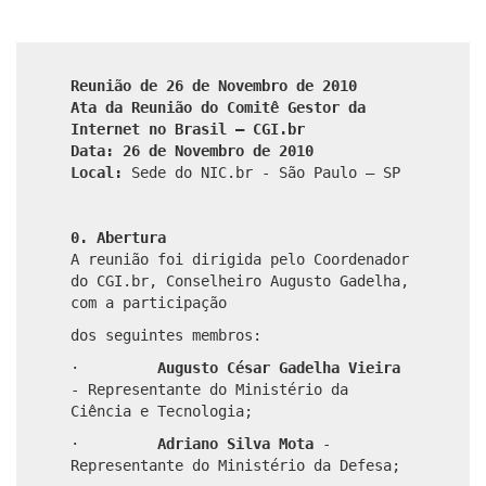
Reunião de 26 de Novembro de 2010
Ata da Reunião do Comitê Gestor da
Internet no Brasil – CGI.br
Data: 26 de Novembro de 2010
Local:
Sede do NIC.br - São Paulo – SP
0. Abertura
A reunião foi dirigida pelo Coordenador
do CGI.br, Conselheiro Augusto Gadelha,
com a participação
dos seguintes membros:
·
Augusto César Gadelha Vieira
- Representante do Ministério da
Ciência e Tecnologia;
·
Adriano Silva Mota
-
Representante do Ministério da Defesa;