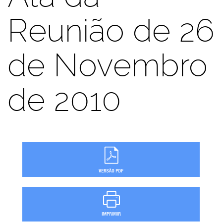
Reunião de 26
de Novembro
de 2010