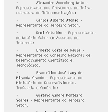
·
Alexandre Annenberg Neto
-
Representante dos Provedores de Infra-
estrutura de Telecomunicações
;
·
Carlos Alberto Afonso
-
Representante do Terceiro Setor;
·
Demi Getschko
- Representante
de Notório Saber em Assuntos de
Internet;
·
Ernesto Costa de Paula
-
Representante do Conselho Nacional de
Desenvolvimento Científico e
Tecnológico;
·
Francelino José Lamy de
Miranda Grando
- Representante do
Ministério do Desenvolvimento,
Indústria e Comércio;
·
Gustavo Gindre Monteiro
Soares
- Representante do Terceiro
Setor;