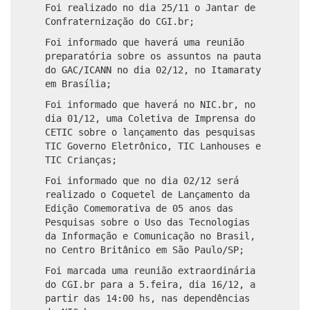
Foi realizado no dia 25/11 o Jantar de
Confraternização do CGI.br;
Foi informado que haverá uma reunião
preparatória sobre os assuntos na pauta
do GAC/ICANN no dia 02/12, no Itamaraty
em Brasília;
Foi informado que haverá no NIC.br, no
dia 01/12, uma Coletiva de Imprensa do
CETIC sobre o lançamento das pesquisas
TIC Governo Eletrônico, TIC Lanhouses e
TIC Crianças;
Foi informado que no dia 02/12 será
realizado o Coquetel de Lançamento da
Edição Comemorativa de 05 anos das
Pesquisas sobre o Uso das Tecnologias
da Informação e Comunicação no Brasil,
no Centro Britânico em São Paulo/SP;
Foi marcada uma reunião extraordinária
do CGI.br para a 5.feira, dia 16/12, a
partir das 14:00 hs, nas dependências