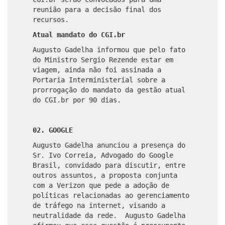
reunião para a decisão final dos
recursos.
Atual mandato do CGI.br
Augusto Gadelha informou que pelo fato
do Ministro Sergio Rezende estar em
viagem, ainda não foi assinada a
Portaria Interministerial sobre a
prorrogação do mandato da gestão atual
do CGI.br por 90 dias.
02. GOOGLE
Augusto Gadelha anunciou a presença do
Sr. Ivo Correia, Advogado do Google
Brasil,
convidado para discutir, entre
outros assuntos, a proposta conjunta
com a Verizon que
pede a adoção de
políticas relacionadas ao gerenciamento
de tráfego na internet, visando a
neutralidade da rede. Augusto Gadelha