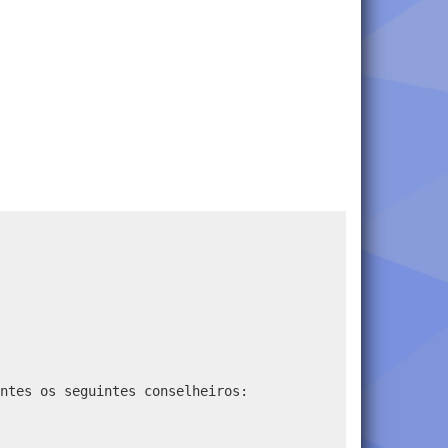
ntes os seguintes conselheiros: