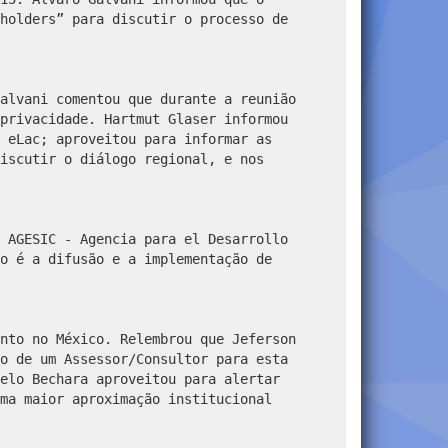
holders” para discutir o processo de
alvani comentou que durante a reunião
 privacidade.
Hartmut Glaser informou
 eLac; aproveitou para informar as
iscutir o diálogo regional, e nos
 AGESIC - Agencia para el Desarrollo
o é a difusão e a implementação de
nto no México. Relembrou que Jeferson
ão de um Assessor/Consultor
para esta
elo Bechara aproveitou para alertar
ma maior aproximação institucional