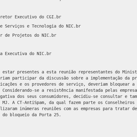
retor Executivo do CGI.br
e Serviços e Tecnologia do NIC.br
r de Projetos do NIC.br
a Executiva do NIC.br
 estar presentes a esta reunião representantes do Minist
riam participar da discussão sobre a implementação da pr
icações e os provedores de serviço, deveriam bloquear a 
 Considerando-se a resistência manifestada pelas empresa
gativa dos seus consumidores, decidiu-se consultar e tam
 MJ. A CT-AntiSpam, da qual fazem parte os Conselheiros 
lizaram inúmeras reuniões com as empresas para tratar de
 do bloqueio da Porta 25.