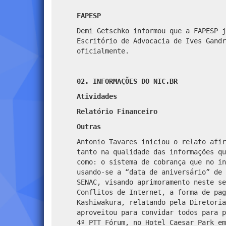
FAPESP
Demi Getschko informou que a FAPESP 
Escritório de Advocacia de Ives Gandr
oficialmente.
02. INFORMAÇÕES DO NIC.BR
Atividades
Relatório Financeiro
Outras
Antonio Tavares iniciou o relato afir
tanto na qualidade das informações qu
como: o sistema de cobrança que no in
usando-se a “data de aniversário” de 
SENAC, visando aprimoramento neste se
Conflitos de Internet, a forma de pag
Kashiwakura, relatando pela Diretoria
aproveitou para convidar todos para p
4º PTT Fórum, no Hotel Caesar Park em