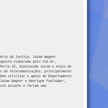
ério da Justiça. Jaime Wagner
oposta elaborada pelo CGI.br,
Porta 25, diminuindo assim o envio de
s de telecomunicações, principalmente
bém solicitar o apoio do Departamento
Jaime Wagner e Henrique Faulhaber,
ste assunto e fariam uma