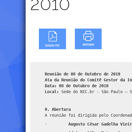
2010
Reunião de 08 de Outubro de 2010
Ata da Reunião do Comitê Gestor da In
Data: 08 de Outubro de 2010
Local:
Sede do NIC.br - São Paulo – S
0. Abertura
A reunião foi dirigida pelo Coordenad
·
Augusto César Gadelha Viei