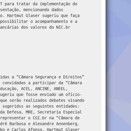
T para tratar da implementação do
sentação, mencionando dados
o. Hartmut Glaser sugeriu que faça
possibilitar o acompanhamento e a
ancárias dos valores do NIC.br
idas a “Câmara Segurança e Direitos”
 convidadas a participar da “Câmara
ducação, ACEL, ANCINE, ANEEL,
ugeriu que fosse enviado um ofício-
que serão realizados debates visando
 sugeridss as seguintes entidades:
da Defesa, MRE, Secretaria Especial
representar o CGI.br na “Câmara de
dré Barbosa e Alexandre Annenberg.
ko e Carlos Afonso.
Hartmut Glaser