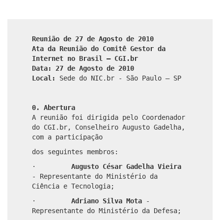
Reunião de 27 de Agosto de 2010
Ata da Reunião do Comitê Gestor da
Internet no Brasil – CGI.br
Data: 27 de Agosto de 2010
Local:
Sede do NIC.br - São Paulo – SP
0. Abertura
A reunião foi dirigida pelo Coordenador
do CGI.br, Conselheiro Augusto Gadelha,
com a participação
dos seguintes membros:
·
Augusto César Gadelha Vieira
- Representante do Ministério da
Ciência e Tecnologia;
·
Adriano Silva Mota
-
Representante do Ministério da Defesa;