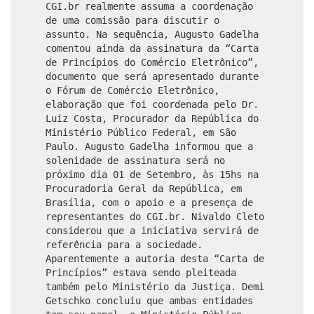
CGI.br realmente assuma a coordenação
de uma comissão para discutir o
assunto. Na sequência, Augusto Gadelha
comentou ainda da assinatura da “Carta
de Princípios do Comércio Eletrônico”,
documento que será apresentado durante
o Fórum de Comércio Eletrônico,
elaboração que foi coordenada pelo Dr.
Luiz Costa, Procurador da República do
Ministério Público Federal, em São
Paulo. Augusto Gadelha informou que a
solenidade de assinatura será no
próximo dia 01 de Setembro, às 15hs na
Procuradoria Geral da República, em
Brasília, com o apoio e a presença de
representantes do CGI.br. Nivaldo Cleto
considerou que a iniciativa servirá de
referência para a sociedade.
Aparentemente a autoria desta “Carta de
Princípios” estava sendo pleiteada
também pelo Ministério da Justiça. Demi
Getschko concluiu que ambas entidades