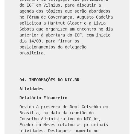
do IGF em Vilnius, para discutir a
agenda dos tópicos que serão abordados
no Fórum de Governança. Augusto Gadelha
solicitou a Hartmut Glaser e a Lívia
Sobota que organizem um encontro no dia
anterior à abertura do IGF, com início
dia 14/09, para firmar os
posicionamentos da delegação
brasileira.
04. INFORMAÇÕES DO NIC.BR
Atividades
Relatório Financeiro
Devido à presença de Demi Getschko em
Brasília, na data da reunião do
Conselho Administrativo do NIC.br,
Frederico Neves relatou as principais
atividades. Destaques: aumento no