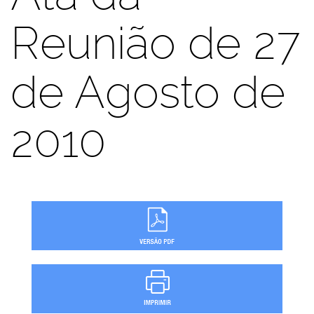
Reunião de 27
de Agosto de
2010