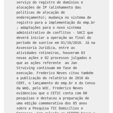
serviço do registro de domínios e
alocações de IP (alinhamento das
políticas de alocação de
endereçamento); mudança no sistema de
registro para a implementação do emp.br
; adaptações para o novo sistema
administrativo de conflitos - SACI que
deverá iniciar a operação ao final do
período de sunrise em 01/10/2010. Já na
Assessoria Jurídica, entre as
atividades rotineiras, houveram 03
novas ações e 02 processos julgados e
que as ações referente ao Jan
Struiving continuam em fase de
execução. Frederico Neves citou também
a publicação do relatório de 2010 do
CERT, o lançamento do emp.br e do Censo
da Web, pelo W3C. Frederico Neves
evidenciou que o CETIC conta com 08
pesquisas e destacou a preparação de
uma edição comemorativa dos 05 anos
sobre a Pesquisa TIC Domicílios e