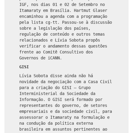
IGF, nos dias 01 e 02 de Setembro no
Itamaraty em Brasília. Hartmut Glaser
encaminhou a agenda com a programação
pela lista cg-tt. Passou-se à discussão
sobre a legislação dos países,
regulação de conteúdo e outros temas
relacionados e Lívia Sobota propôs
verificar o andamento dessas questões
frente ao Comitê Consultivo dos
Governos de iCANN.
GISI
Lívia Sobota disse ainda não há
novidade da negociação com a Casa Civil
para a criação do GISI – Grupo
Interministerial da Sociedade da
Informação. O GISI será formado por
representantes do governo, de setores
empresariais e da sociedade civil, para
assessorar o Itamaraty na formulação e
na condução da política externa
brasileira em assuntos pertinentes ao