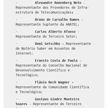
·
Alexandre Annenberg Neto
-
Representante dos Provedores de Infra-
estrutura de Telecomunicações
;
·
Bruno de Carvalho Ramos
-
Representante Suplente da ANATEL;
·
Carlos Alberto Afonso
-
Representante do Terceiro Setor;
·
Demi Getschko
–
Representante
de Notório Saber em Assuntos de
Internet;
·
Ernesto Costa de Paula
-
Representante do Conselho Nacional de
Desenvolvimento Científico e
Tecnológico;
·
Flávio Rech Wagner
-
Representante da Comunidade Científica
e Tecnológica;
·
Gustavo Gindre Monteiro
Soares
- Representante do Terceiro