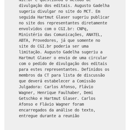
divulgação dos editais. Augusto Gadelha
sugeriu divulgar no site do MCT. Em
seguida Hartmut Glaser sugeriu publicar
no site dos representantes diretamente
envolvidos com o CGI.br: CNPq,
Ministério das Comunicações, ANATEL,
ABTA, Provedores, já que somente no
site do CGI.br poderia ser uma
limitação. Augusto Gadelha sugeriu a
Hartmut Glaser o envio de uma circular
com o pedido de divulgação dos editais
para estes representantes. Definidos os
membros da CT para lista de discussão
que deverá estabelecer a Comissão
Julgadora: Carlos Afonso, Flávio
Wagner, Henrique Faulhaber, Demi
Getschko e Hartmut Glaser. Carlos
Afonso e Flávio Wagner foram
encarregados da análise do texto,
entregue durante a reunião