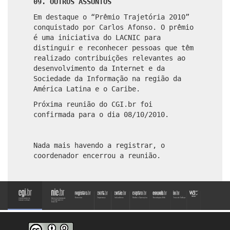
09. OUTROS ASSUNTOS
Em destaque o “Prêmio Trajetória 2010”
conquistado por Carlos Afonso. O prêmio
é uma iniciativa do LACNIC para
distinguir e reconhecer pessoas que têm
realizado contribuições relevantes ao
desenvolvimento da Internet e da
Sociedade da Informação na região da
América Latina e o Caribe.
Próxima reunião do CGI.br foi
confirmada para o dia 08/10/2010.
Nada mais havendo a registrar, o
coordenador encerrou a reunião.