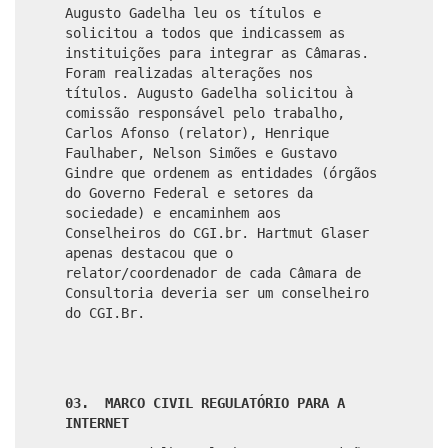
Augusto Gadelha leu os títulos e
solicitou a todos que indicassem as
instituições para integrar as Câmaras.
Foram realizadas alterações nos
títulos. Augusto Gadelha solicitou à
comissão responsável pelo trabalho,
Carlos Afonso (relator), Henrique
Faulhaber, Nelson Simões e Gustavo
Gindre que ordenem as entidades (órgãos
do Governo Federal e setores da
sociedade) e encaminhem aos
Conselheiros do CGI.br. Hartmut Glaser
apenas destacou que o
relator/coordenador de cada Câmara de
Consultoria deveria ser um conselheiro
do CGI.Br.
03. MARCO CIVIL REGULATÓRIO PARA A
INTERNET