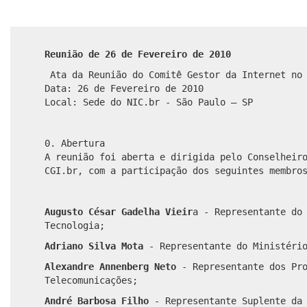
Reunião de 26 de Fevereiro de 2010
Ata da Reunião do Comitê Gestor da Internet no
Data: 26 de Fevereiro de 2010
Local: Sede do NIC.br - São Paulo – SP
0. Abertura
A reunião foi aberta e dirigida pelo Conselheir
CGI.br, com a participação dos seguintes membro
Augusto César Gadelha Vieir
a - Representante do
Tecnologia;
Adriano Silva Mota
- Representante do Ministéri
Alexandre Annenberg Neto
- Representante dos Pr
Telecomunicações;
André Barbosa Filho
- Representante Suplente da