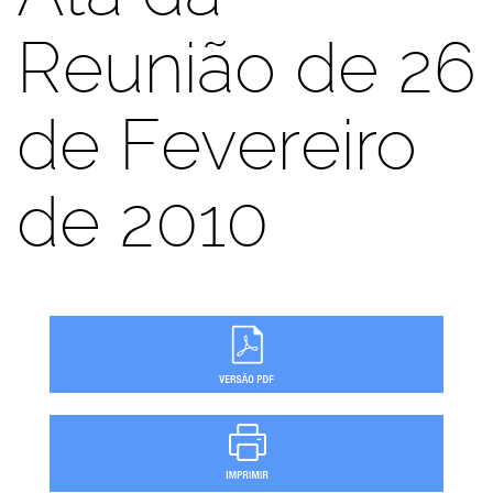
Reunião de 26
de Fevereiro
de 2010