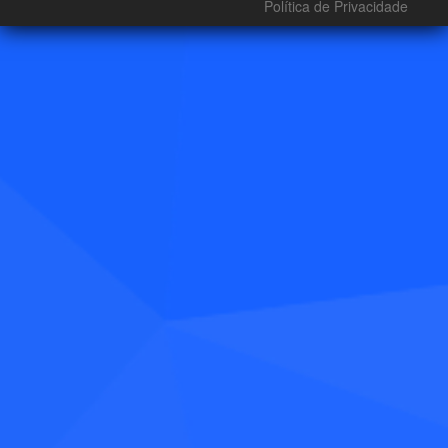
Política de Privacidade