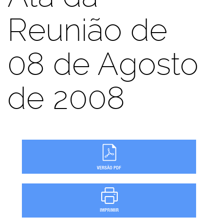
Reunião de
08 de Agosto
de 2008