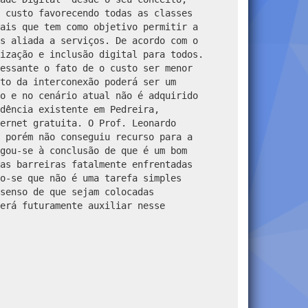
 custo favorecendo todas as classes
ais que tem como objetivo permitir a
s aliada a serviços. De acordo com o
ização e inclusão digital para todos.
essante o fato de o custo ser menor
to da interconexão poderá ser um
o e no cenário atual não é adquirido
dência existente em Pedreira,
ernet gratuita. O Prof. Leonardo
 porém não conseguiu recurso para a
gou-se à conclusão de que é um bom
as barreiras fatalmente enfrentadas
o-se que não é uma tarefa simples
senso de que sejam colocadas
erá futuramente auxiliar nesse