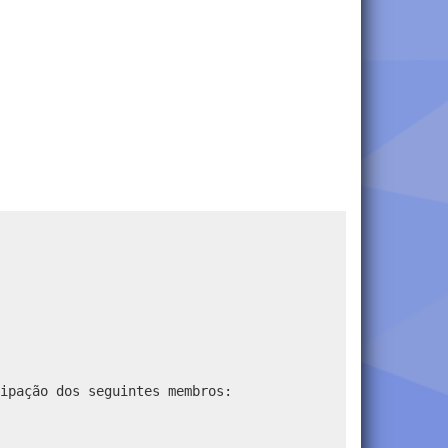
ipação dos seguintes membros: