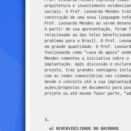
arquitetura e investimento evidencian
sociais. O Prof. Leonardo Mendes trat
construção de uma nova linguagem refe
Prof. Leonardo Mendes ao serem desenv
A partir de sua apresentação, foram f
relacionado ao das teles beneficiando
problema para o Brasil. O Prof. Leona
em grande quantidade. O Prof. Leonard
funcionando como “casa de apoio” onde
Mendes comentou a iniciativa sobre o 
implantação. Após discussão e esclare
projeto, traz grandes vantagens inclu
com as redes comunitárias nas cidades
desde o conceito até a sua implantaçã
ações/propostas em documento para pos
projeto ou até mesmo fazer parte, “
3.
a)
REVERSIBILIDADE DO BACKHAUL