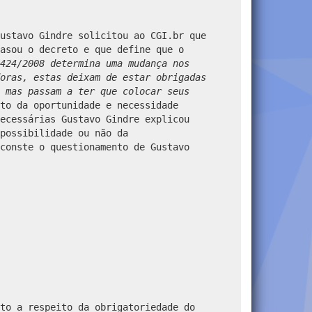
ustavo Gindre solicitou ao CGI.br que
asou o decreto e que define que o
424/2008
determina uma mudança nos
oras, estas deixam de estar obrigadas
 mas passam a ter que colocar seus
to da oportunidade e necessidade
ecessárias Gustavo Gindre explicou
possibilidade ou não da
conste o questionamento de Gustavo
to a respeito da obrigatoriedade do