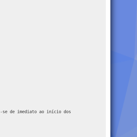
-se de imediato ao início dos