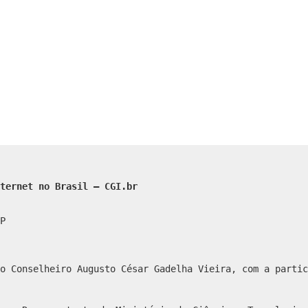
ternet no Brasil – CGI.br
P
o Conselheiro Augusto César Gadelha Vieira, com a partic