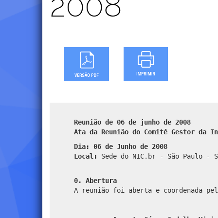
2008
Reunião de 06 de junho de 2008
Ata da Reunião do Comitê Gestor da In
Dia: 06 de Junho de 2008
Local:
Sede do NIC.br - São Paulo - S
0. Abertura
A reunião foi aberta e coordenada pel