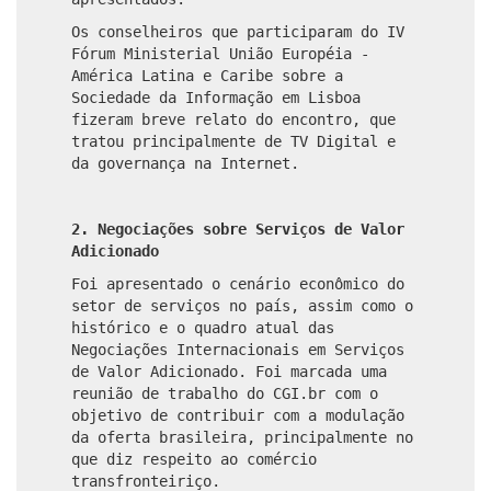
Os conselheiros que participaram do IV
Fórum Ministerial União Européia -
América Latina e Caribe sobre a
Sociedade da Informação em Lisboa
fizeram breve relato do encontro, que
tratou principalmente de TV Digital e
da governança na Internet.
2. Negociações sobre Serviços de Valor
Adicionado
Foi apresentado o cenário econômico do
setor de serviços no país, assim como o
histórico e o quadro atual das
Negociações Internacionais em Serviços
de Valor Adicionado. Foi marcada uma
reunião de trabalho do CGI.br com o
objetivo de contribuir com a modulação
da oferta brasileira, principalmente no
que diz respeito ao comércio
transfronteiriço.