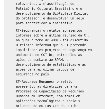
relevantes, a classificação do
Patrimônio Cultural Brasileiro e o
desenvolvimento da Biblioteca Digital
do professor, e desenvolver um selo
para identificar a iniciativa.
CT-Segurança:
o relator apresentou
informes sobre a última reunião da CT,
na qual o tema de WHOIS foi discutido.
O relator informou que a CT pretende
impulsionar os projetos de segurança em
andamento no CGI.br, entre eles as
ações de combate ao SPAM, o
desenvolvimento de estatísticas e as
ações para aproximar grupos de
segurança no país.
CT-Recursos Humanos:
o relator
apresentou as diretrizes para um
Programa de Capacitação de Recursos
Humanos em Internet, com temas em
aplicações tecnológicas e sociais
oriundos de outras CTs do CGI.br.