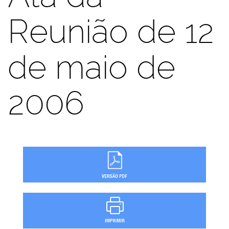
Reunião de 12
de maio de
2006