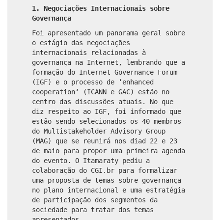
1. Negociações Internacionais sobre
Governança
Foi apresentado um panorama geral sobre
o estágio das negociações
internacionais relacionadas à
governança na Internet, lembrando que a
formação do Internet Governance Forum
(IGF) e o processo de ‘enhanced
cooperation‘ (ICANN e GAC) estão no
centro das discussões atuais. No que
diz respeito ao IGF, foi informado que
estão sendo selecionados os 40 membros
do Multistakeholder Advisory Group
(MAG) que se reunirá nos diad 22 e 23
de maio para propor uma primeira agenda
do evento. O Itamaraty pediu a
colaboração do CGI.br para formalizar
uma proposta de temas sobre governança
no plano internacional e uma estratégia
de participação dos segmentos da
sociedade para tratar dos temas
apresentados.