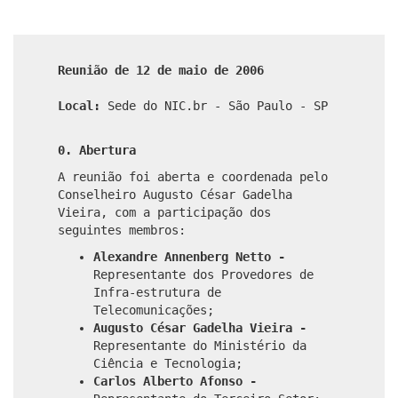
Reunião de 12 de maio de 2006
Local:
Sede do NIC.br - São Paulo - SP
0. Abertura
A reunião foi aberta e coordenada pelo
Conselheiro Augusto César Gadelha
Vieira, com a participação dos
seguintes membros:
Alexandre Annenberg Netto -
Representante dos Provedores de
Infra-estrutura de
Telecomunicações;
Augusto César Gadelha Vieira -
Representante do Ministério da
Ciência e Tecnologia;
Carlos Alberto Afonso -