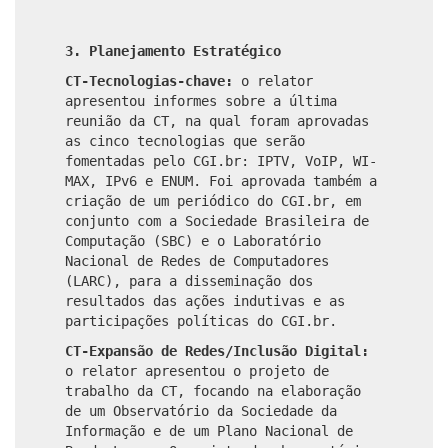
3. Planejamento Estratégico
CT-Tecnologias-chave:
o relator
apresentou informes sobre a última
reunião da CT, na qual foram aprovadas
as cinco tecnologias que serão
fomentadas pelo CGI.br: IPTV, VoIP, WI-
MAX, IPv6 e ENUM. Foi aprovada também a
criação de um periódico do CGI.br, em
conjunto com a Sociedade Brasileira de
Computação (SBC) e o Laboratório
Nacional de Redes de Computadores
(LARC), para a disseminação dos
resultados das ações indutivas e as
participações políticas do CGI.br.
CT-Expansão de Redes/Inclusão Digital:
o relator apresentou o projeto de
trabalho da CT, focando na elaboração
de um Observatório da Sociedade da
Informação e de um Plano Nacional de