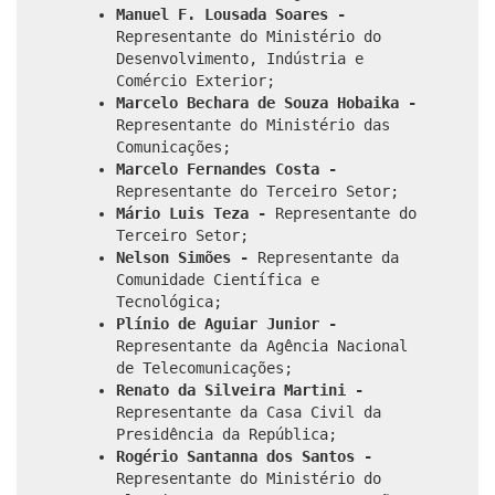
Manuel F. Lousada Soares -
Representante do Ministério do
Desenvolvimento, Indústria e
Comércio Exterior;
Marcelo Bechara de Souza Hobaika -
Representante do Ministério das
Comunicações;
Marcelo Fernandes Costa -
Representante do Terceiro Setor;
Mário Luis Teza -
Representante do
Terceiro Setor;
Nelson Simões -
Representante da
Comunidade Científica e
Tecnológica;
Plínio de Aguiar Junior -
Representante da Agência Nacional
de Telecomunicações;
Renato da Silveira Martini -
Representante da Casa Civil da
Presidência da República;
Rogério Santanna dos Santos -
Representante do Ministério do