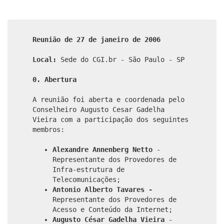
Reunião de 27 de janeiro de 2006
Local:
Sede do CGI.br - São Paulo - SP
0. Abertura
A reunião foi aberta e coordenada pelo
Conselheiro Augusto Cesar Gadelha
Vieira com a participação dos seguintes
membros:
Alexandre Annenberg Netto
-
Representante dos Provedores de
Infra-estrutura de
Telecomunicações;
Antonio Alberto Tavares -
Representante dos Provedores de
Acesso e Conteúdo da Internet;
Augusto César Gadelha Vieira
-