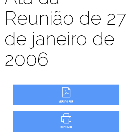
Reunião de 27
de janeiro de
2006