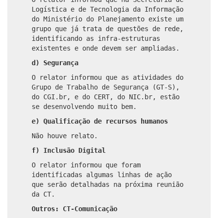
Logística e de Tecnologia da Informação
do Ministério do Planejamento existe um
grupo que já trata de questões de rede,
identificando as infra-estruturas
existentes e onde devem ser ampliadas.
d) Segurança
O relator informou que as atividades do
Grupo de Trabalho de Segurança (GT-S),
do CGI.br, e do CERT, do NIC.br, estão
se desenvolvendo muito bem.
e) Qualificação de recursos humanos
Não houve relato.
f) Inclusão Digital
O relator informou que foram
identificadas algumas linhas de ação
que serão detalhadas na próxima reunião
da CT.
Outros: CT-Comunicação