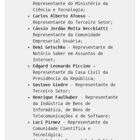
Representante do Ministério da
Ciência e Tecnologia;
Carlos Alberto Afonso
-
Representante do Terceiro Setor;
Cássio Jordão Motta Vecchiatti
-
Representante da Comunidade
Empresarial Usuária;
Demi Getschko
- Representante de
Notório Saber em Assuntos de
Internet;
Edgard Leonardo Piccino -
Representante da Casa Civil da
Presidência da República;
Gustavo Gindre
- Representante do
Terceiro Setor;
Henrique Faulhaber
- Representante
da Indústria de Bens de
Informática, de Bens de
Telecomunicações e de Software;
Luci Pirmez
- Representante da
Comunidade Científica e
Tecnológica;