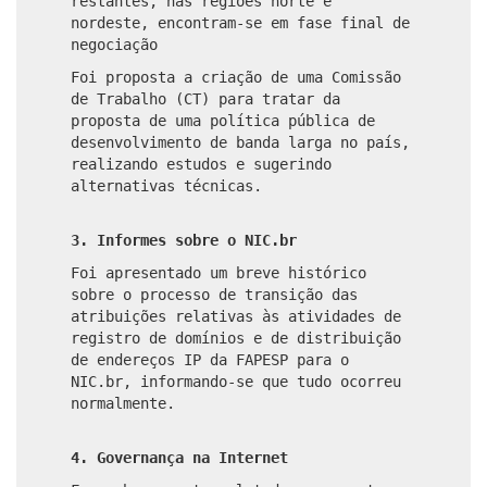
restantes, nas regiões norte e
nordeste, encontram-se em fase final de
negociação
Foi proposta a criação de uma Comissão
de Trabalho (CT) para tratar da
proposta de uma política pública de
desenvolvimento de banda larga no país,
realizando estudos e sugerindo
alternativas técnicas.
3. Informes sobre o NIC.br
Foi apresentado um breve histórico
sobre o processo de transição das
atribuições relativas às atividades de
registro de domínios e de distribuição
de endereços IP da FAPESP para o
NIC.br, informando-se que tudo ocorreu
normalmente.
4. Governança na Internet