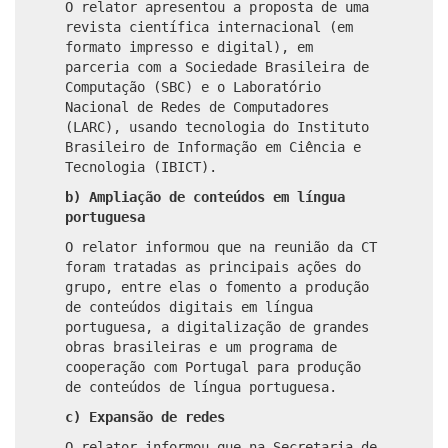
O relator apresentou a proposta de uma
revista científica internacional (em
formato impresso e digital), em
parceria com a Sociedade Brasileira de
Computação (SBC) e o Laboratório
Nacional de Redes de Computadores
(LARC), usando tecnologia do Instituto
Brasileiro de Informação em Ciência e
Tecnologia (IBICT).
b) Ampliação de conteúdos em língua
portuguesa
O relator informou que na reunião da CT
foram tratadas as principais ações do
grupo, entre elas o fomento a produção
de conteúdos digitais em língua
portuguesa, a digitalização de grandes
obras brasileiras e um programa de
cooperação com Portugal para produção
de conteúdos de língua portuguesa.
c) Expansão de redes
O relator informou que na Secretaria de