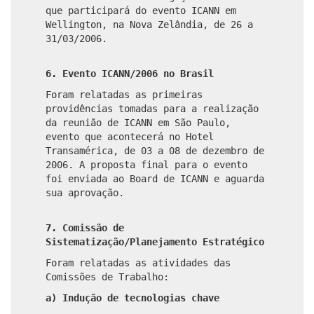
que participará do evento ICANN em
Wellington, na Nova Zelândia, de 26 a
31/03/2006.
6. Evento ICANN/2006 no Brasil
Foram relatadas as primeiras
providências tomadas para a realização
da reunião de ICANN em São Paulo,
evento que acontecerá no Hotel
Transamérica, de 03 a 08 de dezembro de
2006. A proposta final para o evento
foi enviada ao Board de ICANN e aguarda
sua aprovação.
7. Comissão de
Sistematização/Planejamento Estratégico
Foram relatadas as atividades das
Comissões de Trabalho:
a) Indução de tecnologias chave