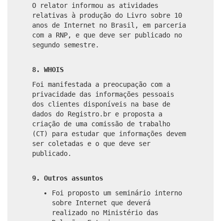
O relator informou as atividades
relativas à produção do Livro sobre 10
anos de Internet no Brasil, em parceria
com a RNP, e que deve ser publicado no
segundo semestre.
8. WHOIS
Foi manifestada a preocupação com a
privacidade das informações pessoais
dos clientes disponíveis na base de
dados do Registro.br e proposta a
criação de uma comissão de trabalho
(CT) para estudar que informações devem
ser coletadas e o que deve ser
publicado.
9. Outros assuntos
Foi proposto um seminário interno
sobre Internet que deverá
realizado no Ministério das