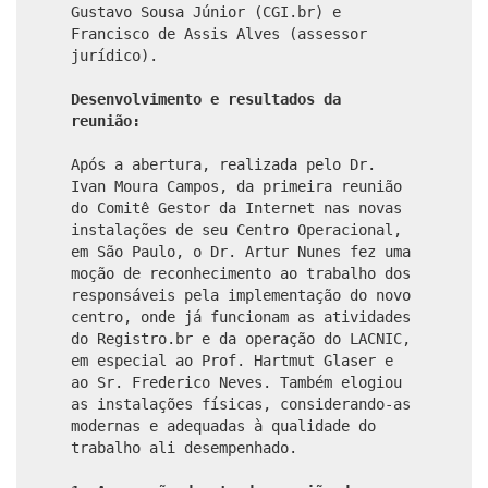
Gustavo Sousa Júnior (CGI.br) e
Francisco de Assis Alves (assessor
jurídico).
Desenvolvimento e resultados da
reunião:
Após a abertura, realizada pelo Dr.
Ivan Moura Campos, da primeira reunião
do Comitê Gestor da Internet nas novas
instalações de seu Centro Operacional,
em São Paulo, o Dr. Artur Nunes fez uma
moção de reconhecimento ao trabalho dos
responsáveis pela implementação do novo
centro, onde já funcionam as atividades
do Registro.br e da operação do LACNIC,
em especial ao Prof. Hartmut Glaser e
ao Sr. Frederico Neves. Também elogiou
as instalações físicas, considerando-as
modernas e adequadas à qualidade do
trabalho ali desempenhado.