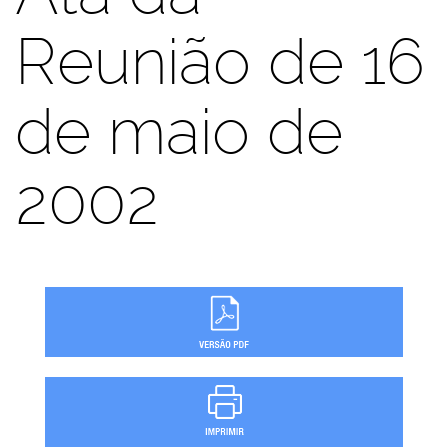
Reunião de 16
de maio de
2002