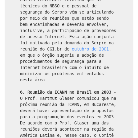
técnicos do NBSO e o pessoal de
segurança do Serpro vêm se articulando
por meio de reuniões que estão sendo
bem encaminhadas e deverão envolver,
inclusive, a participação de provedores
de acesso Internet. Essa ação conjunta
foi motivada pela demanda do Serpro na
reunião do CGI.br de
outubro de 2001
,
em que o órgão sugeriu a adoção de
procedimentos de segurança para a
Internet brasileira com o intuito de
minimizar os problemas enfrentados
nesta área.
6. Reunião da ICANN no Brasil em 2003
-
O Prof. Hartmut Glaser comunicou que na
próxima reunião da ICANN, em Bucareste,
deverá haver apresentação de propostas
para a programação dos eventos em 2003.
De acordo com o Prof. Glaser uma das
reuniões deverá acontecer na região da
América Latina e, nesse caso, o Comitê