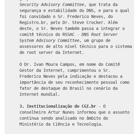
Security Advisory Committee
, que trata da
segurança e estabilidade do DNS, e para o qual
foi convidado o Sr. Frederico Neves, do
Registro.br, pelo Dr. Steve Crocker. Além
deste, o Sr. Neves também passa a integrar o
comitê técnico do RSSAC -
DNS Root Server
System Advisory Committee
, um grupo de
assessores de alto nível técnico para o sistema
de root server da Internet.
O Dr. Ivan Moura Campos, em nome do Comitê
Gestor da Internet, cumprimentou o Sr.
Frederico Neves pela indicação e destacou a
importância de seu reconhecimento pessoal como
fator de destaque do Brasil no cenário da
Internet mundial.
3. Institucionalização do CGI.br
- O
conselheiro Artur Nunes informou que o assunto
continua sendo analisado no âmbito do
Ministério da Ciência e Tecnologia.