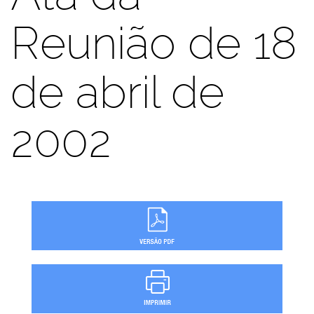
Reunião de 18
de abril de
2002