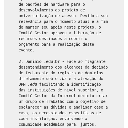
de padrões de hardware para o
desenvolvimento do projeto de
universalização de acesso. Devido a sua
relevância para o momento atual e a fim
de manter seu apoio neste projeto, o
Comitê Gestor aprovou a liberação de
recursos destinados a cobrir o
orçamento para a realização deste
evento.
2. Domínio .edu.br
-
Face
ao flagrante
desentendimento dos alcances da decisão
de
fechamento do registro de domínios
diretamente sob o
.br
e a ativação do
DPN
.edu
facilitando a identificação
das instituições de nível superior, o
Comitê Gestor da Internet decidiu criar
um Grupo de Trabalho com o objetivo de
esclarecer as dúvidas e analisar caso a
caso, as necessidades específicas de
cada instituição, envolvendo a
comunidade acadêmica para, juntos,