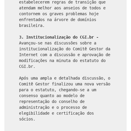
estabelecerem regras de transição que
atendam melhor aos anseios de todos e
contornem os graves problemas hoje
enfrentados na árvore de domínios
brasileira.
3. Institucionalização do CGI.br -
Avançou-se nas discussões sobre a
institucionalização do Comitê Gestor da
Internet com a discussão e aprovação de
modificações na minuta do estatuto do
CGI.br.
Após uma ampla e detalhada discussão, o
Comitê Gestor finalizou uma nova versão
para o estatuto, chegando-se a um
consenso quanto ao modelo de
representação do conselho de
administração e o processo de
elegibilidade e certificação dos
sócios.