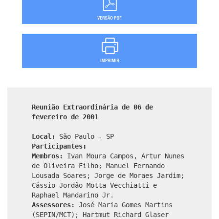
Reunião Extraordinária de 06 de
fevereiro de 2001
Local:
São Paulo - SP
Participantes:
Membros:
Ivan Moura Campos, Artur Nunes
de Oliveira Filho; Manuel Fernando
Lousada Soares; Jorge de Moraes Jardim;
Cássio Jordão Motta Vecchiatti e
Raphael Mandarino Jr.
Assessores:
José Maria Gomes Martins
(SEPIN/MCT); Hartmut Richard Glaser