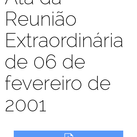
Reunião
Extraordinária
de 06 de
fevereiro de
2001