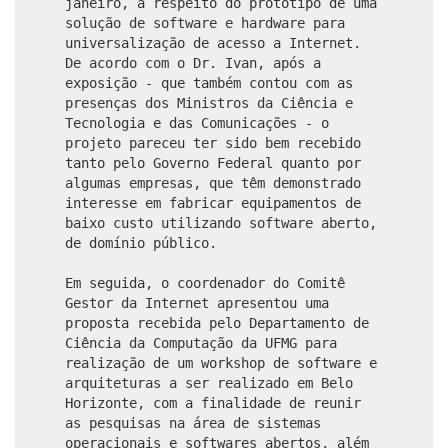
janeiro, a respeito do protótipo de uma
solução de software e hardware para
universalização de acesso a Internet.
De acordo com o Dr. Ivan, após a
exposição - que também contou com as
presenças dos Ministros da Ciência e
Tecnologia e das Comunicações - o
projeto pareceu ter sido bem recebido
tanto pelo Governo Federal quanto por
algumas empresas, que têm demonstrado
interesse em fabricar equipamentos de
baixo custo utilizando software aberto,
de domínio público.
Em seguida, o coordenador do Comitê
Gestor da Internet apresentou uma
proposta recebida pelo Departamento de
Ciência da Computação da UFMG para
realização de um workshop de software e
arquiteturas a ser realizado em Belo
Horizonte, com a finalidade de reunir
as pesquisas na área de sistemas
operacionais e softwares abertos, além