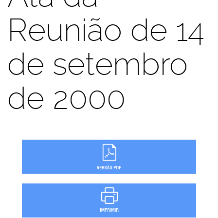
Reunião de 14
de setembro
de 2000