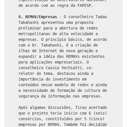
de acordo com as regra da FAPESP.
8. REMAV/Empresas
- O conselheiro Tadao
Takahashi apresentou uma proposta
preliminar para a abertura de redes
metropolitanas de alta velocidade a
empresas. O princípio básico, de acordo
com o Dr. Takahashi, é a criação de
ilhas de Internet de nova geração e
expandir a idéia das REMAVs existentes
para aplicações empresariais. O
conselheiro Cassio Vechiatti, co-
relator do tema, destacou ainda a
importância do investimento em
conteúdos nesse modelo de redes e ainda
a necessidade de formação de cultura de
segurança da informação nas empresas.
Após algumas discussões, ficou acertado
que o projeto teria início com 6 (seis)
consórcios, constituídos por 5 (cinco)
empresas por REMAV. Também foi decidido