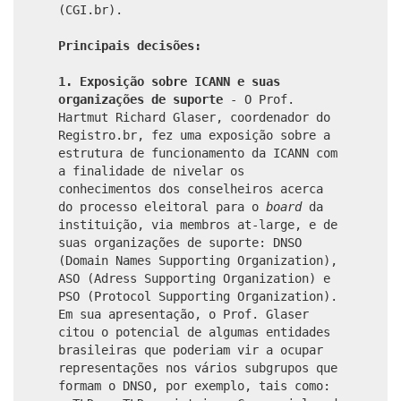
(CGI.br).
Principais decisões:
1. Exposição sobre ICANN e suas
organizações de suporte
- O Prof.
Hartmut Richard Glaser, coordenador do
Registro.br, fez uma exposição sobre a
estrutura de funcionamento da ICANN com
a finalidade de nivelar os
conhecimentos dos conselheiros acerca
do processo eleitoral para o
board
da
instituição, via membros at-large, e de
suas organizações de suporte: DNSO
(Domain Names Supporting Organization),
ASO (Adress Supporting Organization) e
PSO (Protocol Supporting Organization).
Em sua apresentação, o Prof. Glaser
citou o potencial de algumas entidades
brasileiras que poderiam vir a ocupar
representações nos vários subgrupos que
formam o DNSO, por exemplo, tais como: