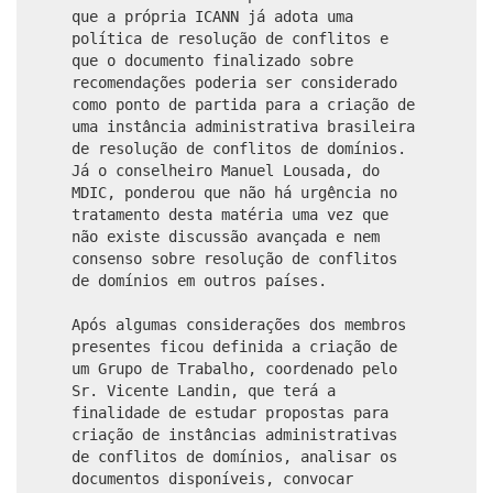
que a própria ICANN já adota uma
política de resolução de conflitos e
que o documento finalizado sobre
recomendações poderia ser considerado
como ponto de partida para a criação de
uma instância administrativa brasileira
de resolução de conflitos de domínios.
Já o conselheiro Manuel Lousada, do
MDIC, ponderou que não há urgência no
tratamento desta matéria uma vez que
não existe discussão avançada e nem
consenso sobre resolução de conflitos
de domínios em outros países.
Após algumas considerações dos membros
presentes ficou definida a criação de
um Grupo de Trabalho, coordenado pelo
Sr. Vicente Landin, que terá a
finalidade de estudar propostas para
criação de instâncias administrativas
de conflitos de domínios, analisar os
documentos disponíveis, convocar