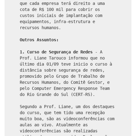
que cada empresa terá direito a uma
cota de R$ 100 mil para cobrir os
custos iniciais de implantação com
equipamentos, infra-estrutura e
recursos humanos.
Outros Assuntos:
1. Curso de Segurança de Redes
- A
Prof. Liane Tarouco informou que no
último dia 01/09 teve inicio o curso à
distância sobre segurança de redes,
promovido pelo Grupo de Trabalho de
Recursos Humanos, do Comitê Gestor, e
pelo Computer Emergency Response Team
do Rio Grande do Sul (CERT-RS).
Segundo a Prof. Liane, um dos destaques
do curso, que tem tido uma recepção
muito boa, são as videoconferências com
aulas ao vivo. Atualmente as
videoconferências são realizadas