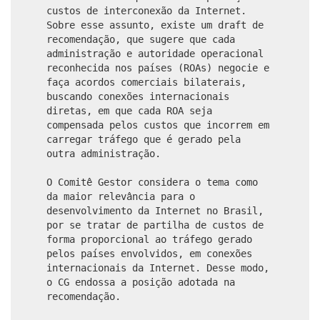
custos de interconexão da Internet.
Sobre esse assunto, existe um draft de
recomendação, que sugere que cada
administração e autoridade operacional
reconhecida nos países (ROAs) negocie e
faça acordos comerciais bilaterais,
buscando conexões internacionais
diretas, em que cada ROA seja
compensada pelos custos que incorrem em
carregar tráfego que é gerado pela
outra administração.
O Comitê Gestor considera o tema como
da maior relevância para o
desenvolvimento da Internet no Brasil,
por se tratar de partilha de custos de
forma proporcional ao tráfego gerado
pelos países envolvidos, em conexões
internacionais da Internet. Desse modo,
o CG endossa a posição adotada na
recomendação.