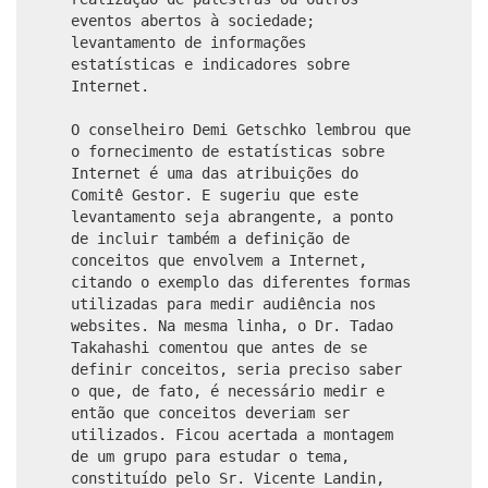
eventos abertos à sociedade;
levantamento de informações
estatísticas e indicadores sobre
Internet.
O conselheiro Demi Getschko lembrou que
o fornecimento de estatísticas sobre
Internet é uma das atribuições do
Comitê Gestor. E sugeriu que este
levantamento seja abrangente, a ponto
de incluir também a definição de
conceitos que envolvem a Internet,
citando o exemplo das diferentes formas
utilizadas para medir audiência nos
websites. Na mesma linha, o Dr. Tadao
Takahashi comentou que antes de se
definir conceitos, seria preciso saber
o que, de fato, é necessário medir e
então que conceitos deveriam ser
utilizados. Ficou acertada a montagem
de um grupo para estudar o tema,
constituído pelo Sr. Vicente Landin,