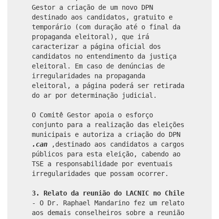
Gestor a criação de um novo DPN
destinado aos candidatos, gratuito e
temporário (com duração até o final da
propaganda eleitoral), que irá
caracterizar a página oficial dos
candidatos no entendimento da justiça
eleitoral. Em caso de denúncias de
irregularidades na propaganda
eleitoral, a página poderá ser retirada
do ar por determinação judicial.
O Comitê Gestor apoia o esforço
conjunto para a realização das eleições
municipais e autoriza a criação do DPN
.can
,destinado aos candidatos a cargos
públicos para esta eleição, cabendo ao
TSE a responsabilidade por eventuais
irregularidades que possam ocorrer.
3. Relato da reunião do LACNIC no Chile
- O Dr. Raphael Mandarino fez um relato
aos demais conselheiros sobre a reunião