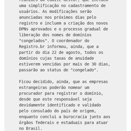
uma simplificação no cadastramento de
usuários. As modificações serão
anunciadas nos próximos dias pelo
registro e incluem a criação dos novos
DPNs aprovados e o processo gradual de
liberação dos nomes de domínios
"congelados". O coordenador do
Registro.br informou, ainda, que a
partir do dia 22 de agosto, todos os
domínios cujas taxas de anuidade
estiverem vencidas por mais de 30 dias,
passarão ao status de "congelado".
Ficou decidido, ainda, que as empresas
estrangeiras poderão nomear um
procurador para registrar o domínio,
desde que este responsável seja
devidamente identificado e validado
pelo consulado do país de origem,
enquanto conclui a burocracia junto aos
órgãos federais e estaduais para atuar
no Brasil.