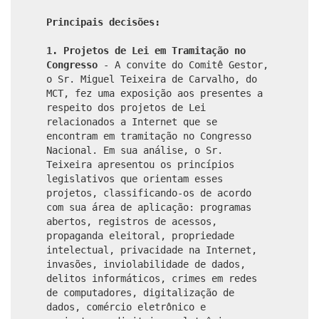
Principais decisões:
1. Projetos de Lei em Tramitação no
Congresso
- A convite do Comitê Gestor,
o Sr. Miguel Teixeira de Carvalho, do
MCT, fez uma exposição aos presentes a
respeito dos projetos de Lei
relacionados a Internet que se
encontram em tramitação no Congresso
Nacional. Em sua análise, o Sr.
Teixeira apresentou os princípios
legislativos que orientam esses
projetos, classificando-os de acordo
com sua área de aplicação: programas
abertos, registros de acessos,
propaganda eleitoral, propriedade
intelectual, privacidade na Internet,
invasões, inviolabilidade de dados,
delitos informáticos, crimes em redes
de computadores, digitalização de
dados, comércio eletrônico e