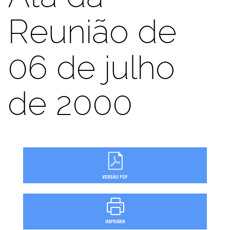
Reunião de
06 de julho
de 2000