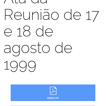
Reunião de 17
e 18 de
agosto de
1999