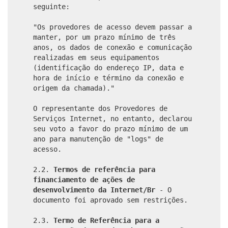
seguinte:
"Os provedores de acesso devem passar a
manter, por um prazo mínimo de três
anos, os dados de conexão e comunicação
realizadas em seus equipamentos
(identificação do endereço IP, data e
hora de início e término da conexão e
origem da chamada)."
O representante dos Provedores de
Serviços Internet, no entanto, declarou
seu voto a favor do prazo mínimo de um
ano para manutenção de "logs" de
acesso.
2.2.
Termos de referência para
financiamento de ações de
desenvolvimento da Internet/Br
- O
documento foi aprovado sem restrições.
2.3.
Termo de Referência para a