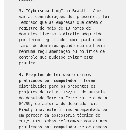
3.
"Cybersquatting" no Brasil
- Após
várias considerações dos presentes, foi
lembrado que as empresas que detém o
registro de mais de 10 nomes de
domínios tiveram o direito adquirido
por terem registrados uma quantidade
maior de domínios quando não se havia
nenhuma regulamentação ou política de
controle que pudesse evitar esta
prática.
4. Projetos de Lei sobre crimes
praticados por computador
- Foram
distribuídos para os presentes os
projetos de Lei n. 152/91, de autoria
do deputado Moreira Ferreira, e o de n.
84/99, de autoria do deputado Luiz
Piauhylino, este último acompanhado por
um parecer da assessoria técnica do
MCT/SEPIN. Ambos referem-se aos crimes
praticados por computador relacionados