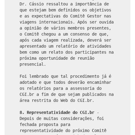
Dr. Cássio ressaltou a importância de
que estejam bem definidos os objetivos
e as expectativas do Comitê Gestor nas
viagens internacionais. Após ser ouvida
a opinião de vários membros presentes,
o Comitê chegou a um consenso de que,
após cada viagem realizada, deverá ser
apresentado um relatório de atividades
bem como um relato dos participantes na
próxima oportunidade de reunião
presencial.
Foi lembrado que tal procedimento já é
adotado e que todos deverão encaminhar
os relatórios para a assessoria do
CGI.br a fim de que sejam publicados na
área restrita do Web do CGI.br.
8. Representatividade do CGI.br
-
Depois de muitas considerações, foi
fechada proposta para
representatividade do próximo Comitê