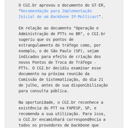
O CGI.br aprovou o documento do GT-ER,
"
Recomendação para Implementação
Inicial de um
Backbone
IP-Multicast
".
Em relação ao documento "Operação e
Administração de PTTs no BR", o CGI.br
sugeriu que os pontos de
estrangulamento do tráfego como, por
exemplo, o de São Paulo (SP), sejam
indicados para efeito de criação dos
novos Pontos de Troca de Tráfego -
PTTs. O CGI.br decidiu examinar esse
documento na próxima reunião da
Comissão de Sistematização, do dia 21
de julho, antes de sua disponibilização
para consulta pública.
Na oportunidade, o CGI.br reconhece a
existência do PTT na FAPESP, SP, e
recomenda a sua utilização. Para isso,
o CGI.br encaminhará correspondência a
todos os provedores de
backbone
que