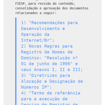
FIESP, para revisão do conteúdo,
consolidação e aprovação dos documentos
relacionados a seguir:
1) "Recomendações para
Desenvolvimento e
Operação da
Internet/Br";
2) Novas Regras para
Registro de Nomes de
Domínio: "Resolução nº
01 de junho de 1999" e
seus Anexos I, II e III;
3) "Diretrizes para
Alocação e Designação de
Números IP";
4) "Termo de referência
para a execução de
Serviço de Registro de