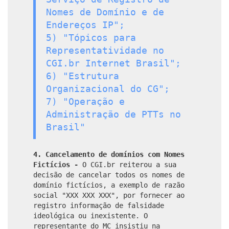
Nomes de Domínio e de
Endereços IP";
5) "Tópicos para
Representatividade no
CGI.br Internet Brasil";
6) "Estrutura
Organizacional do CG";
7) "Operação e
Administração de PTTs no
Brasil"
4.
Cancelamento de domínios com Nomes
Fictícios -
O CGI.br reiterou a sua
decisão de cancelar todos os nomes de
domínio fictícios, a exemplo de razão
social "XXX XXX XXX", por fornecer ao
registro informação de falsidade
ideológica ou inexistente. O
representante do MC insistiu na