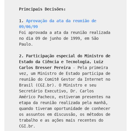
Principais Decisões:
1.
Aprovação da ata da reunião de
09/06/99
Foi aprovada a ata da reunião realizada
no dia 09 de junho de 1999, em São
Paulo.
2.
Participação especial do Ministro de
Estado da Ciência e Tecnologia,
Luiz
Carlos Bresser Pereira
- Pela primeira
vez, um Ministro de Estado participa de
reunião do Comitê Gestor da Internet no
Brasil (CGI.br). O Ministro e seu
Secretário Executivo, Dr. Carlos
Américo Pacheco, estiveram presentes na
etapa da reunião realizada pela manhã,
quando tiveram oportunidade de conhecer
os assuntos em discussão, os métodos de
trabalho e as ações mais recentes do
CGI.br.