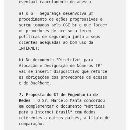
eventual cancelamento do acesso
a) o GT- Segurança desenvolva um
procedimento de ações progressivas a
serem tomadas pelo CGI.br e que forcem
os provedores de acesso a terem
políticas de segurança junto a seus
clientes adequadas ao bom uso da
INTERNET;
b) No documento "Diretrizes para
Alocação e Designação de Números IP"
vai-se inserir dispositivo que reforce
as obrigações dos provedores de acesso
e de
backbone
.
7.
Proposta do GT de Engenharia de
Redes
- O Sr. Marcelo Manta concordou
em complementar o documento "Métricas
para a Internet Brasil" com dados
referentes a outros países, a título de
comparação.