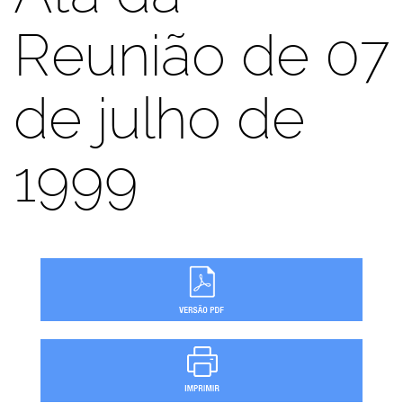
Reunião de 07
de julho de
1999