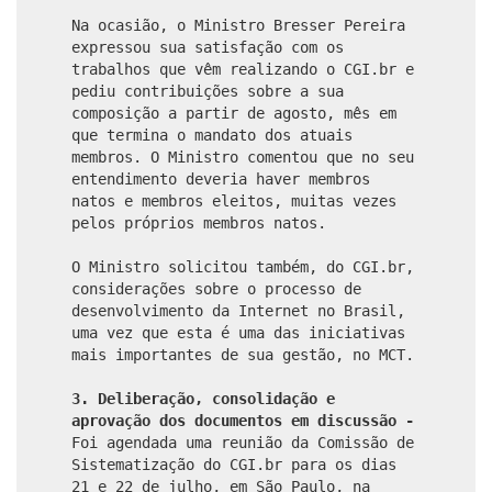
Na ocasião, o Ministro Bresser Pereira
expressou sua satisfação com os
trabalhos que vêm realizando o CGI.br e
pediu contribuições sobre a sua
composição a partir de agosto, mês em
que termina o mandato dos atuais
membros. O Ministro comentou que no seu
entendimento deveria haver membros
natos e membros eleitos, muitas vezes
pelos próprios membros natos.
O Ministro solicitou também, do CGI.br,
considerações sobre o processo de
desenvolvimento da Internet no Brasil,
uma vez que esta é uma das iniciativas
mais importantes de sua gestão, no MCT.
3.
Deliberação, consolidação e
aprovação dos documentos em discussão -
Foi agendada uma reunião da Comissão de
Sistematização do CGI.br para os dias
21 e 22 de julho, em São Paulo, na