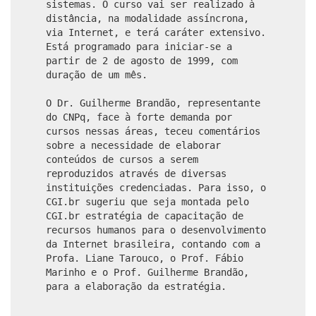
sistemas. O curso vai ser realizado à
distância, na modalidade assíncrona,
via Internet, e terá caráter extensivo.
Está programado para iniciar-se a
partir de 2 de agosto de 1999, com
duração de um mês.
O Dr. Guilherme Brandão, representante
do CNPq, face à forte demanda por
cursos nessas áreas, teceu comentários
sobre a necessidade de elaborar
conteúdos de cursos a serem
reproduzidos através de diversas
instituições credenciadas. Para isso, o
CGI.br sugeriu que seja montada pelo
CGI.br estratégia de capacitação de
recursos humanos para o desenvolvimento
da Internet brasileira, contando com a
Profa. Liane Tarouco, o Prof. Fábio
Marinho e o Prof. Guilherme Brandão,
para a elaboração da estratégia.