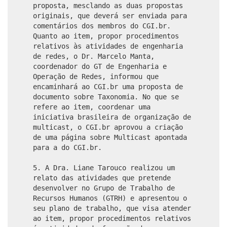
proposta, mesclando as duas propostas
originais, que deverá ser enviada para
comentários dos membros do CGI.br.
Quanto ao item, propor procedimentos
relativos às atividades de engenharia
de redes, o Dr. Marcelo Manta,
coordenador do GT de Engenharia e
Operação de Redes, informou que
encaminhará ao CGI.br uma proposta de
documento sobre Taxonomia. No que se
refere ao item, coordenar uma
iniciativa brasileira de organização de
multicast, o CGI.br aprovou a criação
de uma página sobre Multicast apontada
para a do CGI.br.
5. A Dra. Liane Tarouco realizou um
relato das atividades que pretende
desenvolver no Grupo de Trabalho de
Recursos Humanos (GTRH) e apresentou o
seu plano de trabalho, que visa atender
ao item, propor procedimentos relativos