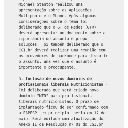
Michael Stanton realizou uma
apresentação sobre as Aplicações
Multiponto e o Mbone. Após algumas
considerações sobre o tema foi
deliberado que o GT de Redes (GTR)
deverá apresentar um documento sobre a
importância do assunto e propor
soluções. Foi também deliberado que o
CGI.br deverá realizar uma reunião com
os provedores de backbone para discutir
o assunto, uma vez que o assunto é
importante e preocupante.
5. Inclusão de novos domínios de
profissionais liberais Nutricionistas
-
Foi deliberado que será criado novo
domínio "NTR" para profissionais
liberais nutricionistas. O prazo de
implantação ficou de ser confirmado com
a FAPESP, em princípio, seria em 1º de
maio. Será editada uma atualização do
Anexo II da Resolução nº 01 do CGI.br