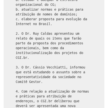
organizacional do CG;
b. atualizar normas e práticas para
atribuição de nomes de domínios;
c. elaborar proposta para evolução da
Internet no Brasil.
2. O Dr. Ruy Caldas apresentou um
relato de quais os itens que farão
parte da proposta dos procedimentos
operacionais, bem como da
institucionalização dos projetos do
CGI.br.
3. O Dr. Cássio Vecchiatti, informou
que está estudando o assunto sobre a
representatividade da sociedade no
Comitê Gestor.
4. Com relação a atualização de normas
e práticas para atribuição de
endereços, o CGI.br deliberou que
deverá ser apresentada uma nova