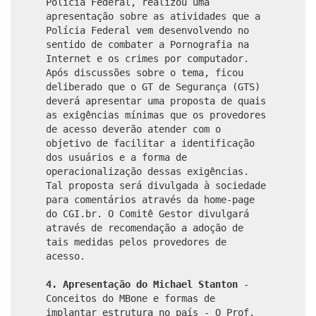
Polícia Federal, realizou uma
apresentação sobre as atividades que a
Polícia Federal vem desenvolvendo no
sentido de combater a Pornografia na
Internet e os crimes por computador.
Após discussões sobre o tema, ficou
deliberado que o GT de Segurança (GTS)
deverá apresentar uma proposta de quais
as exigências mínimas que os provedores
de acesso deverão atender com o
objetivo de facilitar a identificação
dos usuários e a forma de
operacionalização dessas exigências.
Tal proposta será divulgada à sociedade
para comentários através da home-page
do CGI.br. O Comitê Gestor divulgará
através de recomendação a adoção de
tais medidas pelos provedores de
acesso.
4. Apresentação do Michael Stanton
-
Conceitos do MBone e formas de
implantar estrutura no país - O Prof.