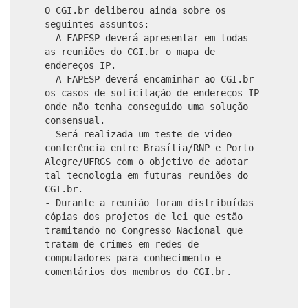
O CGI.br deliberou ainda sobre os
seguintes assuntos:
- A FAPESP deverá apresentar em todas
as reuniões do CGI.br o mapa de
endereços IP.
- A FAPESP deverá encaminhar ao CGI.br
os casos de solicitação de endereços IP
onde não tenha conseguido uma solução
consensual.
- Será realizada um teste de video-
conferência entre Brasília/RNP e Porto
Alegre/UFRGS com o objetivo de adotar
tal tecnologia em futuras reuniões do
CGI.br.
- Durante a reunião foram distribuídas
cópias dos projetos de lei que estão
tramitando no Congresso Nacional que
tratam de crimes em redes de
computadores para conhecimento e
comentários dos membros do CGI.br.