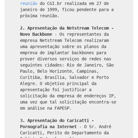
reunião
do CGI.br realizada em 27 de
janeiro de 1999, ficou pendente para a
próxima reunião.
2. Apresentação da Netstream Telecom -
Novo Backbone
- Os representantes da
empresa Netstream Telecom realizaram
uma apresentação sobre os planos da
empresa de implantar backbones para
prover diversos serviços de redes nas
seguintes cidades: Rio de Janeiro, São
Paulo, Belo Horizonte, Campinas,
Curitiba, Brasília, Salvador e Porto
Alegre. O objetivo principal da
apresentação foi justificar a
solicitação da empresa de endereços IP,
uma vez que tal solicitação encontra-se
em análise na FAPESP.
3. Apresentação do Caricatti -
Pornografia na Internet
- O Sr. André
Caricatti, Perito do Departamento da