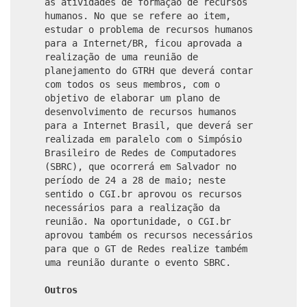
ás atividades de formação de recursos
humanos. No que se refere ao item,
estudar o problema de recursos humanos
para a Internet/BR, ficou aprovada a
realização de uma reunião de
planejamento do GTRH que deverá contar
com todos os seus membros, com o
objetivo de elaborar um plano de
desenvolvimento de recursos humanos
para a Internet Brasil, que deverá ser
realizada em paralelo com o Simpósio
Brasileiro de Redes de Computadores
(SBRC), que ocorrerá em Salvador no
período de 24 a 28 de maio; neste
sentido o CGI.br aprovou os recursos
necessários para a realização da
reunião. Na oportunidade, o CGI.br
aprovou também os recursos necessários
para que o GT de Redes realize também
uma reunião durante o evento SBRC.
Outros