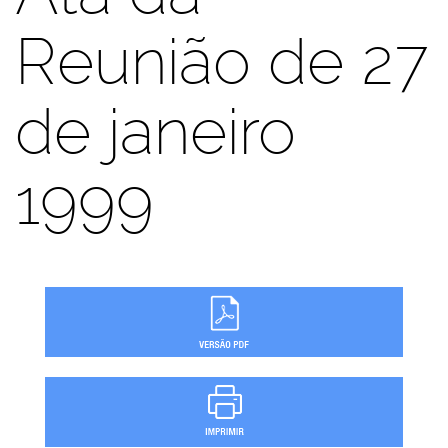
Reunião de 27
de janeiro
1999