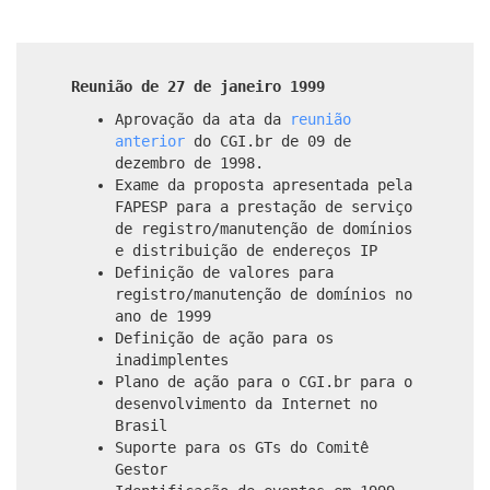
Reunião de 27 de janeiro 1999
Aprovação da ata da
reunião
anterior
do CGI.br de 09 de
dezembro de 1998.
Exame da proposta apresentada pela
FAPESP para a prestação de serviço
de registro/manutenção de domínios
e distribuição de endereços IP
Definição de valores para
registro/manutenção de domínios no
ano de 1999
Definição de ação para os
inadimplentes
Plano de ação para o CGI.br para o
desenvolvimento da Internet no
Brasil
Suporte para os GTs do Comitê
Gestor