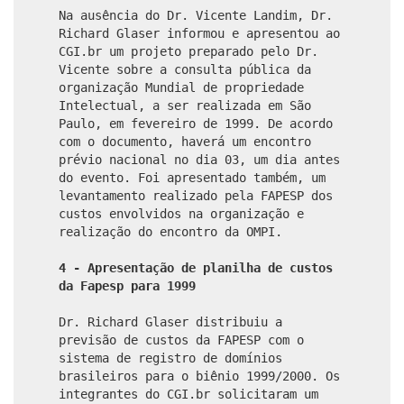
Na ausência do Dr. Vicente Landim, Dr.
Richard Glaser informou e apresentou ao
CGI.br um projeto preparado pelo Dr.
Vicente sobre a consulta pública da
organização Mundial de propriedade
Intelectual, a ser realizada em São
Paulo, em fevereiro de 1999. De acordo
com o documento, haverá um encontro
prévio nacional no dia 03, um dia antes
do evento. Foi apresentado também, um
levantamento realizado pela FAPESP dos
custos envolvidos na organização e
realização do encontro da OMPI.
4 - Apresentação de planilha de custos
da Fapesp para 1999
Dr. Richard Glaser distribuiu a
previsão de custos da FAPESP com o
sistema de registro de domínios
brasileiros para o biênio 1999/2000. Os
integrantes do CGI.br solicitaram um