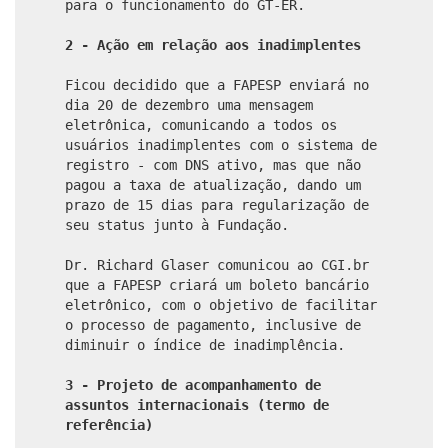
para o funcionamento do GT-ER.
2 - Ação em relação aos inadimplentes
Ficou decidido que a FAPESP enviará no
dia 20 de dezembro uma mensagem
eletrônica, comunicando a todos os
usuários inadimplentes com o sistema de
registro - com DNS ativo, mas que não
pagou a taxa de atualização, dando um
prazo de 15 dias para regularização de
seu status junto à Fundação.
Dr. Richard Glaser comunicou ao CGI.br
que a FAPESP criará um boleto bancário
eletrônico, com o objetivo de facilitar
o processo de pagamento, inclusive de
diminuir o índice de inadimplência.
3 - Projeto de acompanhamento de
assuntos internacionais (termo de
referência)