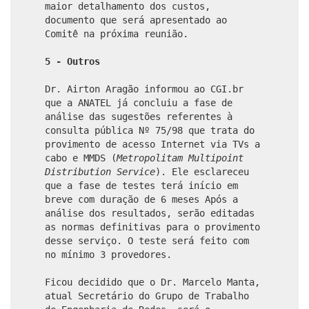
maior detalhamento dos custos,
documento que será apresentado ao
Comitê na próxima reunião.
5 - Outros
Dr. Airton Aragão informou ao CGI.br
que a ANATEL já concluiu a fase de
análise das sugestões referentes à
consulta pública Nº 75/98 que trata do
provimento de acesso Internet via TVs a
cabo e MMDS (
Metropolitam Multipoint
Distribution Service
). Ele esclareceu
que a fase de testes terá início em
breve com duração de 6 meses Após a
análise dos resultados, serão editadas
as normas definitivas para o provimento
desse serviço. O teste será feito com
no mínimo 3 provedores.
Ficou decidido que o Dr. Marcelo Manta,
atual Secretário do Grupo de Trabalho