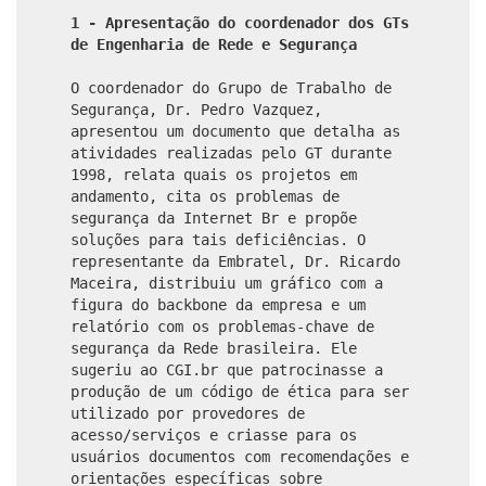
1 - Apresentação do coordenador dos GTs
de Engenharia de Rede e Segurança
O coordenador do Grupo de Trabalho de
Segurança, Dr. Pedro Vazquez,
apresentou um documento que detalha as
atividades realizadas pelo GT durante
1998, relata quais os projetos em
andamento, cita os problemas de
segurança da Internet Br e propõe
soluções para tais deficiências. O
representante da Embratel, Dr. Ricardo
Maceira, distribuiu um gráfico com a
figura do backbone da empresa e um
relatório com os problemas-chave de
segurança da Rede brasileira. Ele
sugeriu ao CGI.br que patrocinasse a
produção de um código de ética para ser
utilizado por provedores de
acesso/serviços e criasse para os
usuários documentos com recomendações e
orientações específicas sobre