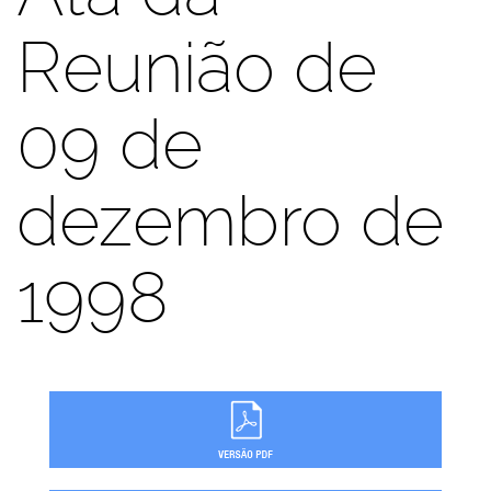
Reunião de
09 de
dezembro de
1998