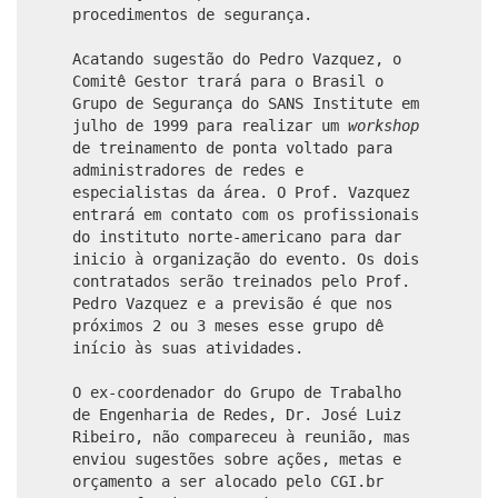
procedimentos de segurança.
Acatando sugestão do Pedro Vazquez, o
Comitê Gestor trará para o Brasil o
Grupo de Segurança do SANS Institute em
julho de 1999 para realizar um
workshop
de treinamento de ponta voltado para
administradores de redes e
especialistas da área. O Prof. Vazquez
entrará em contato com os profissionais
do instituto norte-americano para dar
inicio à organização do evento. Os dois
contratados serão treinados pelo Prof.
Pedro Vazquez e a previsão é que nos
próximos 2 ou 3 meses esse grupo dê
início às suas atividades.
O ex-coordenador do Grupo de Trabalho
de Engenharia de Redes, Dr. José Luiz
Ribeiro, não compareceu à reunião, mas
enviou sugestões sobre ações, metas e
orçamento a ser alocado pelo CGI.br