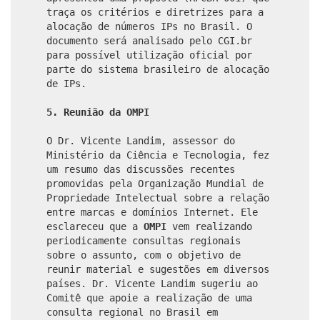
traça os critérios e diretrizes para a
alocação de números IPs no Brasil. O
documento será analisado pelo CGI.br
para possível utilização oficial por
parte do sistema brasileiro de alocação
de IPs.
5. Reunião da OMPI
O Dr. Vicente Landim, assessor do
Ministério da Ciência e Tecnologia, fez
um resumo das discussões recentes
promovidas pela Organização Mundial de
Propriedade Intelectual sobre a relação
entre marcas e domínios Internet. Ele
esclareceu que a
OMPI
vem realizando
periodicamente consultas regionais
sobre o assunto, com o objetivo de
reunir material e sugestões em diversos
países. Dr. Vicente Landim sugeriu ao
Comitê que apoie a realização de uma
consulta regional no Brasil em