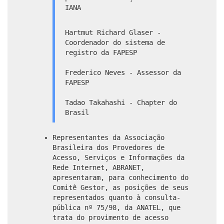
IANA
Hartmut Richard Glaser -
Coordenador do sistema de
registro da FAPESP
Frederico Neves - Assessor da
FAPESP
Tadao Takahashi - Chapter do
Brasil
Representantes da Associação
Brasileira dos Provedores de
Acesso, Serviços e Informações da
Rede Internet, ABRANET,
apresentaram, para conhecimento do
Comitê Gestor, as posições de seus
representados quanto à consulta-
pública nº 75/98, da ANATEL, que
trata do provimento de acesso