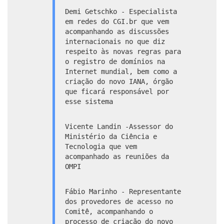
Demi Getschko - Especialista
em redes do CGI.br que vem
acompanhando as discussões
internacionais no que diz
respeito às novas regras para
o registro de domínios na
Internet mundial, bem como a
criação do novo IANA, órgão
que ficará responsável por
esse sistema
Vicente Landin -Assessor do
Ministério da Ciência e
Tecnologia que vem
acompanhado as reuniões da
OMPI
Fábio Marinho - Representante
dos provedores de acesso no
Comitê, acompanhando o
processo de criação do novo