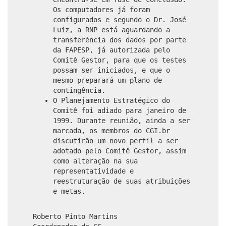
Os computadores já foram
configurados e segundo o Dr. José
Luiz, a RNP está aguardando a
transferência dos dados por parte
da FAPESP, já autorizada pelo
Comitê Gestor, para que os testes
possam ser iniciados, e que o
mesmo preparará um plano de
contingência.
O Planejamento Estratégico do
Comitê foi adiado para janeiro de
1999. Durante reunião, ainda a ser
marcada, os membros do CGI.br
discutirão um novo perfil a ser
adotado pelo Comitê Gestor, assim
como alteração na sua
representatividade e
reestruturação de suas atribuições
e metas.
Roberto Pinto Martins