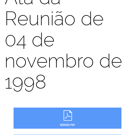
Reunião de
04 de
novembro de
1998