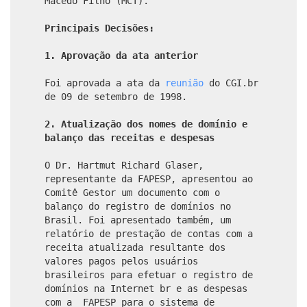
Macedo Filho (MCT).
Principais Decisões:
1. Aprovação da ata anterior
Foi aprovada a ata da
reunião
do CGI.br
de 09 de setembro de 1998.
2. Atualização dos nomes de domínio e
balanço das receitas e despesas
O Dr. Hartmut Richard Glaser,
representante da FAPESP, apresentou ao
Comitê Gestor um documento com o
balanço do registro de domínios no
Brasil. Foi apresentado também, um
relatório de prestação de contas com a
receita atualizada resultante dos
valores pagos pelos usuários
brasileiros para efetuar o registro de
domínios na Internet br e as despesas
com a FAPESP para o sistema de