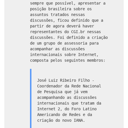
sempre que possível, apresentar a
posição brasileira sobre os
assuntos tratados nessas
discussões, ficou definido que a
partir de agora deverá haver
representantes do CGI.br nessas
discussões. Foi definido a criação
de um grupo de assessoria para
acompanhar as discussões
internacionais sobre Internet,
composta pelos seguintes membros:
José Luiz Ribeiro Filho -
Coordenador da Rede Nacional
de Pesquisa que já vem
acompanhando as discussões
internacionais que tratam da
Internet 2, do Foro Latino
Americando de Redes e da
criação do novo IANA.