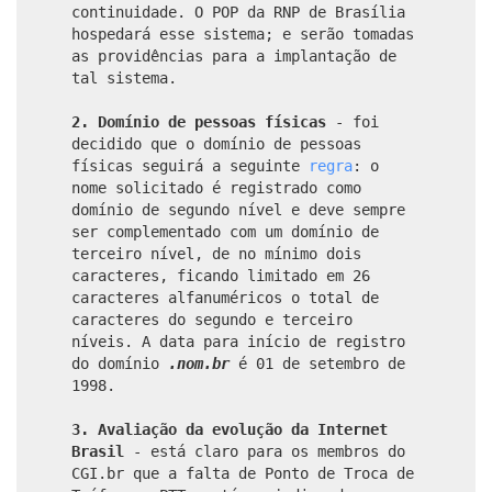
continuidade. O POP da RNP de Brasília
hospedará esse sistema; e serão tomadas
as providências para a implantação de
tal sistema.
2. Domínio de pessoas físicas
- foi
decidido que o domínio de pessoas
físicas seguirá a seguinte
regra
: o
nome solicitado é registrado como
domínio de segundo nível e deve sempre
ser complementado com um domínio de
terceiro nível, de no mínimo dois
caracteres, ficando limitado em 26
caracteres alfanuméricos o total de
caracteres do segundo e terceiro
níveis. A data para início de registro
do domínio
.nom.br
é 01 de setembro de
1998.
3. Avaliação da evolução da Internet
Brasil
- está claro para os membros do
CGI.br que a falta de Ponto de Troca de