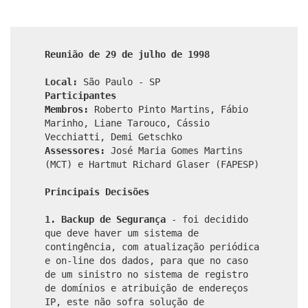
Reunião de 29 de julho de 1998
Local:
São Paulo - SP
Participantes
Membros:
Roberto Pinto Martins, Fábio
Marinho, Liane Tarouco, Cássio
Vecchiatti, Demi Getschko
Assessores:
José Maria Gomes Martins
(MCT) e Hartmut Richard Glaser (FAPESP)
Principais Decisões
1. Backup de Segurança
- foi decidido
que deve haver um sistema de
contingência, com atualização periódica
e on-line dos dados, para que no caso
de um sinistro no sistema de registro
de domínios e atribuição de endereços
IP, este não sofra solução de