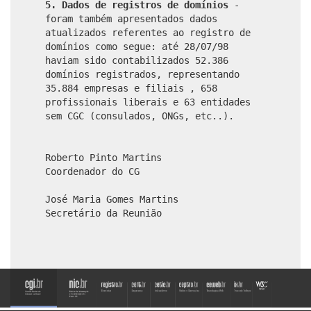
5.
Dados de registros de domínios
-
foram também apresentados dados
atualizados referentes ao registro de
domínios como segue: até 28/07/98
haviam sido contabilizados 52.386
domínios registrados, representando
35.884 empresas e filiais , 658
profissionais liberais e 63 entidades
sem CGC (consulados, ONGs, etc..).
Roberto Pinto Martins
Coordenador do CG
José Maria Gomes Martins
Secretário da Reunião