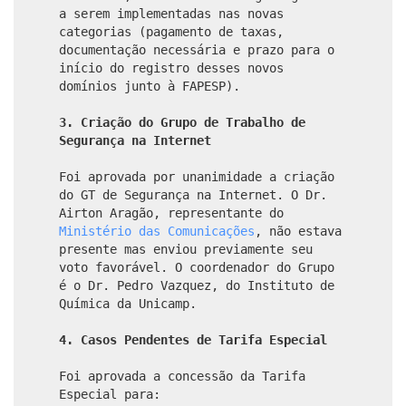
a serem implementadas nas novas
categorias (pagamento de taxas,
documentação necessária e prazo para o
início do registro desses novos
domínios junto à FAPESP).
3. Criação do Grupo de Trabalho de
Segurança na Internet
Foi aprovada por unanimidade a criação
do GT de Segurança na Internet. O Dr.
Airton Aragão, representante do
Ministério das Comunicações
, não estava
presente mas enviou previamente seu
voto favorável. O coordenador do Grupo
é o Dr. Pedro Vazquez, do Instituto de
Química da Unicamp.
4. Casos Pendentes de Tarifa Especial
Foi aprovada a concessão da Tarifa
Especial para: