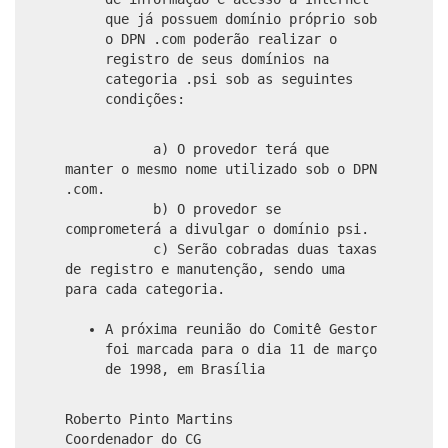
que já possuem domínio próprio sob
o DPN .com poderão realizar o
registro de seus domínios na
categoria .psi sob as seguintes
condições:
a) O provedor terá que
manter o mesmo nome utilizado sob o DPN
.com.
b) O provedor se
comprometerá a divulgar o domínio psi.
c) Serão cobradas duas taxas
de registro e manutenção, sendo uma
para cada categoria.
A próxima reunião do Comitê Gestor
foi marcada para o dia 11 de março
de 1998, em Brasília
Roberto Pinto Martins
Coordenador do CG