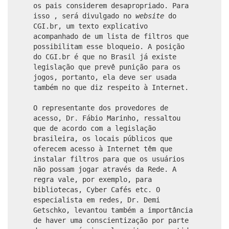
os pais considerem desapropriado. Para
isso , será divulgado no
website
do
CGI.br, um texto explicativo
acompanhado de um lista de filtros que
possibilitam esse bloqueio. A posição
do CGI.br é que no Brasil já existe
legislação que prevê punição para os
jogos, portanto, ela deve ser usada
também no que diz respeito à Internet.
O representante dos provedores de
acesso, Dr. Fábio Marinho, ressaltou
que de acordo com a legislação
brasileira, os locais públicos que
oferecem acesso à Internet têm que
instalar filtros para que os usuários
não possam jogar através da Rede. A
regra vale, por exemplo, para
bibliotecas, Cyber Cafés etc. O
especialista em redes, Dr. Demi
Getschko, levantou também a importância
de haver uma conscientização por parte