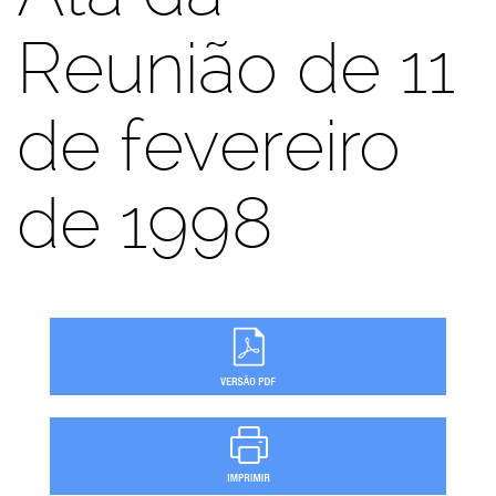
Reunião de 11
de fevereiro
de 1998