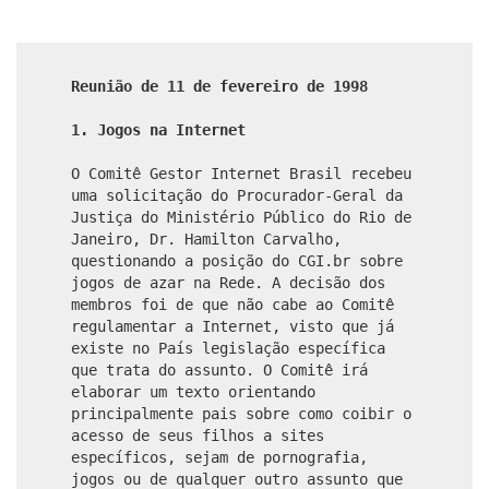
Reunião de 11 de fevereiro de 1998
1. Jogos na Internet
O Comitê Gestor Internet Brasil recebeu
uma solicitação do Procurador-Geral da
Justiça do Ministério Público do Rio de
Janeiro, Dr. Hamilton Carvalho,
questionando a posição do CGI.br sobre
jogos de azar na Rede. A decisão dos
membros foi de que não cabe ao Comitê
regulamentar a Internet, visto que já
existe no País legislação específica
que trata do assunto. O Comitê irá
elaborar um texto orientando
principalmente pais sobre como coibir o
acesso de seus filhos a sites
específicos, sejam de pornografia,
jogos ou de qualquer outro assunto que