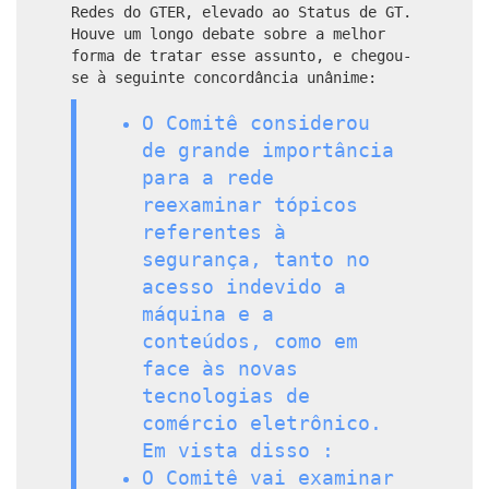
Redes do GTER, elevado ao Status de GT.
Houve um longo debate sobre a melhor
forma de tratar esse assunto, e chegou-
se à seguinte concordância unânime:
O Comitê considerou
de grande importância
para a rede
reexaminar tópicos
referentes à
segurança, tanto no
acesso indevido a
máquina e a
conteúdos, como em
face às novas
tecnologias de
comércio eletrônico.
Em vista disso :
O Comitê vai examinar