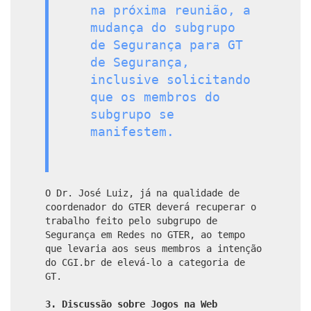
na próxima reunião, a
mudança do subgrupo
de Segurança para GT
de Segurança,
inclusive solicitando
que os membros do
subgrupo se
manifestem.
O Dr. José Luiz, já na qualidade de
coordenador do GTER deverá recuperar o
trabalho feito pelo subgrupo de
Segurança em Redes no GTER, ao tempo
que levaria aos seus membros a intenção
do CGI.br de elevá-lo a categoria de
GT.
3. Discussão sobre Jogos na Web