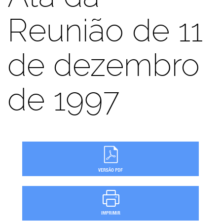
Reunião de 11
de dezembro
de 1997