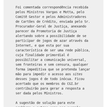
Foi comentada correspondência recebida
pelos Ministros Vargas e Motta, pelo
Comitê Gestor e pelos Administradores
de Cartões de Crédito, enviada pelo Sr.
Procurador-Geral de Justiça, anexando
parecer da Promotoria de Justiça
alertando sobre a possibilidade de se
participar de jogos de azar através da
Internet, e que esta por sua
característica de ser uma rede pública,
cuja finalidade primordial é
possibilitar a comunicação universal,
sem fronteiras e sem censura, qualquer
forma impeditiva que se pretenda lançar
mão para impedir o acesso aos
sites
desses jogos é de todo inócua. Ficou
acertado que os membros do CGI.br
contribuirão para gerar a resposta a
ser dada pelos Ministros.
A sugestão de solução para este