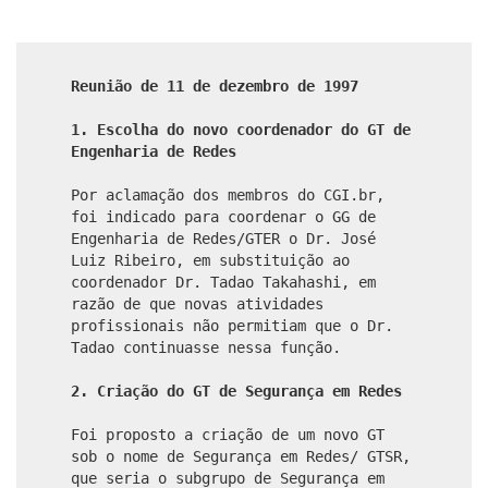
Reunião de 11 de dezembro de 1997
1. Escolha do novo coordenador do GT de
Engenharia de Redes
Por aclamação dos membros do CGI.br,
foi indicado para coordenar o GG de
Engenharia de Redes/GTER o Dr. José
Luiz Ribeiro, em substituição ao
coordenador Dr. Tadao Takahashi, em
razão de que novas atividades
profissionais não permitiam que o Dr.
Tadao continuasse nessa função.
2
.
Criação do GT de Segurança em Redes
Foi proposto a criação de um novo GT
sob o nome de Segurança em Redes/ GTSR,
que seria o subgrupo de Segurança em