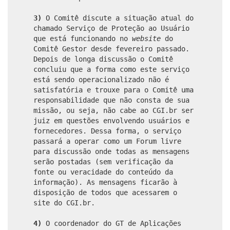
3)
O Comitê discute a situação atual do
chamado Serviço de Proteção ao Usuário
que está funcionando no
website
do
Comitê Gestor desde fevereiro passado.
Depois de longa discussão o Comitê
concluiu que a forma como este serviço
está sendo operacionalizado não é
satisfatória e trouxe para o Comitê uma
responsabilidade que não consta de sua
missão, ou seja, não cabe ao CGI.br ser
juiz em questões envolvendo usuários e
fornecedores. Dessa forma, o serviço
passará a operar como um Forum livre
para discussão onde todas as mensagens
serão postadas (sem verificação da
fonte ou veracidade do conteúdo da
informação). As mensagens ficarão à
disposição de todos que acessarem o
site do CGI.br.
4)
O coordenador do GT de Aplicações