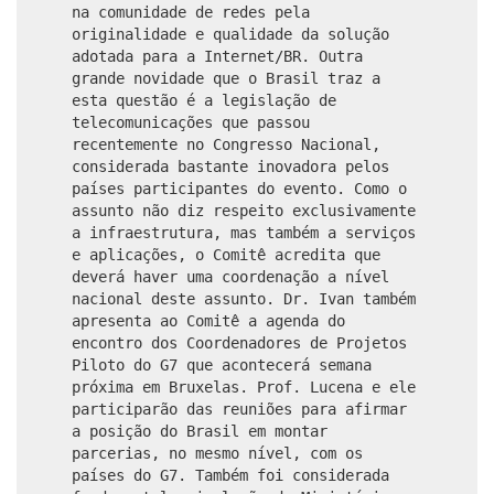
na comunidade de redes pela
originalidade e qualidade da solução
adotada para a Internet/BR. Outra
grande novidade que o Brasil traz a
esta questão é a legislação de
telecomunicações que passou
recentemente no Congresso Nacional,
considerada bastante inovadora pelos
países participantes do evento. Como o
assunto não diz respeito exclusivamente
a infraestrutura, mas também a serviços
e aplicações, o Comitê acredita que
deverá haver uma coordenação a nível
nacional deste assunto. Dr. Ivan também
apresenta ao Comitê a agenda do
encontro dos Coordenadores de Projetos
Piloto do G7 que acontecerá semana
próxima em Bruxelas. Prof. Lucena e ele
participarão das reuniões para afirmar
a posição do Brasil em montar
parcerias, no mesmo nível, com os
países do G7. Também foi considerada