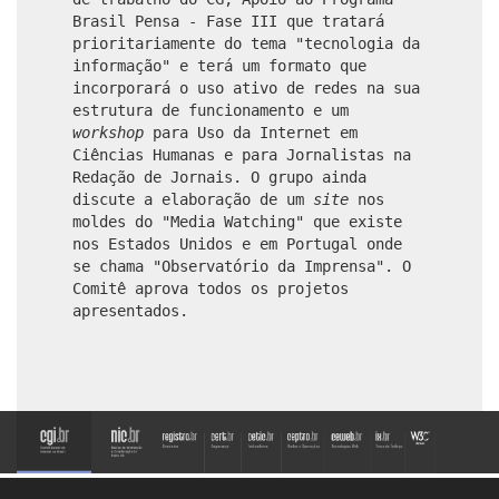
Brasil Pensa - Fase III que tratará
prioritariamente do tema "tecnologia da
informação" e terá um formato que
incorporará o uso ativo de redes na sua
estrutura de funcionamento e um
workshop
para Uso da Internet em
Ciências Humanas e para Jornalistas na
Redação de Jornais. O grupo ainda
discute a elaboração de um
site
nos
moldes do "Media Watching" que existe
nos Estados Unidos e em Portugal onde
se chama "Observatório da Imprensa". O
Comitê aprova todos os projetos
apresentados.