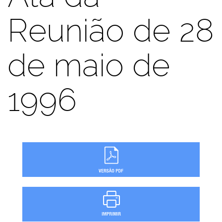
Reunião de 28
de maio de
1996