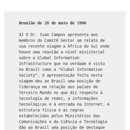
Reunião de 28 de maio de 1996
1)
O Dr. Ivan Campos apresenta aos
membros do Comitê Gestor um relato de
sua recente viagem a África do Sul onde
houve uma reunião a nível ministerial
sobre a Global Information
Infrastructure que na verdade é visto
no Brasil como a "Global Information
Society". A apresentação feita nesta
viagem deu ao Brasil uma posição de
liderança em relação aos países de
Terceiro Mundo no que diz respeito à
tecnologia de redes, a informações
tecnológicas e à entrada na Internet. A
estrutura física e as regras
estabelecidas pelos Ministérios das
Comunicações e da Ciência e Tecnologia
dão ao Brasil uma posição de destaque