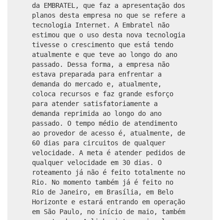
da EMBRATEL, que faz a apresentação dos
planos desta empresa no que se refere a
tecnologia Internet. A Embratel não
estimou que o uso desta nova tecnologia
tivesse o crescimento que está tendo
atualmente e que teve ao longo do ano
passado. Dessa forma, a empresa não
estava preparada para enfrentar a
demanda do mercado e, atualmente,
coloca recursos e faz grande esforço
para atender satisfatoriamente a
demanda reprimida ao longo do ano
passado. O tempo médio de atendimento
ao provedor de acesso é, atualmente, de
60 dias para circuitos de qualquer
velocidade. A meta é atender pedidos de
qualquer velocidade em 30 dias. O
roteamento já não é feito totalmente no
Rio. No momento também já é feito no
Rio de Janeiro, em Brasília, em Belo
Horizonte e estará entrando em operação
em São Paulo, no início de maio, também