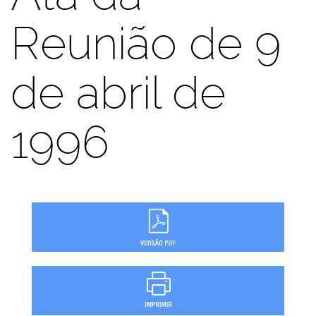
Reunião de 9
de abril de
1996