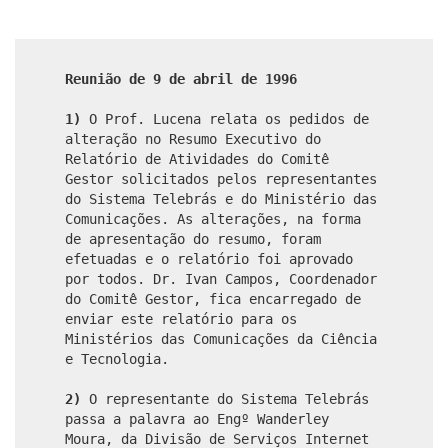
Reunião de 9 de abril de 1996
1)
O Prof. Lucena relata os pedidos de
alteração no Resumo Executivo do
Relatório de Atividades do Comitê
Gestor solicitados pelos representantes
do Sistema Telebrás e do Ministério das
Comunicações. As alterações, na forma
de apresentação do resumo, foram
efetuadas e o relatório foi aprovado
por todos. Dr. Ivan Campos, Coordenador
do Comitê Gestor, fica encarregado de
enviar este relatório para os
Ministérios das Comunicações da Ciência
e Tecnologia.
2)
O representante do Sistema Telebrás
passa a palavra ao Engº Wanderley
Moura, da Divisão de Serviços Internet