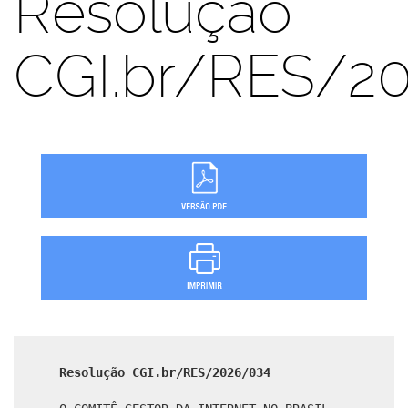
Resolução
CGI.br/RES/2
Resolução CGI.br/RES/2026/034