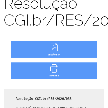
Resolução
CGI.br/RES/2
Resolução CGI.br/RES/2026/033