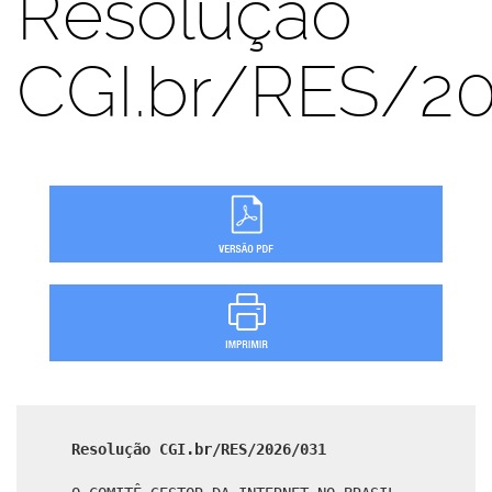
Resolução
CGI.br/RES/2
Resolução CGI.br/RES/2026/031