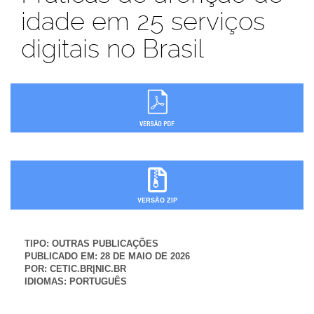
idade em 25 serviços
digitais no Brasil
VERSÃO ZIP
TIPO:
OUTRAS PUBLICAÇÕES
PUBLICADO EM:
28 DE MAIO DE 2026
POR:
CETIC.BR|NIC.BR
IDIOMAS:
PORTUGUÊS