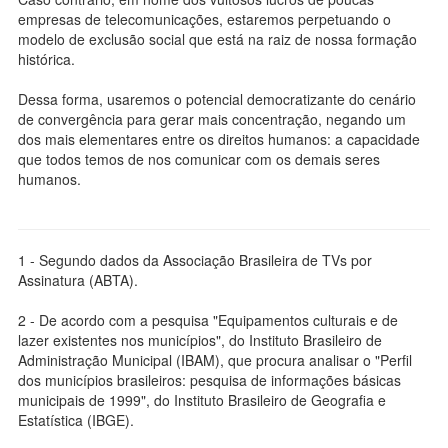
empresas de telecomunicações, estaremos perpetuando o
modelo de exclusão social que está na raiz de nossa formação
histórica.
Dessa forma, usaremos o potencial democratizante do cenário
de convergência para gerar mais concentração, negando um
dos mais elementares entre os direitos humanos: a capacidade
que todos temos de nos comunicar com os demais seres
humanos.
1 - Segundo dados da Associação Brasileira de TVs por
Assinatura (ABTA).
2 - De acordo com a pesquisa "Equipamentos culturais e de
lazer existentes nos municípios", do Instituto Brasileiro de
Administração Municipal (IBAM), que procura analisar o "Perfil
dos municípios brasileiros: pesquisa de informações básicas
municipais de 1999", do Instituto Brasileiro de Geografia e
Estatística (IBGE).