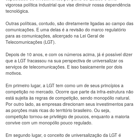
vigorosa política industrial que vise diminuir nossa dependência
tecnológica.
Outras políticas, contudo, são diretamente ligadas ao campo das
comunicações. E uma delas é a revisão do marco regulatório
para as comunicações, alicerçado na Lei Geral de
Telecomunicações (LGT).
Depois de 10 anos, e com os números acima, já é possível dizer
que a LGT fracassou na sua perspectiva de universalizar os
serviços de telecomunicações. E isso basicamente por dois
motivos.
Em primeiro lugar, a LGT tem como um de seus princípios a
competição no mercado. Ocorre que parte da infra-estrutura não
está sujeita às regras de competição, sendo monopólio natural.
Por outro lado, as empresas direcionam seus investimentos para
as porções mais ricas do território brasileiro. Ou seja,
competição tornou-se privilégio de poucos, enquanto a maioria
convive com um monopólio pouco regulado.
Em segundo lugar, o conceito de universalização da LGT é