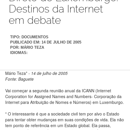
Destinos da Internet
em debate
TIPO:
DOCUMENTOS
PUBLICADO EM:
14 DE JULHO DE 2005
POR:
MÁRIO TEZA
IDIOMAS:
Mário Teza* -
14 de julho de 2005
Fonte: Baguete
Vai começar a segunda reunião anual da ICANN (Internet
Corporation for Assigned Names and Numbers- Corporação da
Internet para Atribuição de Nomes e Números) em Luxemburgo.
" O interessante é que a sociedade civil tem por alvo o Estado
para tentar obter mudanças em suas condições de vida. Ela não
tem ponto de referência em um Estado global. Ela passa,