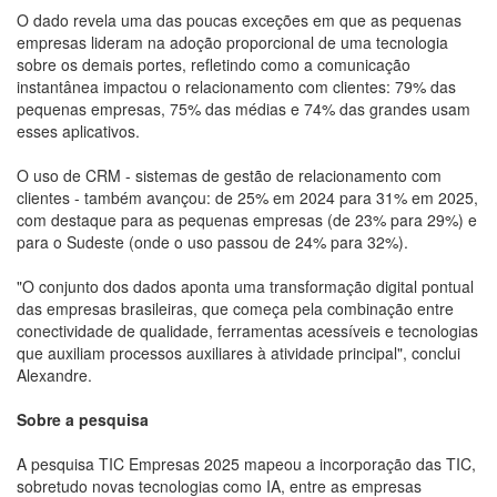
O dado revela uma das poucas exceções em que as pequenas
empresas lideram na adoção proporcional de uma tecnologia
sobre os demais portes, refletindo como a comunicação
instantânea impactou o relacionamento com clientes: 79% das
pequenas empresas, 75% das médias e 74% das grandes usam
esses aplicativos.
O uso de CRM - sistemas de gestão de relacionamento com
clientes - também avançou: de 25% em 2024 para 31% em 2025,
com destaque para as pequenas empresas (de 23% para 29%) e
para o Sudeste (onde o uso passou de 24% para 32%).
"O conjunto dos dados aponta uma transformação digital pontual
das empresas brasileiras, que começa pela combinação entre
conectividade de qualidade, ferramentas acessíveis e tecnologias
que auxiliam processos auxiliares à atividade principal", conclui
Alexandre.
Sobre a pesquisa
A pesquisa TIC Empresas 2025 mapeou a incorporação das TIC,
sobretudo novas tecnologias como IA, entre as empresas