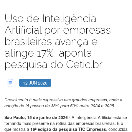
Uso de Inteligência
Artificial por empresas
brasileiras avança e
atinge 17%, aponta
pesquisa do Cetic.br
12 JUN 2026
Crescimento é mais expressivo nas grandes empresas, onde a
adoção de IA passou de 38% para 50% entre 2024 e 2025
São Paulo, 15 de junho de 2026 -
A Inteligência Artificial está se
tornando mais presente na rotina das empresas brasileiras. É o
que mostra a
16ª edição da pesquisa TIC Empresas
, conduzida