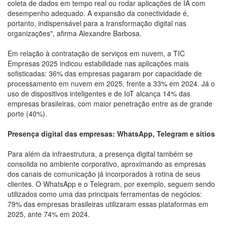
coleta de dados em tempo real ou rodar aplicações de IA com
desempenho adequado. A expansão da conectividade é,
portanto, indispensável para a transformação digital nas
organizações", afirma Alexandre Barbosa.
Em relação à contratação de serviços em nuvem, a TIC
Empresas 2025 indicou estabilidade nas aplicações mais
sofisticadas: 36% das empresas pagaram por capacidade de
processamento em nuvem em 2025, frente a 33% em 2024. Já o
uso de dispositivos inteligentes e de IoT alcança 14% das
empresas brasileiras, com maior penetração entre as de grande
porte (40%).
Presença digital das empresas: WhatsApp, Telegram e sítios
Para além da infraestrutura, a presença digital também se
consolida no ambiente corporativo, aproximando as empresas
dos canais de comunicação já incorporados à rotina de seus
clientes. O WhatsApp e o Telegram, por exemplo, seguem sendo
utilizados como uma das principais ferramentas de negócios:
79% das empresas brasileiras utilizaram essas plataformas em
2025, ante 74% em 2024.