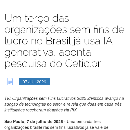
Um terço das
organizações sem fins de
lucro no Brasil já usa IA
generativa, aponta
pesquisa do Cetic.br
07 JUL 2026
TIC Organizações sem Fins Lucrativos 2025 identifica avanço na
adoção de tecnologias no setor e revela que duas em cada três
instituições receberam doações via PIX
São Paulo, 7 de julho de 2026 -
Uma em cada três
organizações brasileiras sem fins lucrativos já se vale de