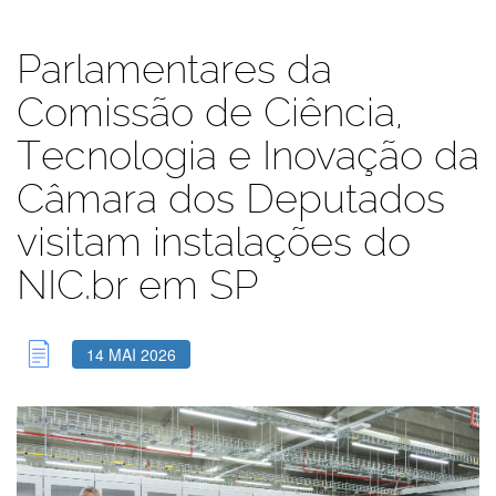
Parlamentares da
Comissão de Ciência,
Tecnologia e Inovação da
Câmara dos Deputados
visitam instalações do
NIC.br em SP
14 MAI 2026