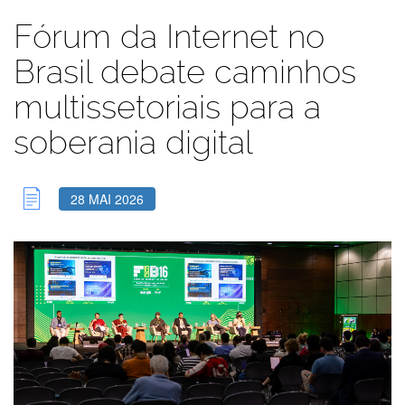
Fórum da Internet no
Brasil debate caminhos
multissetoriais para a
soberania digital
28 MAI 2026