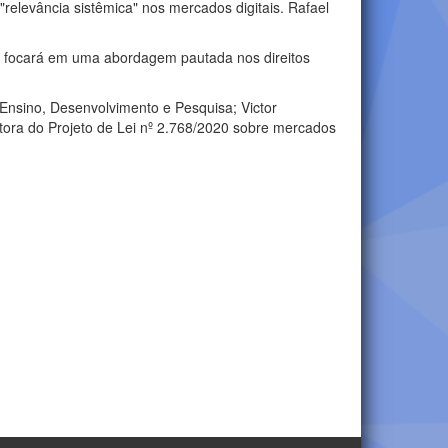
relevância sistêmica" nos mercados digitais. Rafael
e focará em uma abordagem pautada nos direitos
e Ensino, Desenvolvimento e Pesquisa; Victor
latora do Projeto de Lei nº 2.768/2020 sobre mercados