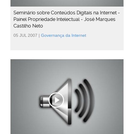
Seminário sobre Conteúdos Digitais na Internet -
Painel Propriedade Intelectual - José Marques
Castilho Neto
05 JUL 2007
|
Governança da Internet