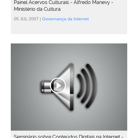
Painel Acervos Culturais - Alfredo Manevy -
Ministério da Cultura
05 JUL 2007
|
Governança da Internet
Seminário sobre Conteúdos Digitais na Internet -