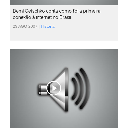
Demi Getschko conta como foi a primeira
conexão à internet no Brasil
29 AGO 2007
|
História