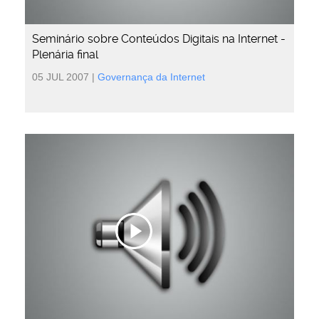
Seminário sobre Conteúdos Digitais na Internet -
Plenária final
05 JUL 2007
|
Governança da Internet