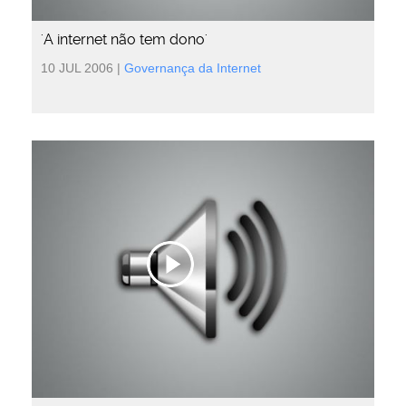
'A internet não tem dono'
10 JUL 2006
|
Governança da Internet