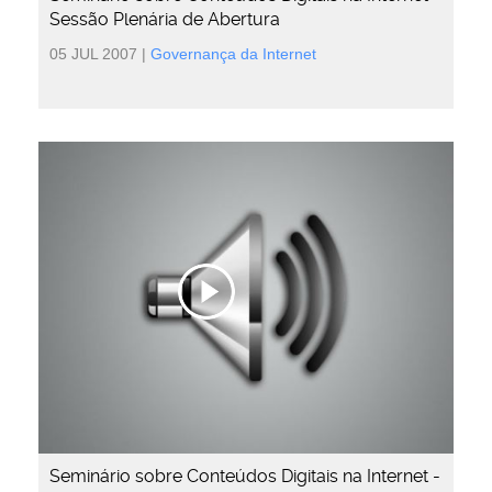
Sessão Plenária de Abertura
05 JUL 2007
|
Governança da Internet
Seminário sobre Conteúdos Digitais na Internet -