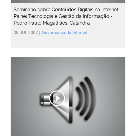
Seminário sobre Conteúdos Digitais na Internet -
Painel Tecnologia e Gestão da Informação -
Pedro Paulo Magalhães, Calandra
05 JUL 2007
|
Governança da Internet