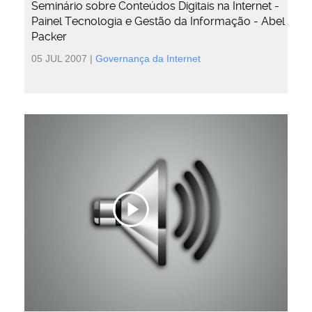
Seminário sobre Conteúdos Digitais na Internet -
Painel Tecnologia e Gestão da Informação - Abel
Packer
05 JUL 2007
|
Governança da Internet