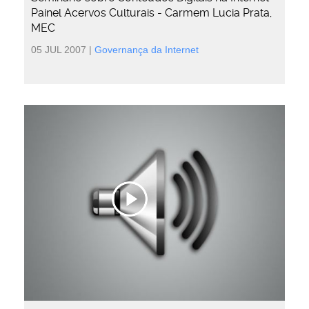
Painel Acervos Culturais - Carmem Lucia Prata,
MEC
05 JUL 2007
|
Governança da Internet