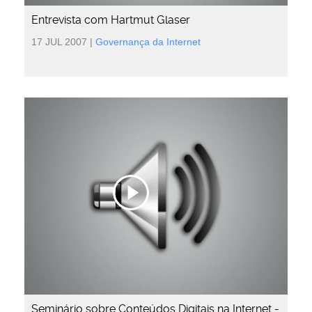
Entrevista com Hartmut Glaser
17 JUL 2007
|
Governança da Internet
Seminário sobre Conteúdos Digitais na Internet -