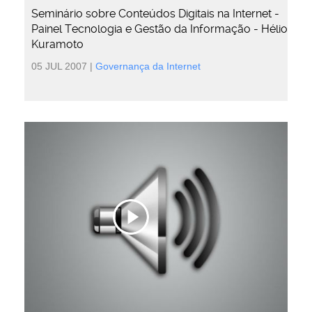
Seminário sobre Conteúdos Digitais na Internet -
Painel Tecnologia e Gestão da Informação - Hélio
Kuramoto
05 JUL 2007
|
Governança da Internet