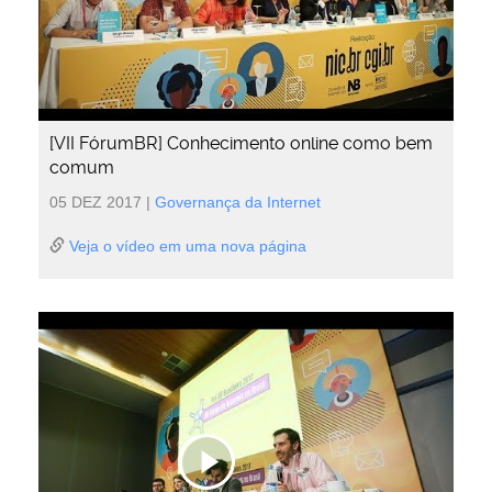
[VII FórumBR] Conhecimento online como bem
comum
05 DEZ 2017
|
Governança da Internet
Veja o vídeo em uma nova página