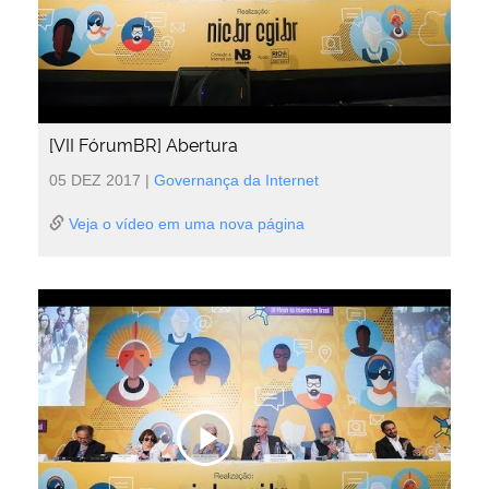
[VII FórumBR] Abertura
05 DEZ 2017
|
Governança da Internet
Veja o vídeo em uma nova página