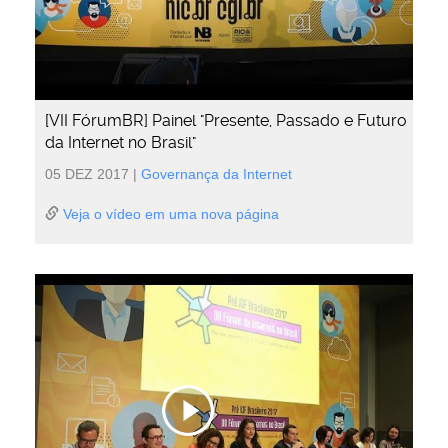
[VII FórumBR] Painel "Presente, Passado e Futuro
da Internet no Brasil"
05 DEZ 2017
|
Governança da Internet
Veja o vídeo em uma nova página