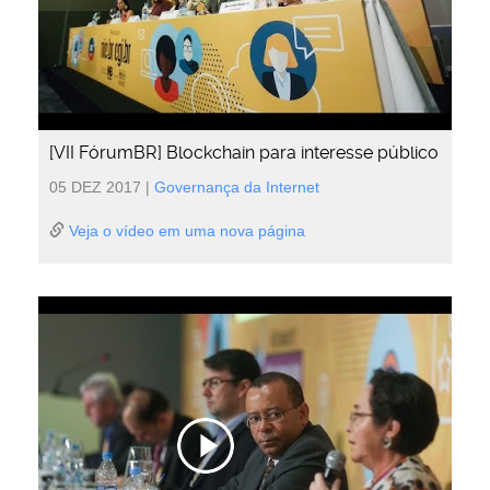
[VII FórumBR] Blockchain para interesse público
05 DEZ 2017
|
Governança da Internet
Veja o vídeo em uma nova página