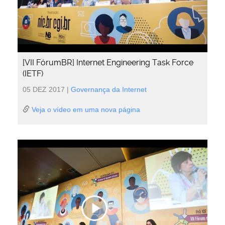
[VII FórumBR] Internet Engineering Task Force
(IETF)
05 DEZ 2017
|
Governança da Internet
Veja o vídeo em uma nova página