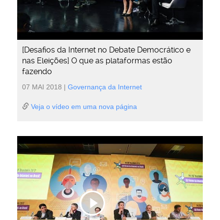
[Desafios da Internet no Debate Democrático e
nas Eleições] O que as plataformas estão
fazendo
07 MAI 2018
|
Governança da Internet
Veja o vídeo em uma nova página