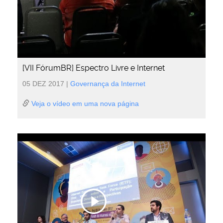
[VII FórumBR] Espectro Livre e Internet
05 DEZ 2017
|
Governança da Internet
Veja o vídeo em uma nova página