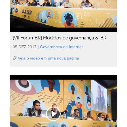
[VII FórumBR] Modelos de governança & .BR
05 DEZ 2017
|
Governança da Internet
Veja o vídeo em uma nova página