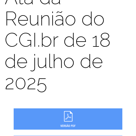
Reunião do
CGI.br de 18
de julho de
2025