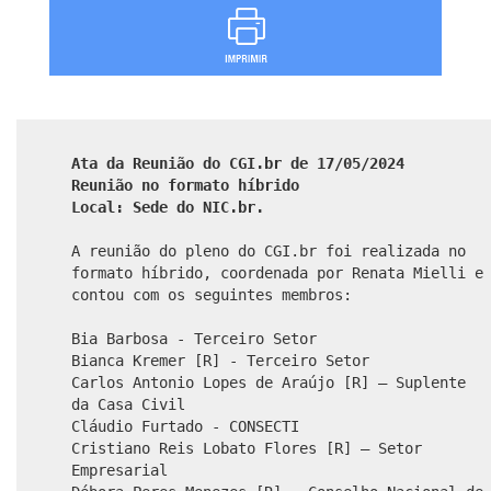
Ata da Reunião do CGI.br de 17/05/2024
Reunião no formato híbrido
Local: Sede do NIC.br.
A reunião do pleno do CGI.br foi realizada no
formato híbrido, coordenada por Renata Mielli e
contou com os seguintes membros:
Bia Barbosa - Terceiro Setor
Bianca Kremer [R] - Terceiro Setor
Carlos Antonio Lopes de Araújo [R] – Suplente
da Casa Civil
Cláudio Furtado - CONSECTI
Cristiano Reis Lobato Flores [R] – Setor
Empresarial