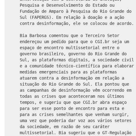
Pesquisa e Desenvolvimento do Estado ou
Fundação de Amparo à Pesquisa do Rio Grande do
Sul (FAPERGS). Em relação à doação e a ação
contra desinformação, ele se colocou de acordo.
Bia Barbosa comentou que o Terceiro Setor
endereçou um pedido para que o CGI.br seja um
espaço de encontro multissetorial entre o
governo brasileiro, governo do Rio Grande do
Sul, as plataformas digitais, a sociedade civil
e a comunidade técnico-científica para elaborar
medidas emergenciais para as plataformas
atuarem contra a desinformação em relação a
situação do Rio Grande do Sul. Ela pontou que
as campanhas de desinformação vêm ocorrendo em
todas as crises que aconteceram nos últimos
tempos, e sugeriu que que CGI.br abra espaço
para ser esse ponto de encontro para esta e
para as crises semelhantes que venham surgir,
uma vez que poderia dar voz aos vários setores
da sociedade, em razão de seu caráter
multissetorial. Bia sugeriu que o GT-Regulação