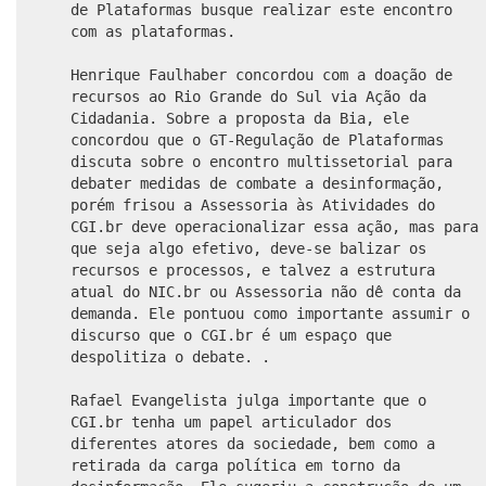
de Plataformas busque realizar este encontro
com as plataformas.
Henrique Faulhaber concordou com a doação de
recursos ao Rio Grande do Sul via Ação da
Cidadania. Sobre a proposta da Bia, ele
concordou que o GT-Regulação de Plataformas
discuta sobre o encontro multissetorial para
debater medidas de combate a desinformação,
porém frisou a Assessoria às Atividades do
CGI.br deve operacionalizar essa ação, mas para
que seja algo efetivo, deve-se balizar os
recursos e processos, e talvez a estrutura
atual do NIC.br ou Assessoria não dê conta da
demanda. Ele pontuou como importante assumir o
discurso que o CGI.br é um espaço que
despolitiza o debate. .
Rafael Evangelista julga importante que o
CGI.br tenha um papel articulador dos
diferentes atores da sociedade, bem como a
retirada da carga política em torno da