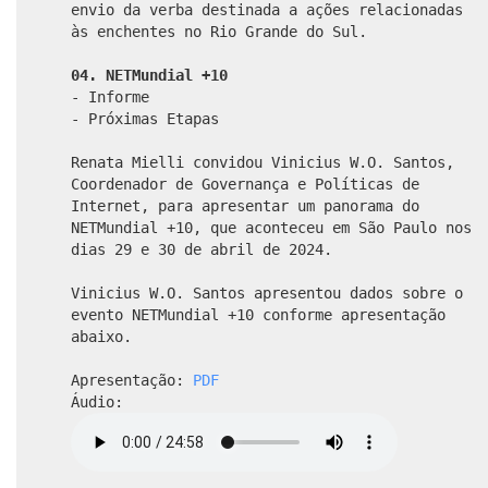
envio da verba destinada a ações relacionadas
às enchentes no Rio Grande do Sul.
04. NETMundial +10
- Informe
- Próximas Etapas
Renata Mielli convidou Vinicius W.O. Santos,
Coordenador de Governança e Políticas de
Internet, para apresentar um panorama do
NETMundial +10, que aconteceu em São Paulo nos
dias 29 e 30 de abril de 2024.
Vinicius W.O. Santos apresentou dados sobre o
evento NETMundial +10 conforme apresentação
abaixo.
Apresentação:
PDF
Áudio: