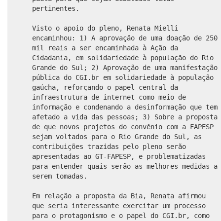
pertinentes.
Visto o apoio do pleno, Renata Mielli
encaminhou: 1) A aprovação de uma doação de 250
mil reais a ser encaminhada à Ação da
Cidadania, em solidariedade à população do Rio
Grande do Sul; 2) Aprovação de uma manifestação
pública do CGI.br em solidariedade à população
gaúcha, reforçando o papel central da
infraestrutura de internet como meio de
informação e condenando a desinformação que tem
afetado a vida das pessoas; 3) Sobre a proposta
de que novos projetos do convênio com a FAPESP
sejam voltados para o Rio Grande do Sul, as
contribuições trazidas pelo pleno serão
apresentadas ao GT-FAPESP, e problematizadas
para entender quais serão as melhores medidas a
serem tomadas.
Em relação a proposta da Bia, Renata afirmou
que seria interessante exercitar um processo
para o protagonismo e o papel do CGI.br, como