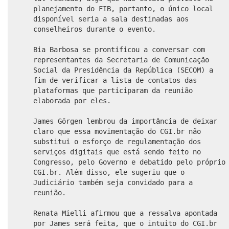
planejamento do FIB, portanto, o único local
disponível seria a sala destinadas aos
conselheiros durante o evento.
Bia Barbosa se prontificou a conversar com
representantes da Secretaria de Comunicação
Social da Presidência da República (SECOM) a
fim de verificar a lista de contatos das
plataformas que participaram da reunião
elaborada por eles.
James Görgen lembrou da importância de deixar
claro que essa movimentação do CGI.br não
substitui o esforço de regulamentação dos
serviços digitais que está sendo feito no
Congresso, pelo Governo e debatido pelo próprio
CGI.br. Além disso, ele sugeriu que o
Judiciário também seja convidado para a
reunião.
Renata Mielli afirmou que a ressalva apontada
por James será feita, que o intuito do CGI.br