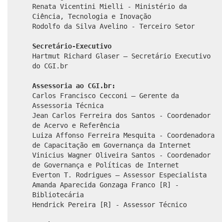
Renata Vicentini Mielli - Ministério da
Ciência, Tecnologia e Inovação
Rodolfo da Silva Avelino - Terceiro Setor
Secretário-Executivo
Hartmut Richard Glaser – Secretário Executivo
do CGI.br
Assessoria ao CGI.br:
Carlos Francisco Cecconi – Gerente da
Assessoria Técnica
Jean Carlos Ferreira dos Santos - Coordenador
de Acervo e Referência
Luiza Affonso Ferreira Mesquita - Coordenadora
de Capacitação em Governança da Internet
Vinicius Wagner Oliveira Santos - Coordenador
de Governança e Políticas de Internet
Everton T. Rodrigues – Assessor Especialista
Amanda Aparecida Gonzaga Franco [R] -
Bibliotecária
Hendrick Pereira [R] - Assessor Técnico