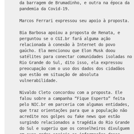
da barragem de Brumadinho, e outra na época da
pandemia da Covid-19.
Marcos Ferrari expressou seu apoio à proposta.
Bia Barbosa apoiou a proposta de Renata, e
perguntou se o CGI.br fará alguma ação
relacionada à conexão à Internet do povo
gaúcho. Ela mencionou que Elon Musk doou
satélites para conectar comunidades isoladas no
Rio Grande do Sul, dito isso, ela expressou
preocupação com o uso dos dados dos cidadãos
que estão em situação de absoluta
vulnerabilidade.
Nivaldo Cleto concordou com a proposta. Ele
falou sobre a campanha “Fique Esperto” feita
pelo NIC.br em parceria com algumas entidades,
que traz orientações para que a população não
acredite nos golpes ou fake news que estão
surgindo relacionados a tragédia do Rio Grande
do Sul e sugeriu que os conselheiros divulguem