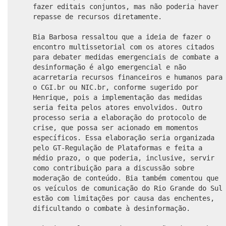
fazer editais conjuntos, mas não poderia haver
repasse de recursos diretamente.
Bia Barbosa ressaltou que a ideia de fazer o
encontro multissetorial com os atores citados
para debater medidas emergenciais de combate a
desinformação é algo emergencial e não
acarretaria recursos financeiros e humanos para
o CGI.br ou NIC.br, conforme sugerido por
Henrique, pois a implementação das medidas
seria feita pelos atores envolvidos. Outro
processo seria a elaboração do protocolo de
crise, que possa ser acionado em momentos
específicos. Essa elaboração seria organizada
pelo GT-Regulação de Plataformas e feita a
médio prazo, o que poderia, inclusive, servir
como contribuição para a discussão sobre
moderação de conteúdo. Bia também comentou que
os veículos de comunicação do Rio Grande do Sul
estão com limitações por causa das enchentes,
dificultando o combate à desinformação.