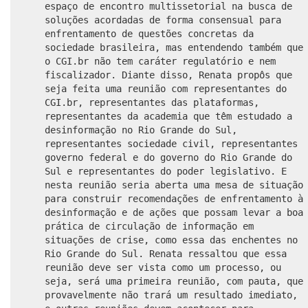
espaço de encontro multissetorial na busca de
soluções acordadas de forma consensual para
enfrentamento de questões concretas da
sociedade brasileira, mas entendendo também que
o CGI.br não tem caráter regulatório e nem
fiscalizador. Diante disso, Renata propôs que
seja feita uma reunião com representantes do
CGI.br, representantes das plataformas,
representantes da academia que têm estudado a
desinformação no Rio Grande do Sul,
representantes sociedade civil, representantes
governo federal e do governo do Rio Grande do
Sul e representantes do poder legislativo. E
nesta reunião seria aberta uma mesa de situação
para construir recomendações de enfrentamento à
desinformação e de ações que possam levar a boa
prática de circulação de informação em
situações de crise, como essa das enchentes no
Rio Grande do Sul. Renata ressaltou que essa
reunião deve ser vista como um processo, ou
seja, será uma primeira reunião, com pauta, que
provavelmente não trará um resultado imediato,