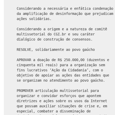
Considerando a necessária e enfática condenação
da amplificação de desinformação que prejudicam
ações solidárias.
Considerando a origem e a natureza de comitê
multissetorial do CGI.br e seu caráter
dialógico de construção de consensos.
RESOLVE, solidariamente ao povo gaúcho
APROVAR a doação de R$ 250.000,00 (duzentos e
cinquenta mil reais) para a organização sem
fins lucrativos ‘Ação da Cidadania’, com o
objetivo de apoiar as ações das entidades que
se organizam no atendimento ao povo gaúcho.
PROMOVER articulação multissetorial para
organizar e convidar esforços que apontem
diretrizes e ações sobre os usos da Internet
que possam auxiliar situações de crise e, em
especial, combater a disseminação de