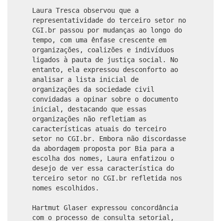
Laura Tresca observou que a
representatividade do terceiro setor no
CGI.br passou por mudanças ao longo do
tempo, com uma ênfase crescente em
organizações, coalizões e indivíduos
ligados à pauta de justiça social. No
entanto, ela expressou desconforto ao
analisar a lista inicial de
organizações da sociedade civil
convidadas a opinar sobre o documento
inicial, destacando que essas
organizações não refletiam as
características atuais do terceiro
setor no CGI.br. Embora não discordasse
da abordagem proposta por Bia para a
escolha dos nomes, Laura enfatizou o
desejo de ver essa característica do
terceiro setor no CGI.br refletida nos
nomes escolhidos.
Hartmut Glaser expressou concordância
com o processo de consulta setorial,