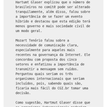
Hartumt Glaser explicou que o número de
brasileiros no comitê pode ser alterado
tranquilamente, além disso, falou sobre
a importância de se fazer um evento
híbrido e destacou que esta edição terá
menos governo e mais sociedade civil de
um modo geral.
Mozart Tenório falou sobre a
necessidade de comunicação clara,
especialmente para aqueles mais
recentes na governança da Internet. Ele
concordou com proposta dos cinco
setores e enfatizou a importância de
transmitir a mensagem sem ruídos.
Perguntou quais seriam os três
organismos internacionais que seriam
incluídos, pois, sabendo quais são,
ficaria mais fácil do CGI.br tomar uma
decisão.
Como sugestão, Hartmut Glaser disse que