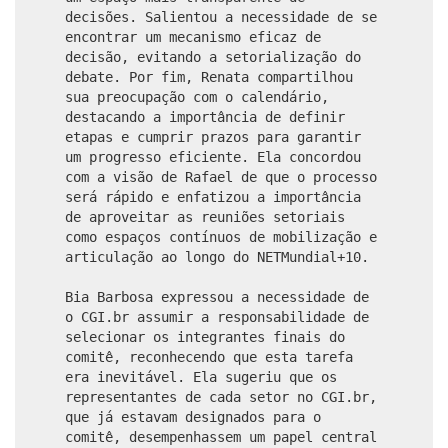
decisões. Salientou a necessidade de se
encontrar um mecanismo eficaz de
decisão, evitando a setorialização do
debate. Por fim, Renata compartilhou
sua preocupação com o calendário,
destacando a importância de definir
etapas e cumprir prazos para garantir
um progresso eficiente. Ela concordou
com a visão de Rafael de que o processo
será rápido e enfatizou a importância
de aproveitar as reuniões setoriais
como espaços contínuos de mobilização e
articulação ao longo do NETMundial+10.
Bia Barbosa expressou a necessidade de
o CGI.br assumir a responsabilidade de
selecionar os integrantes finais do
comitê, reconhecendo que esta tarefa
era inevitável. Ela sugeriu que os
representantes de cada setor no CGI.br,
que já estavam designados para o
comitê, desempenhassem um papel central