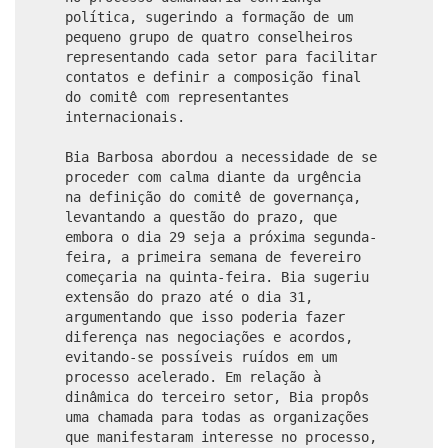
política, sugerindo a formação de um
pequeno grupo de quatro conselheiros
representando cada setor para facilitar
contatos e definir a composição final
do comitê com representantes
internacionais.
Bia Barbosa abordou a necessidade de se
proceder com calma diante da urgência
na definição do comitê de governança,
levantando a questão do prazo, que
embora o dia 29 seja a próxima segunda-
feira, a primeira semana de fevereiro
começaria na quinta-feira. Bia sugeriu
extensão do prazo até o dia 31,
argumentando que isso poderia fazer
diferença nas negociações e acordos,
evitando-se possíveis ruídos em um
processo acelerado. Em relação à
dinâmica do terceiro setor, Bia propôs
uma chamada para todas as organizações
que manifestaram interesse no processo,