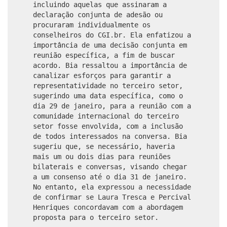
incluindo aquelas que assinaram a
declaração conjunta de adesão ou
procuraram individualmente os
conselheiros do CGI.br. Ela enfatizou a
importância de uma decisão conjunta em
reunião específica, a fim de buscar
acordo. Bia ressaltou a importância de
canalizar esforços para garantir a
representatividade no terceiro setor,
sugerindo uma data específica, como o
dia 29 de janeiro, para a reunião com a
comunidade internacional do terceiro
setor fosse envolvida, com a inclusão
de todos interessados na conversa. Bia
sugeriu que, se necessário, haveria
mais um ou dois dias para reuniões
bilaterais e conversas, visando chegar
a um consenso até o dia 31 de janeiro.
No entanto, ela expressou a necessidade
de confirmar se Laura Tresca e Percival
Henriques concordavam com a abordagem
proposta para o terceiro setor.