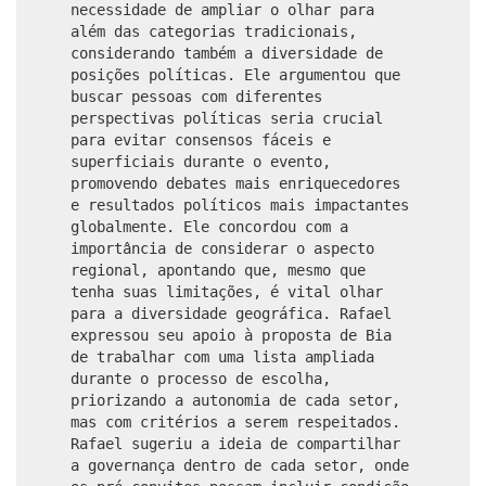
necessidade de ampliar o olhar para
além das categorias tradicionais,
considerando também a diversidade de
posições políticas. Ele argumentou que
buscar pessoas com diferentes
perspectivas políticas seria crucial
para evitar consensos fáceis e
superficiais durante o evento,
promovendo debates mais enriquecedores
e resultados políticos mais impactantes
globalmente. Ele concordou com a
importância de considerar o aspecto
regional, apontando que, mesmo que
tenha suas limitações, é vital olhar
para a diversidade geográfica. Rafael
expressou seu apoio à proposta de Bia
de trabalhar com uma lista ampliada
durante o processo de escolha,
priorizando a autonomia de cada setor,
mas com critérios a serem respeitados.
Rafael sugeriu a ideia de compartilhar
a governança dentro de cada setor, onde