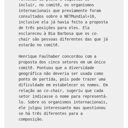
incluir, no comitê, os organismos
internacionais que previamente foram
consultados sobre o NETMundial+10,
inclusive ela já havia feito a proposta
de três posições para eles. Ela
esclareceu à Bia Barbosa que os
co-
chair
são pessoas diferentes das que já
estarão no comitê.
Henrique Faulhaber concordou com a
proposta dos cinco setores em um único
comitê. Pontuou que a diversidade
geográfica não deveria ser usada como
ponto de partida, pois pode trazer uma
dificuldade em estabelecer os nomes. Em
relação ao
co-chair
, sugeriu que cada
setor indicasse o nome para representá-
lo. Sobre os organismos internacionais,
ele julgou interessante mas questionou
se há três diferentes para a
composição.