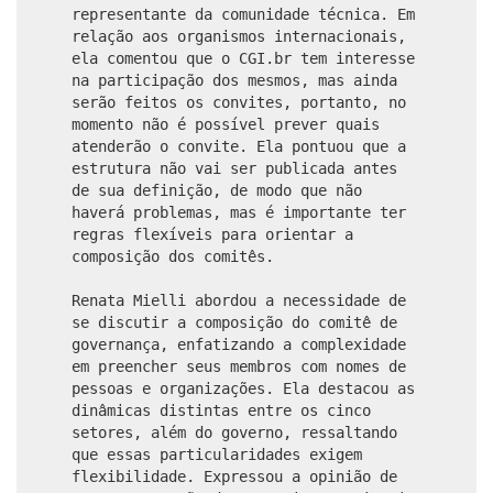
representante da comunidade técnica. Em
relação aos organismos internacionais,
ela comentou que o CGI.br tem interesse
na participação dos mesmos, mas ainda
serão feitos os convites, portanto, no
momento não é possível prever quais
atenderão o convite. Ela pontuou que a
estrutura não vai ser publicada antes
de sua definição, de modo que não
haverá problemas, mas é importante ter
regras flexíveis para orientar a
composição dos comitês.
Renata Mielli abordou a necessidade de
se discutir a composição do comitê de
governança, enfatizando a complexidade
em preencher seus membros com nomes de
pessoas e organizações. Ela destacou as
dinâmicas distintas entre os cinco
setores, além do governo, ressaltando
que essas particularidades exigem
flexibilidade. Expressou a opinião de