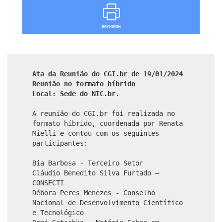
Ata da Reunião do CGI.br de 19/01/2024
Reunião no formato híbrido
Local: Sede do NIC.br.
A reunião do CGI.br foi realizada no
formato híbrido, coordenada por Renata
Mielli e contou com os seguintes
participantes:
Bia Barbosa - Terceiro Setor
Cláudio Benedito Silva Furtado –
CONSECTI
Débora Peres Menezes - Conselho
Nacional de Desenvolvimento Científico
e Tecnológico