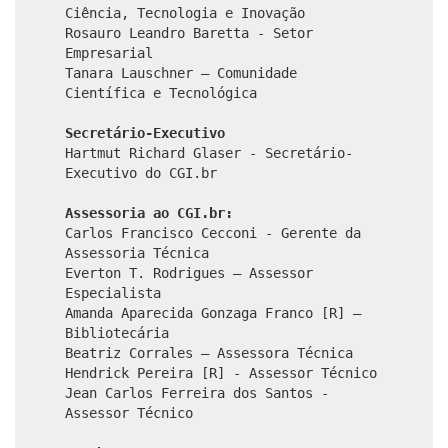
Ciência, Tecnologia e Inovação
Rosauro Leandro Baretta - Setor
Empresarial
Tanara Lauschner – Comunidade
Científica e Tecnológica
Secretário-Executivo
Hartmut Richard Glaser - Secretário-
Executivo do CGI.br
Assessoria ao CGI.br:
Carlos Francisco Cecconi - Gerente da
Assessoria Técnica
Everton T. Rodrigues – Assessor
Especialista
Amanda Aparecida Gonzaga Franco [R] –
Bibliotecária
Beatriz Corrales – Assessora Técnica
Hendrick Pereira [R] - Assessor Técnico
Jean Carlos Ferreira dos Santos -
Assessor Técnico