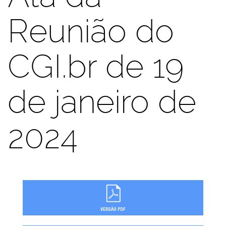
Reunião do
CGI.br de 19
de janeiro de
2024