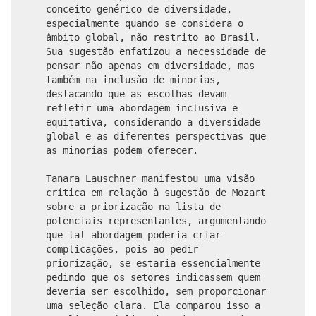
conceito genérico de diversidade,
especialmente quando se considera o
âmbito global, não restrito ao Brasil.
Sua sugestão enfatizou a necessidade de
pensar não apenas em diversidade, mas
também na inclusão de minorias,
destacando que as escolhas devam
refletir uma abordagem inclusiva e
equitativa, considerando a diversidade
global e as diferentes perspectivas que
as minorias podem oferecer.
Tanara Lauschner manifestou uma visão
crítica em relação à sugestão de Mozart
sobre a priorização na lista de
potenciais representantes, argumentando
que tal abordagem poderia criar
complicações, pois ao pedir
priorização, se estaria essencialmente
pedindo que os setores indicassem quem
deveria ser escolhido, sem proporcionar
uma seleção clara. Ela comparou isso a