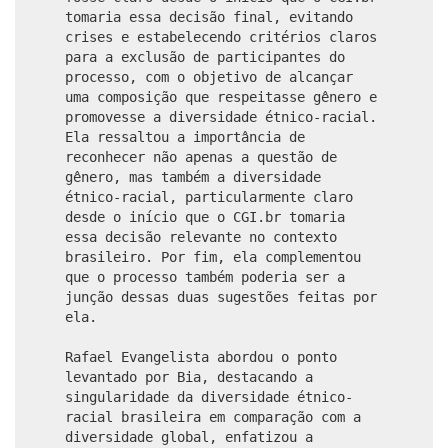
tomaria essa decisão final, evitando
crises e estabelecendo critérios claros
para a exclusão de participantes do
processo, com o objetivo de alcançar
uma composição que respeitasse gênero e
promovesse a diversidade étnico-racial.
Ela ressaltou a importância de
reconhecer não apenas a questão de
gênero, mas também a diversidade
étnico-racial, particularmente claro
desde o início que o CGI.br tomaria
essa decisão relevante no contexto
brasileiro. Por fim, ela complementou
que o processo também poderia ser a
junção dessas duas sugestões feitas por
ela.
Rafael Evangelista abordou o ponto
levantado por Bia, destacando a
singularidade da diversidade étnico-
racial brasileira em comparação com a
diversidade global, enfatizou a