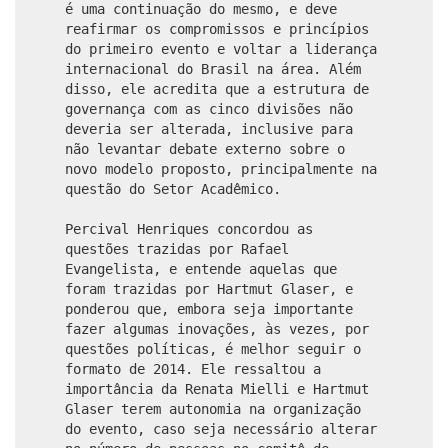
é uma continuação do mesmo, e deve
reafirmar os compromissos e princípios
do primeiro evento e voltar a liderança
internacional do Brasil na área. Além
disso, ele acredita que a estrutura de
governança com as cinco divisões não
deveria ser alterada, inclusive para
não levantar debate externo sobre o
novo modelo proposto, principalmente na
questão do Setor Acadêmico.
Percival Henriques concordou as
questões trazidas por Rafael
Evangelista, e entende aquelas que
foram trazidas por Hartmut Glaser, e
ponderou que, embora seja importante
fazer algumas inovações, às vezes, por
questões políticas, é melhor seguir o
formato de 2014. Ele ressaltou a
importância da Renata Mielli e Hartmut
Glaser terem autonomia na organização
do evento, caso seja necessário alterar