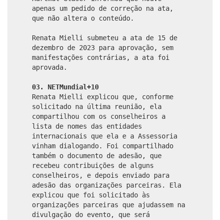
apenas um pedido de correção na ata,
que não altera o conteúdo.
Renata Mielli submeteu a ata de 15 de
dezembro de 2023 para aprovação, sem
manifestações contrárias, a ata foi
aprovada.
03. NETMundial+10
Renata Mielli explicou que, conforme
solicitado na última reunião, ela
compartilhou com os conselheiros a
lista de nomes das entidades
internacionais que ela e a Assessoria
vinham dialogando. Foi compartilhado
também o documento de adesão, que
recebeu contribuições de alguns
conselheiros, e depois enviado para
adesão das organizações parceiras. Ela
explicou que foi solicitado às
organizações parceiras que ajudassem na
divulgação do evento, que será