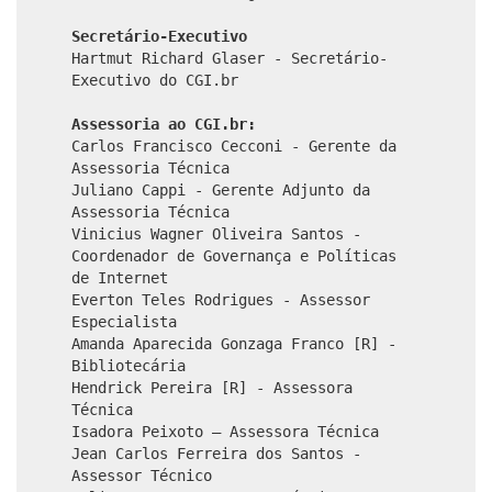
Secretário-Executivo
Hartmut Richard Glaser - Secretário-
Executivo do CGI.br
Assessoria ao CGI.br:
Carlos Francisco Cecconi - Gerente da
Assessoria Técnica
Juliano Cappi - Gerente Adjunto da
Assessoria Técnica
Vinicius Wagner Oliveira Santos -
Coordenador de Governança e Políticas
de Internet
Everton Teles Rodrigues - Assessor
Especialista
Amanda Aparecida Gonzaga Franco [R] -
Bibliotecária
Hendrick Pereira [R] - Assessora
Técnica
Isadora Peixoto – Assessora Técnica
Jean Carlos Ferreira dos Santos -
Assessor Técnico