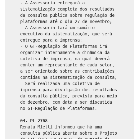
- A Assessoria entregará a
sistematização completa dos resultados
da consulta pública sobre regulação de
plataformas até o dia 27 de novembro;
- A Assessoria fará um sumário
executivo da sistematização, que será
entregue para a imprensa;
- O GT-Regulação de Plataformas irá
organizar internamente a dinâmica da
coletiva de imprensa, na qual deverá
conter um representante de cada setor,
a ser orientado sobre as contribuições
contidas na sistematização da consulta;
- Será realizada uma coletiva de
imprensa para divulgação dos resultados
da consulta pública, prevista para meio
de dezembro, com data a ser discutida
no GT-Regulação de Plataformas.
04. PL 2768
Renata Mielli informou que há uma
consulta pública aberta sobre o Projeto