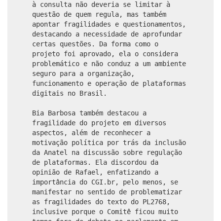
à consulta não deveria se limitar à
questão de quem regula, mas também
apontar fragilidades e questionamentos,
destacando a necessidade de aprofundar
certas questões. Da forma como o
projeto foi aprovado, ela o considera
problemático e não conduz a um ambiente
seguro para a organização,
funcionamento e operação de plataformas
digitais no Brasil.
Bia Barbosa também destacou a
fragilidade do projeto em diversos
aspectos, além de reconhecer a
motivação política por trás da inclusão
da Anatel na discussão sobre regulação
de plataformas. Ela discordou da
opinião de Rafael, enfatizando a
importância do CGI.br, pelo menos, se
manifestar no sentido de problematizar
as fragilidades do texto do PL2768,
inclusive porque o Comitê ficou muito