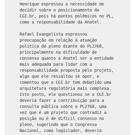
Henrique expressou a necessidade de
decidir sobre o posicionamento do
CGI.br, pois há pontos polêmicos no PL,
como a responsabilidade da Anatel.
Rafael Evangelista expressou
preocupação em relação à atuação
política do pleno diante do PL2768,
principalmente na dificuldade de
consenso quanto a Anatel ser a entidade
mais adequada para lidar com a
responsabilidade proposta pelo projeto,
algo que ele ressaltou se opor, e
comentou que o CGI.br tem debatido uma
arquitetura regulatória mais complexa.
Isto posto, ele questionou se o CGI.br
deveria fazer a contribuição para a
consulta pública sobre o PL2768, uma
vez que é um projeto que contradiz a
posição ou é de difícil consenso no
pleno, sugerindo que o Congresso
Nacional, como legislador, deveria