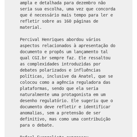
ampla e detalhada para dezembro não
seria sua escolha, uma vez que concorda
que é necessário mais tempo para ler e
refletir sobre as 160 páginas de
material.
Percival Henriques abordou vários
aspectos relacionados à apresentação do
documento e propôs um lançamento tal
qual CGI.br sempre faz. Ele ressaltou
as complexidades introduzidas por
debates polarizados e influências
políticas, inclusive da Anatel, que se
colocou como a agência reguladora das
plataformas, sendo que ela seria
naturalmente uma protagonista em um
desenho regulatório. Ele sugeriu que o
documento deve refletir e identificar
anomalias, sem a pretensão de ser
definitivo, mas como uma contribuição
para o debate.