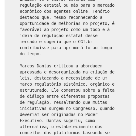
regulação estatal ou não para o mercado
econômico dos agentes online. Tenório
destacou que, mesmo reconhecendo a
oportunidade de melhorias no projeto, é
favorável ao projeto como um todo e à
ideia de regulação estatal desse
mercado e sugeriu que o CGI.br
contribuísse para aprimorá-lo ao longo
do tempo.
Marcos Dantas criticou a abordagem
apressada e desorganizada na criação de
leis, destacando a necessidade de um
marco regulatório sistêmico, orgânico e
estruturado. Ele comentou sobre a falta
de diálogo entre diferentes propostas
de regulação, ressaltando que muitas
iniciativas surgem no Congresso, quando
deveriam ser originadas no Poder
Executivo. Dantas sugeriu, como
alternativa, o estabelecimento dos
conceitos das plataformas baseando-se