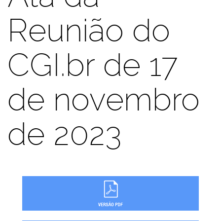
Reunião do
CGI.br de 17
de novembro
de 2023