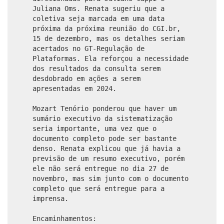
Juliana Oms. Renata sugeriu que a
coletiva seja marcada em uma data
próxima da próxima reunião do CGI.br,
15 de dezembro, mas os detalhes seriam
acertados no GT-Regulação de
Plataformas. Ela reforçou a necessidade
dos resultados da consulta serem
desdobrado em ações a serem
apresentadas em 2024.
Mozart Tenório ponderou que haver um
sumário executivo da sistematização
seria importante, uma vez que o
documento completo pode ser bastante
denso. Renata explicou que já havia a
previsão de um resumo executivo, porém
ele não será entregue no dia 27 de
novembro, mas sim junto com o documento
completo que será entregue para a
imprensa.
Encaminhamentos: