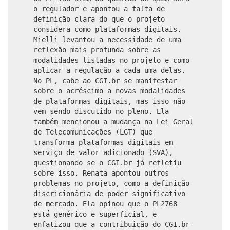
o regulador e apontou a falta de
definição clara do que o projeto
considera como plataformas digitais.
Mielli levantou a necessidade de uma
reflexão mais profunda sobre as
modalidades listadas no projeto e como
aplicar a regulação a cada uma delas.
No PL, cabe ao CGI.br se manifestar
sobre o acréscimo a novas modalidades
de plataformas digitais, mas isso não
vem sendo discutido no pleno. Ela
também mencionou a mudança na Lei Geral
de Telecomunicações (LGT) que
transforma plataformas digitais em
serviço de valor adicionado (SVA),
questionando se o CGI.br já refletiu
sobre isso. Renata apontou outros
problemas no projeto, como a definição
discricionária de poder significativo
de mercado. Ela opinou que o PL2768
está genérico e superficial, e
enfatizou que a contribuição do CGI.br