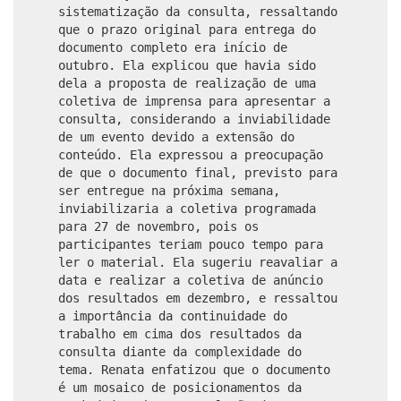
sistematização da consulta, ressaltando
que o prazo original para entrega do
documento completo era início de
outubro. Ela explicou que havia sido
dela a proposta de realização de uma
coletiva de imprensa para apresentar a
consulta, considerando a inviabilidade
de um evento devido a extensão do
conteúdo. Ela expressou a preocupação
de que o documento final, previsto para
ser entregue na próxima semana,
inviabilizaria a coletiva programada
para 27 de novembro, pois os
participantes teriam pouco tempo para
ler o material. Ela sugeriu reavaliar a
data e realizar a coletiva de anúncio
dos resultados em dezembro, e ressaltou
a importância da continuidade do
trabalho em cima dos resultados da
consulta diante da complexidade do
tema. Renata enfatizou que o documento
é um mosaico de posicionamentos da