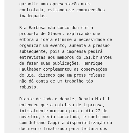
garantir uma apresentação mais
controlada, evitando-se compreensões
inadequadas.
Bia Barbosa não concordou com a
proposta de Glaser, explicando que
embora a ideia elimine a necessidade de
organizar um evento, aumenta a pressão
subsequente, pois a imprensa pedirá
entrevistas aos membros do CGI.br antes
de fazer suas publicações. Henrique
Faulhaber complementou as observações
de Bia, dizendo que um press release
não dá conta de um trabalho tão
robusto.
Diante de todo o debate, Renata Mielli
entendeu que a coletiva de imprensa,
inicialmente marcada para o dia 27 de
novembro, seria cancelada, e confirmou
com Juliano Cappi a disponibilização do
documento finalizado para leitura dos