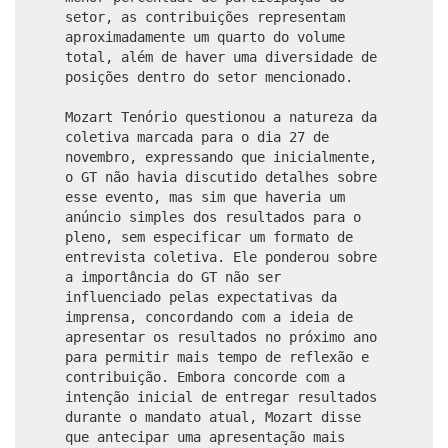
setor, as contribuições representam
aproximadamente um quarto do volume
total, além de haver uma diversidade de
posições dentro do setor mencionado.
Mozart Tenório questionou a natureza da
coletiva marcada para o dia 27 de
novembro, expressando que inicialmente,
o GT não havia discutido detalhes sobre
esse evento, mas sim que haveria um
anúncio simples dos resultados para o
pleno, sem especificar um formato de
entrevista coletiva. Ele ponderou sobre
a importância do GT não ser
influenciado pelas expectativas da
imprensa, concordando com a ideia de
apresentar os resultados no próximo ano
para permitir mais tempo de reflexão e
contribuição. Embora concorde com a
intenção inicial de entregar resultados
durante o mandato atual, Mozart disse
que antecipar uma apresentação mais