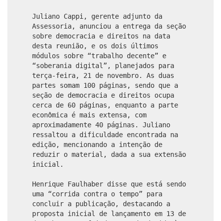
Juliano Cappi, gerente adjunto da
Assessoria, anunciou a entrega da seção
sobre democracia e direitos na data
desta reunião, e os dois últimos
módulos sobre “trabalho decente” e
“soberania digital”, planejados para
terça-feira, 21 de novembro. As duas
partes somam 100 páginas, sendo que a
seção de democracia e direitos ocupa
cerca de 60 páginas, enquanto a parte
econômica é mais extensa, com
aproximadamente 40 páginas. Juliano
ressaltou a dificuldade encontrada na
edição, mencionando a intenção de
reduzir o material, dada a sua extensão
inicial.
Henrique Faulhaber disse que está sendo
uma “corrida contra o tempo” para
concluir a publicação, destacando a
proposta inicial de lançamento em 13 de