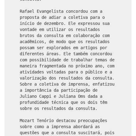
Rafael Evangelista concordou com a
proposta de adiar a coletiva para o
início de dezembro. Ele expressou sua
vontade em utilizar os resultados
brutos da consulta em colaboração com
acadêmicos, de modo que os resultados
possam ser explorados em artigos por
diferentes áreas. Ele também concordou
com possibilidade de trabalhar temas de
maneira fragmentada no próximo ano, com
atividades voltadas para o público e a
valorização dos resultados da consulta.
Sobre a coletiva de imprensa, enfatizou
a importância da participação de
Juliano Cappi e Juliana Oms dada a
profundidade técnica que os dois têm
sobre os resultados da consulta.
Mozart Tenório destacou preocupações
sobre como a imprensa abordará as
questões que a consulta suscitará, pois