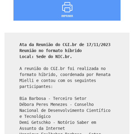
Ata da Reunião do CGI.br de 17/11/2023
Reunião no formato híbrido
Local: Sede do NIC.br.
A reunião do CGI.br foi realizada no
formato híbrido, coordenada por Renata
Mielli e contou com os seguintes
participantes:
Bia Barbosa - Terceiro Setor
Débora Peres Menezes - Conselho
Nacional de Desenvolvimento Científico
e Tecnológico
Demi Getschko - Notório Saber em
Assunto da Internet