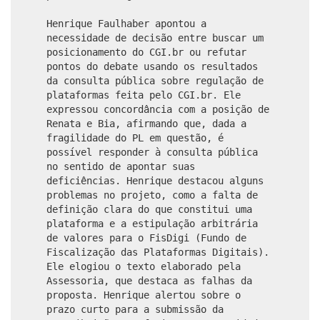
Henrique Faulhaber apontou a
necessidade de decisão entre buscar um
posicionamento do CGI.br ou refutar
pontos do debate usando os resultados
da consulta pública sobre regulação de
plataformas feita pelo CGI.br. Ele
expressou concordância com a posição de
Renata e Bia, afirmando que, dada a
fragilidade do PL em questão, é
possível responder à consulta pública
no sentido de apontar suas
deficiências. Henrique destacou alguns
problemas no projeto, como a falta de
definição clara do que constitui uma
plataforma e a estipulação arbitrária
de valores para o FisDigi (Fundo de
Fiscalização das Plataformas Digitais).
Ele elogiou o texto elaborado pela
Assessoria, que destaca as falhas da
proposta. Henrique alertou sobre o
prazo curto para a submissão da