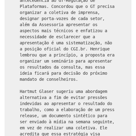
antecedência ao GT-Regulação de
Plataformas. Concordou que o GT precisa
organizar a coletiva de imprensa,
designar porta-vozes de cada setor,
além da Assessoria apresentar os
aspectos mais técnicos e enfatizou a
necessidade de esclarecer que a
apresentação é uma sistematização, não
a posição oficial do CGI.br. Henrique
lembrou que a princípio, a proposta era
organizar um seminário para apresentar
os resultados da consulta, mas essa
ideia ficará para decisão do próximo
mandato de conselheiros.
Hartmut Glaser sugeriu uma abordagem
alternativa a fim de evitar pressões
indevidas ao apresentar o resultado do
trabalho, como a elaboração de um press
release, um documento sintético para
ser enviado à mídia na semana seguinte,
em vez de realizar uma coletiva. Ele
acredita que essa estratégia visa