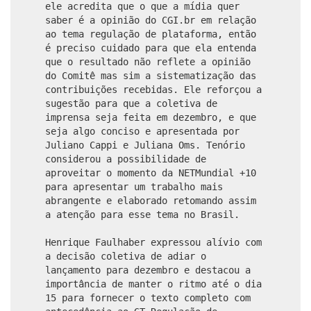
ele acredita que o que a mídia quer
saber é a opinião do CGI.br em relação
ao tema regulação de plataforma, então
é preciso cuidado para que ela entenda
que o resultado não reflete a opinião
do Comitê mas sim a sistematização das
contribuições recebidas. Ele reforçou a
sugestão para que a coletiva de
imprensa seja feita em dezembro, e que
seja algo conciso e apresentada por
Juliano Cappi e Juliana Oms. Tenório
considerou a possibilidade de
aproveitar o momento da NETMundial +10
para apresentar um trabalho mais
abrangente e elaborado retomando assim
a atenção para esse tema no Brasil.
Henrique Faulhaber expressou alívio com
a decisão coletiva de adiar o
lançamento para dezembro e destacou a
importância de manter o ritmo até o dia
15 para fornecer o texto completo com