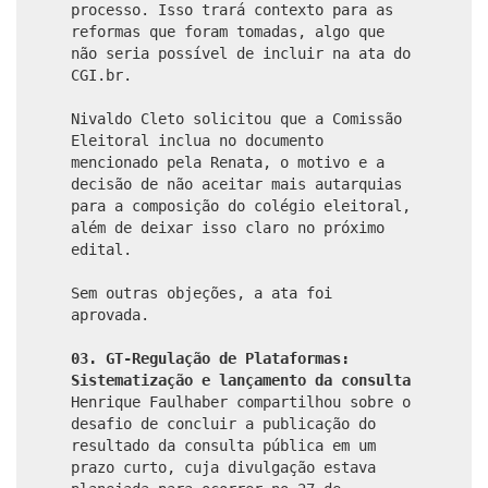
processo. Isso trará contexto para as
reformas que foram tomadas, algo que
não seria possível de incluir na ata do
CGI.br.
Nivaldo Cleto solicitou que a Comissão
Eleitoral inclua no documento
mencionado pela Renata, o motivo e a
decisão de não aceitar mais autarquias
para a composição do colégio eleitoral,
além de deixar isso claro no próximo
edital.
Sem outras objeções, a ata foi
aprovada.
03. GT-Regulação de Plataformas:
Sistematização e lançamento da consulta
Henrique Faulhaber compartilhou sobre o
desafio de concluir a publicação do
resultado da consulta pública em um
prazo curto, cuja divulgação estava