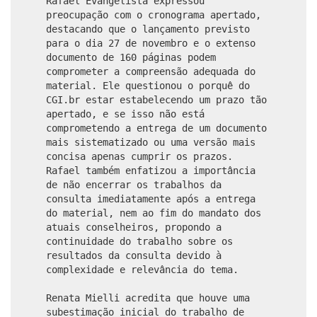
Rafael Evangelista expressou
preocupação com o cronograma apertado,
destacando que o lançamento previsto
para o dia 27 de novembro e o extenso
documento de 160 páginas podem
comprometer a compreensão adequada do
material. Ele questionou o porquê do
CGI.br estar estabelecendo um prazo tão
apertado, e se isso não está
comprometendo a entrega de um documento
mais sistematizado ou uma versão mais
concisa apenas cumprir os prazos.
Rafael também enfatizou a importância
de não encerrar os trabalhos da
consulta imediatamente após a entrega
do material, nem ao fim do mandato dos
atuais conselheiros, propondo a
continuidade do trabalho sobre os
resultados da consulta devido à
complexidade e relevância do tema.
Renata Mielli acredita que houve uma
subestimação inicial do trabalho de