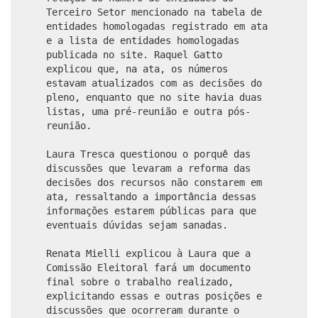
Terceiro Setor mencionado na tabela de
entidades homologadas registrado em ata
e a lista de entidades homologadas
publicada no site. Raquel Gatto
explicou que, na ata, os números
estavam atualizados com as decisões do
pleno, enquanto que no site havia duas
listas, uma pré-reunião e outra pós-
reunião.
Laura Tresca questionou o porquê das
discussões que levaram a reforma das
decisões dos recursos não constarem em
ata, ressaltando a importância dessas
informações estarem públicas para que
eventuais dúvidas sejam sanadas.
Renata Mielli explicou à Laura que a
Comissão Eleitoral fará um documento
final sobre o trabalho realizado,
explicitando essas e outras posições e
discussões que ocorreram durante o