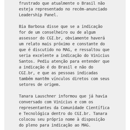
frustrado que atualmente o Brasil não
esteja representado no recém-anunciado
Leadership Panel.
Bia Barbosa disse que se a indicação
for de um conselheiro ou de algum
assessor do CGI.br, obviamente haverá
um relato mais próximo e constante do
que é discutido no MAG, e ressaltou que
seria excelente a indicação do Vinicius
Santos. Pediu atenção para entender que
a indicação é do Brasil e não do
CGI.br, e que as pessoas indicadas
também mantêm vínculos diretos com seus
setores de origem.
Tanara Lauschner informou que já havia
conversado com Vinicius e com os
representantes da Comunidade Científica
e Tecnológica dentro do CGI.br. Tanara
colocou seu próprio nome à disposição
do pleno para indicação ao MAG.