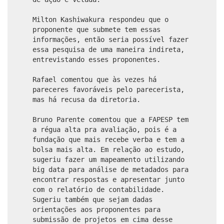
Milton Kashiwakura respondeu que o
proponente que submete tem essas
informações, então seria possível fazer
essa pesquisa de uma maneira indireta,
entrevistando esses proponentes.
Rafael comentou que às vezes há
pareceres favoráveis pelo parecerista,
mas há recusa da diretoria.
Bruno Parente comentou que a FAPESP tem
a régua alta pra avaliação, pois é a
fundação que mais recebe verba e tem a
bolsa mais alta. Em relação ao estudo,
sugeriu fazer um mapeamento utilizando
big data para análise de metadados para
encontrar respostas e apresentar junto
com o relatório de contabilidade.
Sugeriu também que sejam dadas
orientações aos proponentes para
submissão de projetos em cima desse