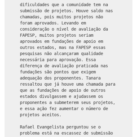
dificuldades que a comunidade tem na
submissão de projetos. Houve saldo nas
chamadas, pois muitos projetos não
foram aprovados. Levando em
consideração o nível de avaliação da
FAPESP, muitos projetos seriam
aprovados em fundações de apoio em
outros estados, mas na FAPESP essas
pesquisas não alcançaram qualidade
necessária para aprovação. Essa
diferença de avaliação praticada nas
fundações são pontos que exigem
adequação dos proponentes. Tanara
ressaltou que já houve uma chamada para
que as fundações de apoio de outros
estados divulgassem e ajudassem os
proponentes a submeterem seus projetos,
e essa ação fez aumentar o número de
projetos aceitos.
Rafael Evangelista perguntou se o
problema está na escassez de submissão