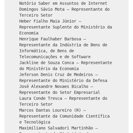
Notório Saber em Assuntos de Internet
Domingos Sávio Mota – Representante do
Terceiro Setor
Heber Fialho Maia Júnior –
Representante Suplente do Ministério da
Economia
Henrique Faulhaber Barbosa –
Representante da Indústria de Bens de
Informática, de Bens de
Telecomunicações e de Software
Jackline de Souza Conca – Representante
do Ministério da Economia
Jeferson Denis Cruz de Medeiros –
Representante do Ministério da Defesa
José Alexandre Novaes Bicalho –
Representante do Setor Empresarial
Laura Conde Tresca – Representante do
Terceiro Setor
Marcos Dantas Loureiro (R) –
Representante da Comunidade Científica
e Tecnológica
Maximiliano Salvadori Martinhão –