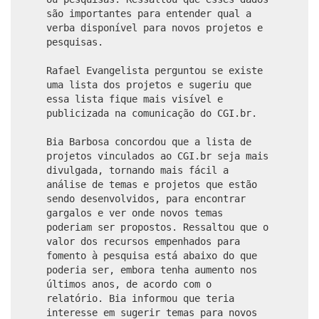
são importantes para entender qual a
verba disponível para novos projetos e
pesquisas.
Rafael Evangelista perguntou se existe
uma lista dos projetos e sugeriu que
essa lista fique mais visível e
publicizada na comunicação do CGI.br.
Bia Barbosa concordou que a lista de
projetos vinculados ao CGI.br seja mais
divulgada, tornando mais fácil a
análise de temas e projetos que estão
sendo desenvolvidos, para encontrar
gargalos e ver onde novos temas
poderiam ser propostos. Ressaltou que o
valor dos recursos empenhados para
fomento à pesquisa está abaixo do que
poderia ser, embora tenha aumento nos
últimos anos, de acordo com o
relatório. Bia informou que teria
interesse em sugerir temas para novos