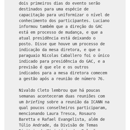
dois primeiros dias do evento serão
destinados para uma espécie de
capacitação para uniformizar o nível de
conhecimento dos participantes. Luciano
informou também que a direção do GAC
está em processo de mudança, e que a
atual presidência está deixando o
posto. Disse que houve um processo de
indicação da mesa diretora, e que o
paraguaio Nicolas Caballero foi o único
indicado para presidência do GAC, e a
previsão é que ele e os outros
indicados para a mesa diretora comecem
a gestão após a reunião de número 76.
Nivaldo Cleto lembrou que há poucas
semanas aconteceram duas reuniões com
um
briefing
sobre a reunião da ICANN na
qual poucos conselheiros participaram,
mencionando Laura Tresca, Rosauro
Baretta e Rafael Evangelista, além de
Túlio Andrade, da Divisão de Temas