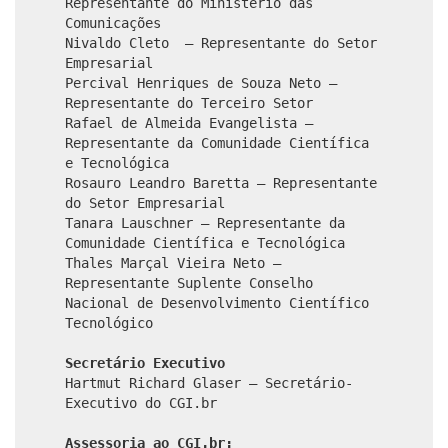
Representante do Ministério das
Comunicações
Nivaldo Cleto – Representante do Setor
Empresarial
Percival Henriques de Souza Neto –
Representante do Terceiro Setor
Rafael de Almeida Evangelista –
Representante da Comunidade Científica
e Tecnológica
Rosauro Leandro Baretta – Representante
do Setor Empresarial
Tanara Lauschner – Representante da
Comunidade Científica e Tecnológica
Thales Marçal Vieira Neto –
Representante Suplente Conselho
Nacional de Desenvolvimento Científico
Tecnológico
Secretário Executivo
Hartmut Richard Glaser – Secretário-
Executivo do CGI.br
Assessoria ao CGI.br: