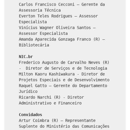
Carlos Francisco Cecconi – Gerente da
Assessoria Técnica
Everton Teles Rodrigues – Assessor
Especialista
Vinícius Wagner Oliveira Santos –
Assessor Especialista
Amanda Aparecida Gonzaga Franco (R) –
Bibliotecária
NIC.br
Frederico Augusto de Carvalho Neves (R)
- Diretor de Serviços e de Tecnologia
Milton Kaoru Kashiwakura - Diretor de
Projetos Especiais e de Desenvolvimento
Raquel Gatto – Gerente do Departamento
Jurídico
Ricardo Narchi (R) - Diretor
Administrativo e Financeiro
Convidados
Artur Coimbra (R) – Representante
Suplente do Ministério das Comunicações