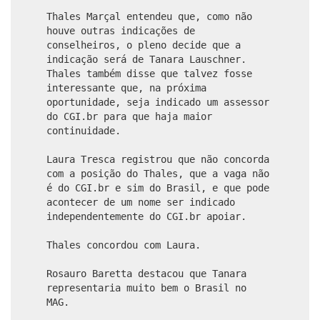
Thales Marçal entendeu que, como não
houve outras indicações de
conselheiros, o pleno decide que a
indicação será de Tanara Lauschner.
Thales também disse que talvez fosse
interessante que, na próxima
oportunidade, seja indicado um assessor
do CGI.br para que haja maior
continuidade.
Laura Tresca registrou que não concorda
com a posição do Thales, que a vaga não
é do CGI.br e sim do Brasil, e que pode
acontecer de um nome ser indicado
independentemente do CGI.br apoiar.
Thales concordou com Laura.
Rosauro Baretta destacou que Tanara
representaria muito bem o Brasil no
MAG.