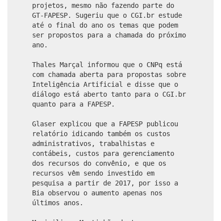
projetos, mesmo não fazendo parte do
GT-FAPESP. Sugeriu que o CGI.br estude
até o final do ano os temas que podem
ser propostos para a chamada do próximo
ano.
Thales Marçal informou que o CNPq está
com chamada aberta para propostas sobre
Inteligência Artificial e disse que o
diálogo está aberto tanto para o CGI.br
quanto para a FAPESP.
Glaser explicou que a FAPESP publicou
relatório idicando também os custos
administrativos, trabalhistas e
contábeis, custos para gerenciamento
dos recursos do convênio, e que os
recursos vêm sendo investido em
pesquisa a partir de 2017, por isso a
Bia observou o aumento apenas nos
últimos anos.