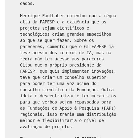
dados.
Henrique Faulhaber comentou que a régua
alta da FAPESP e a exigência que os
projetos sejam científicos e
tecnológicos criam grandes empecilhos
ao que se quer fazer. Sobre os
pareceres, comentou que o GT-FAPESP já
teve acesso dos centros de IA, mas na
regra não tem acesso aos pareceres.
Citou que o próprio presidente da
FAPESP, que quis implementar inovações,
teve que criar um conselho superior
para poder ter uma voz acima do
conselho científico da Fundação. Outra
ideia é descentralizar e ter mecanismos
para que verbas sejam repassadas para
as Fundações de Apoio à Pesquisa (FAPs)
regionais, isso traria uma distribuição
melhor e flexibilizaria o nível de
avaliação de projetos.