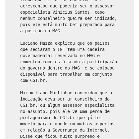
acrescentou que poderia ser o assessor
especialista Vinicius Santos, caso
nenhum conselheiro queira ser indicado,
pois ele está muito bem preparado para
a posição no MAG.
Luciano Mazza explicou que os países
que sediaram o IGF têm uma cadeira
governamental reservada no MAG e
comentou como está sendo a participação
do governo dentro do MAG, e se colocou
disponível para trabalhar em conjunto
com CGI.br.
Maximiliano Martinhão concordou que a
indicação deva ser um conselheiro do
CGI.br, ou algum assessor especialista
no assunto, pois ele vê uma perda de
protagonismo do CGI.br que já foi
modelo para o mundo em muitos aspectos
em relação a Governança da Internet.
Disse que ficou muito surpreso e