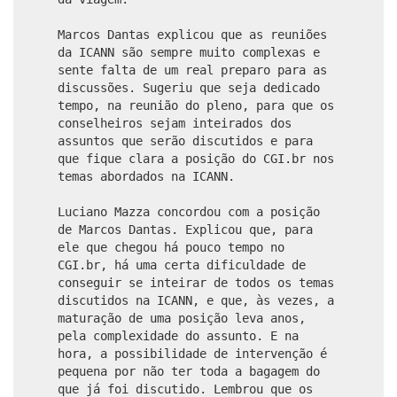
Marcos Dantas explicou que as reuniões
da ICANN são sempre muito complexas e
sente falta de um real preparo para as
discussões. Sugeriu que seja dedicado
tempo, na reunião do pleno, para que os
conselheiros sejam inteirados dos
assuntos que serão discutidos e para
que fique clara a posição do CGI.br nos
temas abordados na ICANN.
Luciano Mazza concordou com a posição
de Marcos Dantas. Explicou que, para
ele que chegou há pouco tempo no
CGI.br, há uma certa dificuldade de
conseguir se inteirar de todos os temas
discutidos na ICANN, e que, às vezes, a
maturação de uma posição leva anos,
pela complexidade do assunto. E na
hora, a possibilidade de intervenção é
pequena por não ter toda a bagagem do
que já foi discutido. Lembrou que os