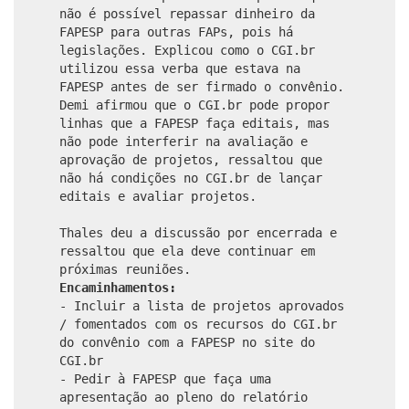
não é possível repassar dinheiro da
FAPESP para outras FAPs, pois há
legislações. Explicou como o CGI.br
utilizou essa verba que estava na
FAPESP antes de ser firmado o convênio.
Demi afirmou que o CGI.br pode propor
linhas que a FAPESP faça editais, mas
não pode interferir na avaliação e
aprovação de projetos, ressaltou que
não há condições no CGI.br de lançar
editais e avaliar projetos.
Thales deu a discussão por encerrada e
ressaltou que ela deve continuar em
próximas reuniões.
Encaminhamentos:
- Incluir a lista de projetos aprovados
/ fomentados com os recursos do CGI.br
do convênio com a FAPESP no site do
CGI.br
- Pedir à FAPESP que faça uma
apresentação ao pleno do relatório