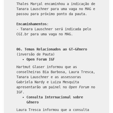
Thales Marçal encaminhou a indicação de
Tanara Lauschner para uma vaga no MAG e
passou para próximo ponto da pauta.
Encaminhamentos
:
- Tanara Lauschner será indicada pelo
CGI.br para uma vaga no MAG.
06. Temas Relacionados ao GT-Gênero
(inversão de Pauta)
Open Forum IGF
Hartmut Glaser informou que as
conselheiras Bia Barbosa, Laura Tresca,
Tanara Lauschner e as assessoras
Gabriela Nardy e Luiza Mesquita
apresentarão um painel no
Open Forum
no
IGF.
Consulta Internacional sobre
Gênero
Laura Tresca informou que a consulta