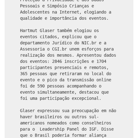
Pessoais e Simpósio Crianças e
Adolescentes na Internet, elogiando a
qualidade e importância dos eventos.
Hartmut Glaser também elogiou os
eventos citados, explicou que o
departamento Jurídico do NIC.br e a
Assessoria o CGI.br unem esforços para
realização dos mesmos. Apresentou dados
dos eventos: 2846 inscrições e 1704
participantes presenciais e remotos,
365 pessoas que retiraram no local do
evento e o pico da transmissão online
foi de 590 pessoas acompanhando o
evento simultaneamente, destacou que
foi uma participação excepcional.
Glaser expressou sua preocupação em não
haver brasileiros ou outros sul-
americanos nomeados como conselheiros
para o Leadership Panel do IGF. Disse
que o Brasil poderia formar aliança