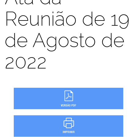
Reunião de 19
de Agosto de
2022