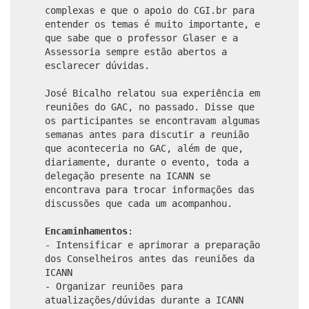
complexas e que o apoio do CGI.br para
entender os temas é muito importante, e
que sabe que o professor Glaser e a
Assessoria sempre estão abertos a
esclarecer dúvidas.
José Bicalho relatou sua experiência em
reuniões do GAC, no passado. Disse que
os participantes se encontravam algumas
semanas antes para discutir a reunião
que aconteceria no GAC, além de que,
diariamente, durante o evento, toda a
delegação presente na ICANN se
encontrava para trocar informações das
discussões que cada um acompanhou.
Encaminhamentos
:
- Intensificar e aprimorar a preparação
dos Conselheiros antes das reuniões da
ICANN
- Organizar reuniões para
atualizações/dúvidas durante a ICANN