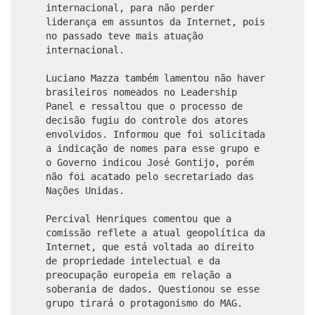
internacional, para não perder
liderança em assuntos da Internet, pois
no passado teve mais atuação
internacional.
Luciano Mazza também lamentou não haver
brasileiros nomeados no Leadership
Panel e ressaltou que o processo de
decisão fugiu do controle dos atores
envolvidos. Informou que foi solicitada
a indicação de nomes para esse grupo e
o Governo indicou José Gontijo, porém
não foi acatado pelo secretariado das
Nações Unidas.
Percival Henriques comentou que a
comissão reflete a atual geopolítica da
Internet, que está voltada ao direito
de propriedade intelectual e da
preocupação europeia em relação a
soberania de dados. Questionou se esse
grupo tirará o protagonismo do MAG.