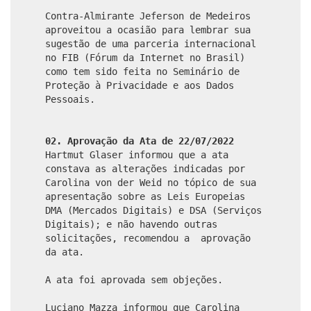
Contra-Almirante Jeferson de Medeiros
aproveitou a ocasião para lembrar sua
sugestão de uma parceria internacional
no FIB (Fórum da Internet no Brasil)
como tem sido feita no Seminário de
Proteção à Privacidade e aos Dados
Pessoais.
02. Aprovação da Ata de 22/07/2022
Hartmut Glaser informou que a ata
constava as alterações indicadas por
Carolina von der Weid no tópico de sua
apresentação sobre as Leis Europeias
DMA (Mercados Digitais) e DSA (Serviços
Digitais); e não havendo outras
solicitações, recomendou a aprovação
da ata.
A ata foi aprovada sem objeções.
Luciano Mazza informou que Carolina