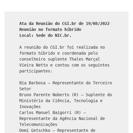
Ata da Reunião do CGI.br de 19/08/2022
Reunião no formato híbrido
Local: Sede do NIC.br.
A reunião do CGI.br foi realizada no
formato híbrido e coordenada pelo
conselheiro suplente Thales Marçal
Vieira Netto e contou com os seguintes
participantes:
Bia Barbosa – Representante do Terceiro
Setor
Bruno Parente Noberto (R) – Suplente do
Ministério da Ciência, Tecnologia e
Inovações
Carlos Manuel Baigorri (R) –
Representante da Agência Nacional de
Telecomunicações
Demi Getschko – Representante de