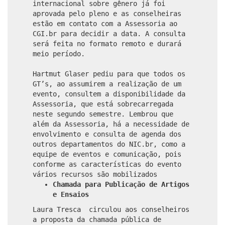
internacional sobre gênero já foi
aprovada pelo pleno e as conselheiras
estão em contato com a Assessoria ao
CGI.br para decidir a data. A consulta
será feita no formato remoto e durará
meio período.
Hartmut Glaser pediu para que todos os
GT’s, ao assumirem a realização de um
evento, consultem a disponibilidade da
Assessoria, que está sobrecarregada
neste segundo semestre. Lembrou que
além da Assessoria, há a necessidade de
envolvimento e consulta de agenda dos
outros departamentos do NIC.br, como a
equipe de eventos e comunicação, pois
conforme as características do evento
vários recursos são mobilizados
Chamada para Publicação de Artigos
e Ensaios
Laura Tresca circulou aos conselheiros
a proposta da chamada pública de