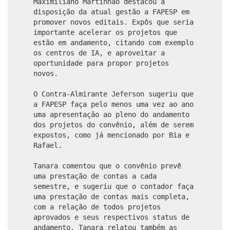
Maximiliano Martinhão destacou a
disposição da atual gestão a FAPESP em
promover novos editais. Expôs que seria
importante acelerar os projetos que
estão em andamento, citando com exemplo
os centros de IA, e aproveitar a
oportunidade para propor projetos
novos.
O Contra-Almirante Jeferson sugeriu que
a FAPESP faça pelo menos uma vez ao ano
uma apresentação ao pleno do andamento
dos projetos do convênio, além de serem
expostos, como já mencionado por Bia e
Rafael.
Tanara comentou que o convênio prevê
uma prestação de contas a cada
semestre, e sugeriu que o contador faça
uma prestação de contas mais completa,
com a relação de todos projetos
aprovados e seus respectivos status de
andamento. Tanara relatou também as