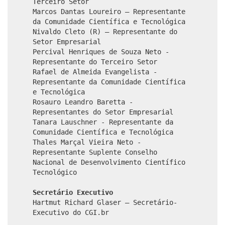
Terceiro Setor
Marcos Dantas Loureiro – Representante
da Comunidade Científica e Tecnológica
Nivaldo Cleto (R) – Representante do
Setor Empresarial
Percival Henriques de Souza Neto -
Representante do Terceiro Setor
Rafael de Almeida Evangelista -
Representante da Comunidade Científica
e Tecnológica
Rosauro Leandro Baretta -
Representantes do Setor Empresarial
Tanara Lauschner - Representante da
Comunidade Científica e Tecnológica
Thales Marçal Vieira Neto -
Representante Suplente Conselho
Nacional de Desenvolvimento Científico
Tecnológico
Secretário Executivo
Hartmut Richard Glaser – Secretário-
Executivo do CGI.br