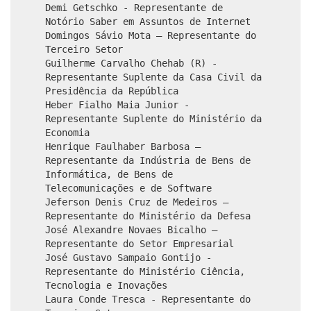
Demi Getschko - Representante de
Notório Saber em Assuntos de Internet
Domingos Sávio Mota – Representante do
Terceiro Setor
Guilherme Carvalho Chehab (R) -
Representante Suplente da Casa Civil da
Presidência da República
Heber Fialho Maia Junior -
Representante Suplente do Ministério da
Economia
Henrique Faulhaber Barbosa –
Representante da Indústria de Bens de
Informática, de Bens de
Telecomunicações e de Software
Jeferson Denis Cruz de Medeiros –
Representante do Ministério da Defesa
José Alexandre Novaes Bicalho –
Representante do Setor Empresarial
José Gustavo Sampaio Gontijo -
Representante do Ministério Ciência,
Tecnologia e Inovações
Laura Conde Tresca - Representante do