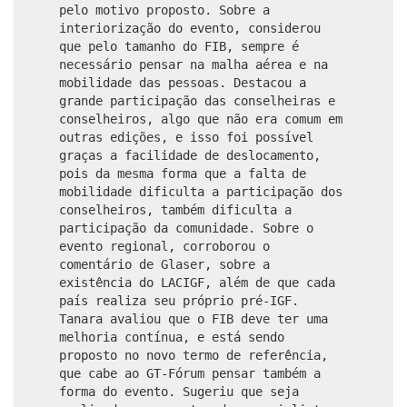
pelo motivo proposto. Sobre a
interiorização do evento, considerou
que pelo tamanho do FIB, sempre é
necessário pensar na malha aérea e na
mobilidade das pessoas. Destacou a
grande participação das conselheiras e
conselheiros, algo que não era comum em
outras edições, e isso foi possível
graças a facilidade de deslocamento,
pois da mesma forma que a falta de
mobilidade dificulta a participação dos
conselheiros, também dificulta a
participação da comunidade. Sobre o
evento regional, corroborou o
comentário de Glaser, sobre a
existência do LACIGF, além de que cada
país realiza seu próprio pré-IGF.
Tanara avaliou que o FIB deve ter uma
melhoria contínua, e está sendo
proposto no novo termo de referência,
que cabe ao GT-Fórum pensar também a
forma do evento. Sugeriu que seja