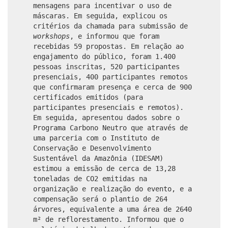
mensagens para incentivar o uso de
máscaras. Em seguida, explicou os
critérios da chamada para submissão de
workshops
, e informou que foram
recebidas 59 propostas. Em relação ao
engajamento do público, foram 1.400
pessoas inscritas, 520 participantes
presenciais, 400 participantes remotos
que confirmaram presença e cerca de 900
certificados emitidos (para
participantes presenciais e remotos).
Em seguida, apresentou dados sobre o
Programa Carbono Neutro que através de
uma parceria com o Instituto de
Conservação e Desenvolvimento
Sustentável da Amazônia (IDESAM)
estimou a emissão de cerca de 13,28
toneladas de CO2 emitidas na
organização e realização do evento, e a
compensação será o plantio de 264
árvores, equivalente a uma área de 2640
m² de reflorestamento. Informou que o