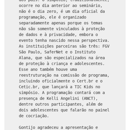
ocorre no dia anterior ao seminário,
não é o dia zero, é um dia oficial da
programação, ele é organizado
separadamente apenas porque os temas
não são somente vinculados à proteção
de dados e à privacidade, embora o
evento tenha nascido nessa perspectiva.
As instituições parceiras são três: FGV
São Paulo, SaferNet e o Instituto
Alana, que são especializados na área
de proteção à criança e adolescentes.
Esse ano também houve uma
reestruturação na comissão de programa,
incluindo oficialmente o Cert.br e o
Cetic.br, que lançará a TIC Kids no
simpósio. A programação contará com a
presença de Kelli Angelini (ANCT),
dentre outros participantes, além de
dois adolescentes que falarão no painel
de cocriação.
Gontijo agradeceu a apresentação e