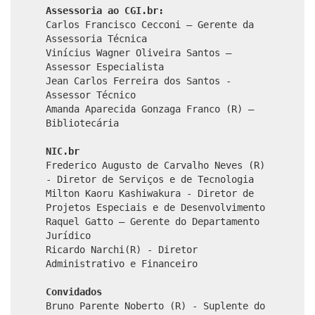
Assessoria ao CGI.br:
Carlos Francisco Cecconi – Gerente da
Assessoria Técnica
Vinícius Wagner Oliveira Santos –
Assessor Especialista
Jean Carlos Ferreira dos Santos -
Assessor Técnico
Amanda Aparecida Gonzaga Franco (R) –
Bibliotecária
NIC.br
Frederico Augusto de Carvalho Neves (R)
- Diretor de Serviços e de Tecnologia
Milton Kaoru Kashiwakura - Diretor de
Projetos Especiais e de Desenvolvimento
Raquel Gatto – Gerente do Departamento
Jurídico
Ricardo Narchi(R) - Diretor
Administrativo e Financeiro
Convidados
Bruno Parente Noberto (R) - Suplente do