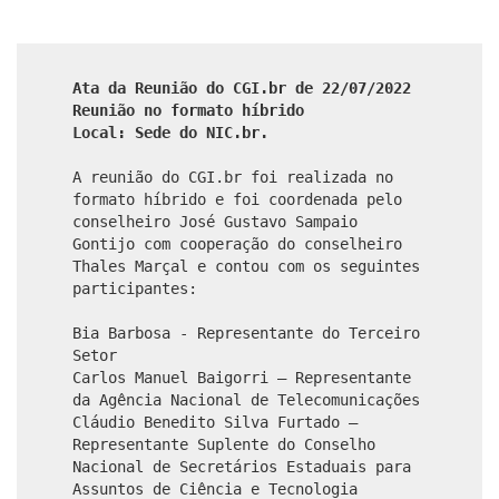
Ata da Reunião do CGI.br de 22/07/2022
Reunião no formato híbrido
Local: Sede do NIC.br.
A reunião do CGI.br foi realizada no
formato híbrido e foi coordenada pelo
conselheiro José Gustavo Sampaio
Gontijo com cooperação do conselheiro
Thales Marçal e contou com os seguintes
participantes:
Bia Barbosa - Representante do Terceiro
Setor
Carlos Manuel Baigorri – Representante
da Agência Nacional de Telecomunicações
Cláudio Benedito Silva Furtado –
Representante Suplente do Conselho
Nacional de Secretários Estaduais para
Assuntos de Ciência e Tecnologia