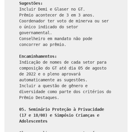
Sugestões:
Incluir Demi e Glaser no GT.
Prêmio acontecer de 3 em 3 anos.
Coordenador ter voto de minerva ou ser
o único indicado do setor
governamental.
Conselheiro em mandato não pode
concorrer ao prêmio.
Encaminhamentos:
Indicação de nomes de cada setor para
composição do GT até dia 05 de agosto
de 2022 e o pleno aprovará
automaticamente as sugestões.
Incluir a questão de gênero e
diversidade como parte dos critérios do
Prêmio Destaques.
05. Seminário Proteção à Privacidade
(17 e 18/08) e Simpósio Crianças e
Adolescentes