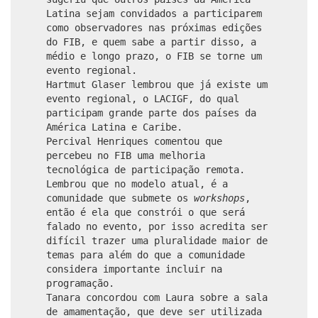
Latina sejam convidados a participarem
como observadores nas próximas edições
do FIB, e quem sabe a partir disso, a
médio e longo prazo, o FIB se torne um
evento regional.
Hartmut Glaser lembrou que já existe um
evento regional, o LACIGF, do qual
participam grande parte dos países da
América Latina e Caribe.
Percival Henriques comentou que
percebeu no FIB uma melhoria
tecnológica de participação remota.
Lembrou que no modelo atual, é a
comunidade que submete os
workshops
,
então é ela que constrói o que será
falado no evento, por isso acredita ser
difícil trazer uma pluralidade maior de
temas para além do que a comunidade
considera importante incluir na
programação.
Tanara concordou com Laura sobre a sala
de amamentação, que deve ser utilizada