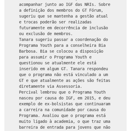
acompanhar junto ao IGF das NRIs. Sobre
a definição dos membros do GT Fórum,
sugeriu que se mantenha a gestão atual
e trocas poderão ser realizadas
futuramente em decorrência de inclusão
ou exclusão de membros.
Tanara sugeriu passar a coordenação do
Programa Youth para a conselheira Bia
Barbosa. Bia se colocou a disposição
para assumir o Programa Youth e
questionou se atualmente ele está
inserido em algum GT. Tanara respondeu
que o programa não está vinculado a um
GT e que atualmente as ações são feitas
diretamente via Assessoria.
Percival lembrou que o Programa Youth
nasceu por causa do IGF, em 2015, e deu
exemplo de ex-bolsistas que continuaram
a carreira na comunidade por causa do
Programa. Avaliou que o programa está
muito ligado à academia, o que traz uma
barreira de entrada para jovens que não