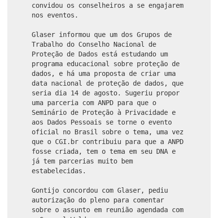
convidou os conselheiros a se engajarem
nos eventos.
Glaser informou que um dos Grupos de
Trabalho do Conselho Nacional de
Proteção de Dados está estudando um
programa educacional sobre proteção de
dados, e há uma proposta de criar uma
data nacional de proteção de dados, que
seria dia 14 de agosto. Sugeriu propor
uma parceria com ANPD para que o
Seminário de Proteção à Privacidade e
aos Dados Pessoais se torne o evento
oficial no Brasil sobre o tema, uma vez
que o CGI.br contribuiu para que a ANPD
fosse criada, tem o tema em seu DNA e
já tem parcerias muito bem
estabelecidas.
Gontijo concordou com Glaser, pediu
autorização do pleno para comentar
sobre o assunto em reunião agendada com