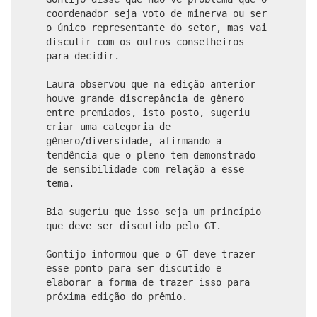
coordenador seja voto de minerva ou ser
o único representante do setor, mas vai
discutir com os outros conselheiros
para decidir.
Laura observou que na edição anterior
houve grande discrepância de gênero
entre premiados, isto posto, sugeriu
criar uma categoria de
gênero/diversidade, afirmando a
tendência que o pleno tem demonstrado
de sensibilidade com relação a esse
tema.
Bia sugeriu que isso seja um princípio
que deve ser discutido pelo GT.
Gontijo informou que o GT deve trazer
esse ponto para ser discutido e
elaborar a forma de trazer isso para
próxima edição do prêmio.