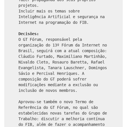
projetos.
Incluir mais os temas sobre
Inteligência Artificial e segurança na
Internet na programação do FIB.
Decisões:
O GT Fórum, responsável pela
organização do 13º Fórum da Internet no
Brasil, seguirá com a atual composição:
Cláudio Furtado, Maximiliano Martinhão,
Nivaldo Cleto, Rosauro Baretta, Rafael
Evangelista, Tanara Lauschner, Domingos
Sávio e Percival Henriques. A
composição do GT poderá sofrer
modificações mediante a exclusão ou
inclusão de novos membros.
Aprovou-se também o novo Termo de
Referência do GT Fórum, no qual são
estabelecidas novas tarefas do Grupo de
Trabalho: discutir a melhoria contínua
do FIB, além de fazer o acompanhamento