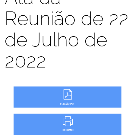
Reunião de 22
de Julho de
2022