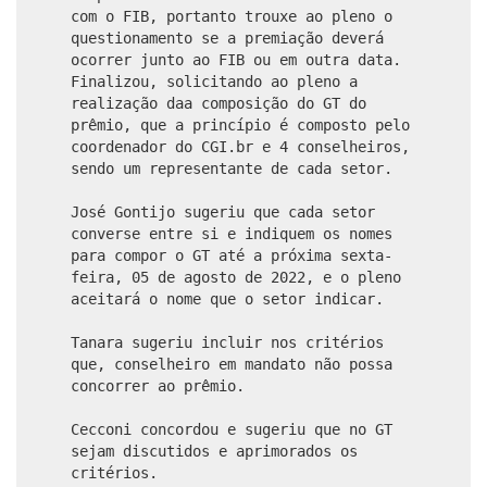
com o FIB, portanto trouxe ao pleno o
questionamento se a premiação deverá
ocorrer junto ao FIB ou em outra data.
Finalizou, solicitando ao pleno a
realização daa composição do GT do
prêmio, que a princípio é composto pelo
coordenador do CGI.br e 4 conselheiros,
sendo um representante de cada setor.
José Gontijo sugeriu que cada setor
converse entre si e indiquem os nomes
para compor o GT até a próxima sexta-
feira, 05 de agosto de 2022, e o pleno
aceitará o nome que o setor indicar.
Tanara sugeriu incluir nos critérios
que, conselheiro em mandato não possa
concorrer ao prêmio.
Cecconi concordou e sugeriu que no GT
sejam discutidos e aprimorados os
critérios.