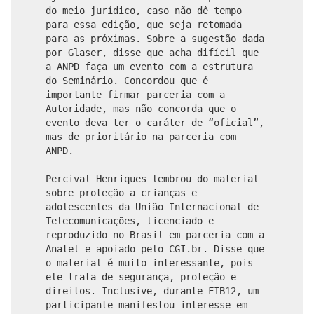
do meio jurídico, caso não dê tempo
para essa edição, que seja retomada
para as próximas. Sobre a sugestão dada
por Glaser, disse que acha difícil que
a ANPD faça um evento com a estrutura
do Seminário. Concordou que é
importante firmar parceria com a
Autoridade, mas não concorda que o
evento deva ter o caráter de “oficial”,
mas de prioritário na parceria com
ANPD.
Percival Henriques lembrou do material
sobre proteção a crianças e
adolescentes da União Internacional de
Telecomunicações, licenciado e
reproduzido no Brasil em parceria com a
Anatel e apoiado pelo CGI.br. Disse que
o material é muito interessante, pois
ele trata de segurança, proteção e
direitos. Inclusive, durante FIB12, um
participante manifestou interesse em