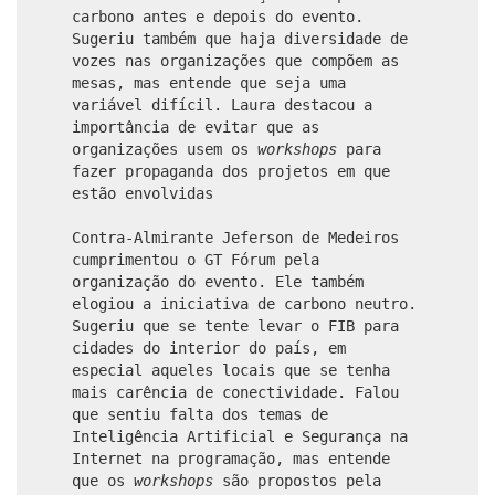
carbono antes e depois do evento.
Sugeriu também que haja diversidade de
vozes nas organizações que compõem as
mesas, mas entende que seja uma
variável difícil. Laura destacou a
importância de evitar que as
organizações usem os
workshops
para
fazer propaganda dos projetos em que
estão envolvidas
Contra-Almirante Jeferson de Medeiros
cumprimentou o GT Fórum pela
organização do evento. Ele também
elogiou a iniciativa de carbono neutro.
Sugeriu que se tente levar o FIB para
cidades do interior do país, em
especial aqueles locais que se tenha
mais carência de conectividade. Falou
que sentiu falta dos temas de
Inteligência Artificial e Segurança na
Internet na programação, mas entende
que os
workshops
são propostos pela