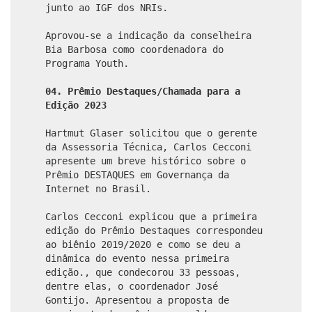
junto ao IGF dos NRIs.
Aprovou-se a indicação da conselheira
Bia Barbosa como coordenadora do
Programa Youth.
04. Prêmio Destaques/Chamada para a
Edição 2023
Hartmut Glaser solicitou que o gerente
da Assessoria Técnica, Carlos Cecconi
apresente um breve histórico sobre o
Prêmio DESTAQUES em Governança da
Internet no Brasil.
Carlos Cecconi explicou que a primeira
edição do Prêmio Destaques correspondeu
ao biênio 2019/2020 e como se deu a
dinâmica do evento nessa primeira
edição., que condecorou 33 pessoas,
dentre elas, o coordenador José
Gontijo. Apresentou a proposta de