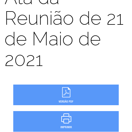
Reunião de 21
de Maio de
2021