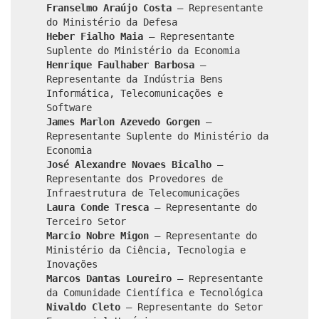
Franselmo Araújo Costa
– Representante
do Ministério da Defesa
Heber Fialho Maia
– Representante
Suplente do Ministério da Economia
Henrique Faulhaber Barbosa
–
Representante da Indústria Bens
Informática, Telecomunicações e
Software
James Marlon Azevedo Gorgen
–
Representante Suplente do Ministério da
Economia
José Alexandre Novaes Bicalho
–
Representante dos Provedores de
Infraestrutura de Telecomunicações
Laura Conde Tresca
– Representante do
Terceiro Setor
Marcio Nobre Migon
– Representante do
Ministério da Ciência, Tecnologia e
Inovações
Marcos Dantas Loureiro
– Representante
da Comunidade Científica e Tecnológica
Nivaldo Cleto
– Representante do Setor