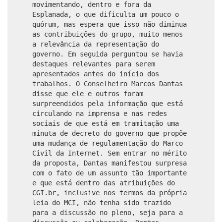
movimentando, dentro e fora da
Esplanada, o que dificulta um pouco o
quórum, mas espera que isso não diminua
as contribuições do grupo, muito menos
a relevância da representação do
governo. Em seguida perguntou se havia
destaques relevantes para serem
apresentados antes do início dos
trabalhos. O Conselheiro Marcos Dantas
disse que ele e outros foram
surpreendidos pela informação que está
circulando na imprensa e nas redes
sociais de que está em tramitação uma
minuta de decreto do governo que propõe
uma mudança de regulamentação do Marco
Civil da Internet. Sem entrar no mérito
da proposta, Dantas manifestou surpresa
com o fato de um assunto tão importante
e que está dentro das atribuições do
CGI.br, inclusive nos termos da própria
leia do MCI, não tenha sido trazido
para a discussão no pleno, seja para a