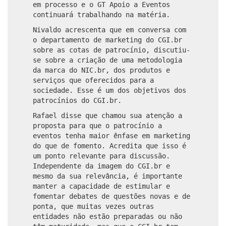
em processo e o GT Apoio a Eventos
continuará trabalhando na matéria.
Nivaldo acrescenta que em conversa com
o departamento de marketing do CGI.br
sobre as cotas de patrocínio, discutiu-
se sobre a criação de uma metodologia
da marca do NIC.br, dos produtos e
serviços que oferecidos para a
sociedade. Esse é um dos objetivos dos
patrocínios do CGI.br.
Rafael disse que chamou sua atenção a
proposta para que o patrocínio a
eventos tenha maior ênfase em marketing
do que de fomento. Acredita que isso é
um ponto relevante para discussão.
Independente da imagem do CGI.br e
mesmo da sua relevância, é importante
manter a capacidade de estimular e
fomentar debates de questões novas e de
ponta, que muitas vezes outras
entidades não estão preparadas ou não