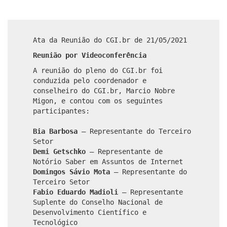
Ata da Reunião do CGI.br de 21/05/2021
Reunião por Videoconferência
A reunião do pleno do CGI.br foi
conduzida pelo coordenador e
conselheiro do CGI.br, Marcio Nobre
Migon, e contou com os seguintes
participantes:
Bia Barbosa
– Representante do Terceiro
Setor
Demi Getschko
– Representante de
Notório Saber em Assuntos de Internet
Domingos Sávio Mota
– Representante do
Terceiro Setor
Fabio Eduardo Madioli
– Representante
Suplente do Conselho Nacional de
Desenvolvimento Científico e
Tecnológico