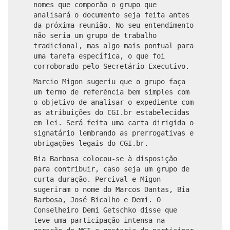
nomes que comporão o grupo que
analisará o documento seja feita antes
da próxima reunião. No seu entendimento
não seria um grupo de trabalho
tradicional, mas algo mais pontual para
uma tarefa específica, o que foi
corroborado pelo Secretário-Executivo.
Marcio Migon sugeriu que o grupo faça
um termo de referência bem simples com
o objetivo de analisar o expediente com
as atribuições do CGI.br estabelecidas
em lei. Será feita uma carta dirigida o
signatário lembrando as prerrogativas e
obrigações legais do CGI.br.
Bia Barbosa colocou-se à disposição
para contribuir, caso seja um grupo de
curta duração. Percival e Migon
sugeriram o nome do Marcos Dantas, Bia
Barbosa, José Bicalho e Demi. O
Conselheiro Demi Getschko disse que
teve uma participação intensa na