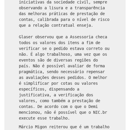
iniciativas da sociedade civil, sempre
observando a lisura e a transparência
das melhoras práticas de prestação de
contas, calibrada para o nível de risco
que a relação contratual enseja.
Glaser observou que a Assessoria checa
todos os valores dos itens a fim de
verificar se o pedido estava correto ou
não. É algo trabalhoso, uma vez que os
eventos são de diversas regiões do
país. Não é possível avaliar de forma
pragmática, sendo necessário repensar
as avaliações desses pedidos. O melhor
é simplificar por cotas ou valores
específicos, dispensando a
justificativa, a verificação dos
valores, como também a prestação de
contas. De acordo com o que o Demi
mencionou, não é possível que o NIC.br
execute esse trabalho.
Márcio Migon reiterou que é um trabalho