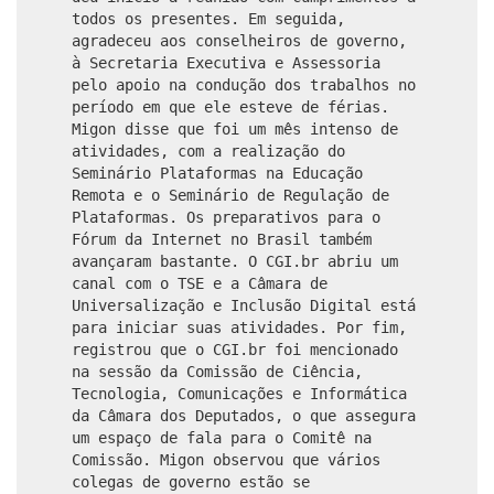
todos os presentes. Em seguida,
agradeceu aos conselheiros de governo,
à Secretaria Executiva e Assessoria
pelo apoio na condução dos trabalhos no
período em que ele esteve de férias.
Migon disse que foi um mês intenso de
atividades, com a realização do
Seminário Plataformas na Educação
Remota e o Seminário de Regulação de
Plataformas. Os preparativos para o
Fórum da Internet no Brasil também
avançaram bastante. O CGI.br abriu um
canal com o TSE e a Câmara de
Universalização e Inclusão Digital está
para iniciar suas atividades. Por fim,
registrou que o CGI.br foi mencionado
na sessão da Comissão de Ciência,
Tecnologia, Comunicações e Informática
da Câmara dos Deputados, o que assegura
um espaço de fala para o Comitê na
Comissão. Migon observou que vários
colegas de governo estão se