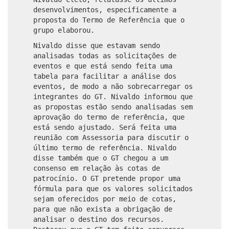
desenvolvimentos, especificamente a
proposta do Termo de Referência que o
grupo elaborou.
Nivaldo disse que estavam sendo
analisadas todas as solicitações de
eventos e que está sendo feita uma
tabela para facilitar a análise dos
eventos, de modo a não sobrecarregar os
integrantes do GT. Nivaldo informou que
as propostas estão sendo analisadas sem
aprovação do termo de referência, que
está sendo ajustado. Será feita uma
reunião com Assessoria para discutir o
último termo de referência. Nivaldo
disse também que o GT chegou a um
consenso em relação às cotas de
patrocínio. O GT pretende propor uma
fórmula para que os valores solicitados
sejam oferecidos por meio de cotas,
para que não exista a obrigação de
analisar o destino dos recursos.