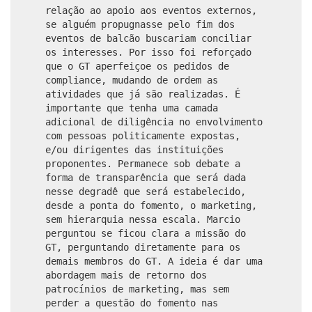
relação ao apoio aos eventos externos,
se alguém propugnasse pelo fim dos
eventos de balcão buscariam conciliar
os interesses. Por isso foi reforçado
que o GT aperfeiçoe os pedidos de
compliance, mudando de ordem as
atividades que já são realizadas. É
importante que tenha uma camada
adicional de diligência no envolvimento
com pessoas politicamente expostas,
e/ou dirigentes das instituições
proponentes. Permanece sob debate a
forma de transparência que será dada
nesse degradê que será estabelecido,
desde a ponta do fomento, o marketing,
sem hierarquia nessa escala. Marcio
perguntou se ficou clara a missão do
GT, perguntando diretamente para os
demais membros do GT. A ideia é dar uma
abordagem mais de retorno dos
patrocínios de marketing, mas sem
perder a questão do fomento nas