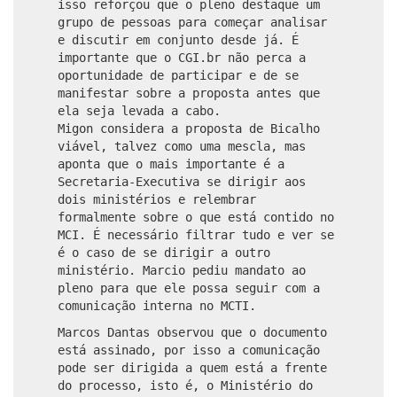
isso reforçou que o pleno destaque um
grupo de pessoas para começar analisar
e discutir em conjunto desde já. É
importante que o CGI.br não perca a
oportunidade de participar e de se
manifestar sobre a proposta antes que
ela seja levada a cabo.
Migon considera a proposta de Bicalho
viável, talvez como uma mescla, mas
aponta que o mais importante é a
Secretaria-Executiva se dirigir aos
dois ministérios e relembrar
formalmente sobre o que está contido no
MCI. É necessário filtrar tudo e ver se
é o caso de se dirigir a outro
ministério. Marcio pediu mandato ao
pleno para que ele possa seguir com a
comunicação interna no MCTI.
Marcos Dantas observou que o documento
está assinado, por isso a comunicação
pode ser dirigida a quem está a frente
do processo, isto é, o Ministério do