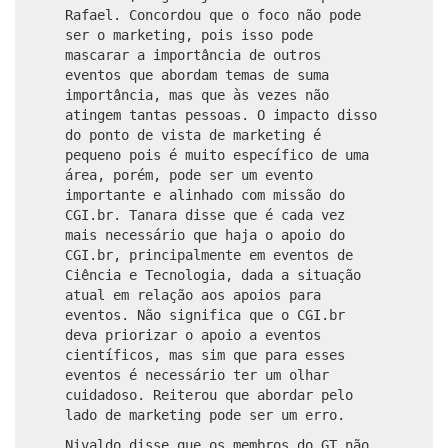
Rafael. Concordou que o foco não pode
ser o marketing, pois isso pode
mascarar a importância de outros
eventos que abordam temas de suma
importância, mas que às vezes não
atingem tantas pessoas. O impacto disso
do ponto de vista de marketing é
pequeno pois é muito específico de uma
área, porém, pode ser um evento
importante e alinhado com missão do
CGI.br. Tanara disse que é cada vez
mais necessário que haja o apoio do
CGI.br, principalmente em eventos de
Ciência e Tecnologia, dada a situação
atual em relação aos apoios para
eventos. Não significa que o CGI.br
deva priorizar o apoio a eventos
científicos, mas sim que para esses
eventos é necessário ter um olhar
cuidadoso. Reiterou que abordar pelo
lado de marketing pode ser um erro.
Nivaldo disse que os membros do GT não