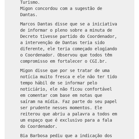
Turismo.
Migon concordou com a sugestão de
Dantas.
Marcos Dantas disse que se a iniciativa
de informar o pleno sobre a minuta de
Decreto tivesse partido do Coordenador,
a intervenção de Dantas teria sido
diferente, ele teria começado elogiando
o Coordenador. Observou que todos têm
compromisso em fortalecer o CGI.br.
Migon disse que por se tratar de uma
notícia muito fresca e ele não ter tido
tempo hábil de se informar pelo
noticiário, ele não ficou confortável
em comentar com base em notas que
saíram na mídia. Faz parte do seu papel
ser prudente nesses momentos. Ele
reiterou que abriu a palavra a todos em
um espaço que é exclusivo para a fala
do Coordenador.
Bia Barbosa pediu que a indicação dos