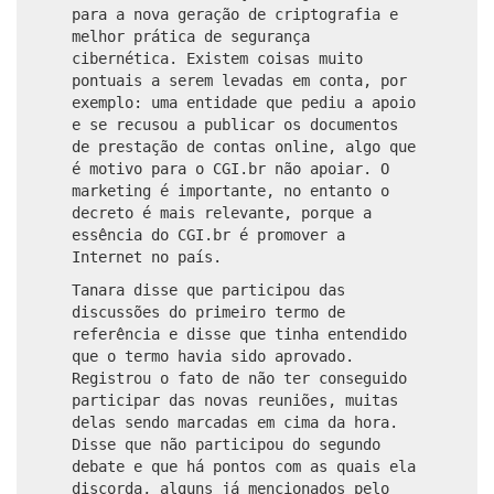
para a nova geração de criptografia e
melhor prática de segurança
cibernética. Existem coisas muito
pontuais a serem levadas em conta, por
exemplo: uma entidade que pediu a apoio
e se recusou a publicar os documentos
de prestação de contas online, algo que
é motivo para o CGI.br não apoiar. O
marketing é importante, no entanto o
decreto é mais relevante, porque a
essência do CGI.br é promover a
Internet no país.
Tanara disse que participou das
discussões do primeiro termo de
referência e disse que tinha entendido
que o termo havia sido aprovado.
Registrou o fato de não ter conseguido
participar das novas reuniões, muitas
delas sendo marcadas em cima da hora.
Disse que não participou do segundo
debate e que há pontos com as quais ela
discorda, alguns já mencionados pelo