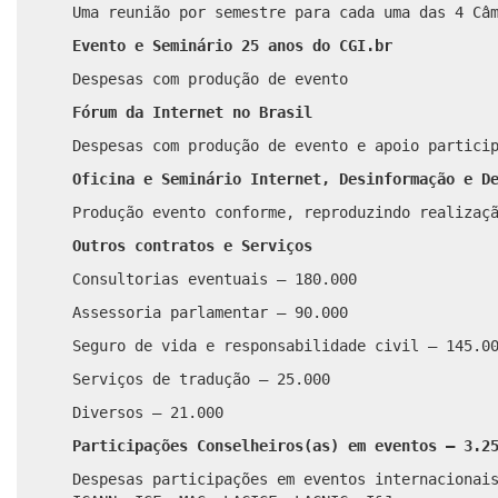
Uma reunião por semestre para cada uma das 4 Câ
Evento e Seminário 25 anos do CGI.br
Despesas com produção de evento
Fórum da Internet no Brasil
Despesas com produção de evento e apoio partici
Oficina e Seminário Internet, Desinformação e D
Produção evento conforme, reproduzindo realizaç
Outros contratos e Serviços
Consultorias eventuais – 180.000
Assessoria parlamentar – 90.000
Seguro de vida e responsabilidade civil – 145.0
Serviços de tradução – 25.000
Diversos – 21.000
Participações Conselheiros(as) em eventos – 3.2
Despesas participações em eventos internacionai