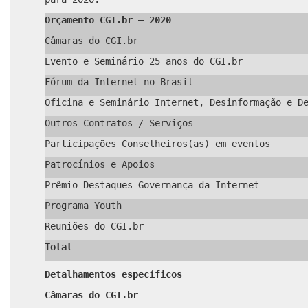
Orçamento CGI.br – 2020
Câmaras do CGI.br
Evento e Seminário 25 anos do CGI.br
Fórum da Internet no Brasil
Oficina e Seminário Internet, Desinformação e D
Outros Contratos / Serviços
Participações Conselheiros(as) em eventos
Patrocínios e Apoios
Prêmio Destaques Governança da Internet
Programa Youth
Reuniões do CGI.br
Total
Detalhamentos específicos
Câmaras do CGI.br