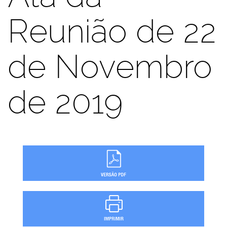
Reunião de 22
de Novembro
de 2019