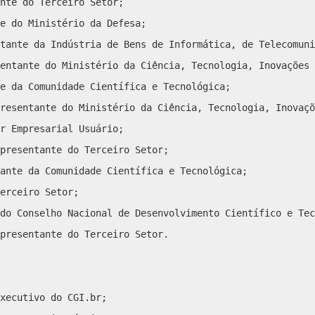
nte do Terceiro Setor;
te do Ministério da Defesa;
tante da Indústria de Bens de Informática, de Telecomuni
entante do Ministério da Ciência, Tecnologia, Inovações 
e da Comunidade Científica e Tecnológica;
resentante do Ministério da Ciência, Tecnologia, Inovaçõ
r Empresarial Usuário;
presentante do Terceiro Setor;
ante da Comunidade Científica e Tecnológica;
erceiro Setor;
do Conselho Nacional de Desenvolvimento Científico e Tec
presentante do Terceiro Setor.
xecutivo do CGI.br;