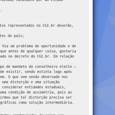
.
tos representados no CGI.br deverão,
ntes do país;
 Via um problema de oportunidade e de
que antes de qualquer coisa, gostaria
ado no decreto do CGI.br. Em relação
po de mandato do conselheiro eleito –
de existir, sendo extinta logo após
em. O que vem sendo observado nos
 uma distorção e uma situação
 considerar entidades estaduais,
uma condição de assimetria, pois as
irmou que tal distorção precisa ser
gráficas como solução intermediária.