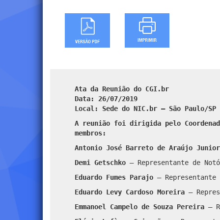
Ata da Reunião do CGI.br
Data: 26/07/2019
Local: Sede do NIC.br – São Paulo/SP
A reunião foi dirigida pelo Coordenad
membros:
Antonio José Barreto de Araújo Junior
Demi Getschko
– Representante de Notó
Eduardo Fumes Parajo
– Representante 
Eduardo Levy Cardoso Moreira
– Repres
Emmanoel Campelo de Souza Pereira
– R