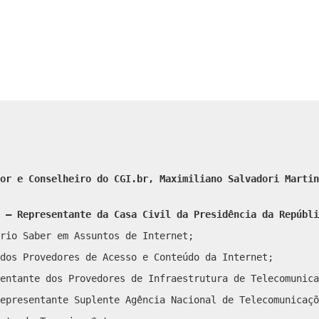
or e Conselheiro do CGI.br, Maximiliano Salvadori Martin
– Representante da Casa Civil da Presidência da Repúbli
rio Saber em Assuntos de Internet;
dos Provedores de Acesso e Conteúdo da Internet;
entante dos Provedores de Infraestrutura de Telecomunica
epresentante Suplente Agência Nacional de Telecomunicaçõ