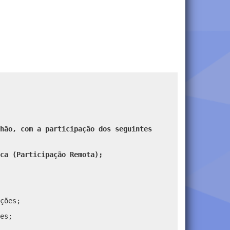
hão, com a participação dos seguintes
ca (Participação Remota);
ções;
es;