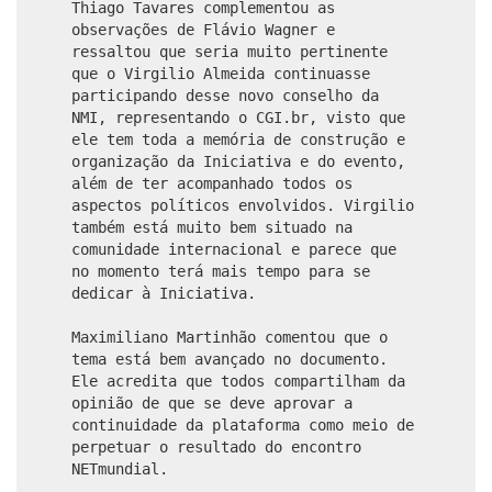
Thiago Tavares complementou as
observações de Flávio Wagner e
ressaltou que seria muito pertinente
que o Virgilio Almeida continuasse
participando desse novo conselho da
NMI, representando o CGI.br, visto que
ele tem toda a memória de construção e
organização da Iniciativa e do evento,
além de ter acompanhado todos os
aspectos políticos envolvidos. Virgilio
também está muito bem situado na
comunidade internacional e parece que
no momento terá mais tempo para se
dedicar à Iniciativa.
Maximiliano Martinhão comentou que o
tema está bem avançado no documento.
Ele acredita que todos compartilham da
opinião de que se deve aprovar a
continuidade da plataforma como meio de
perpetuar o resultado do encontro
NETmundial.