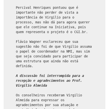
Percival Henriques pontuou que é
importante não perder de vista a
importância de Virgilio para o
processo, mas não dá para agora querer
que ele continue na Iniciativa, pois
quem representa o projeto é o CGI.br.
Flávio Wagner esclareceu que sua
sugestão não foi de que Virgilio assuma
o papel de coordenador na NMI, mas sim
que seja convidado para participar de
uma estrutura que ainda não está
definida.
A discussão foi interrompida para a
recepção e agradecimentos ao Prof.
Virgilio Almeida
Os conselheiros receberam Virgilio
Almeida para expressar os
agradecimentos por sua atuação e