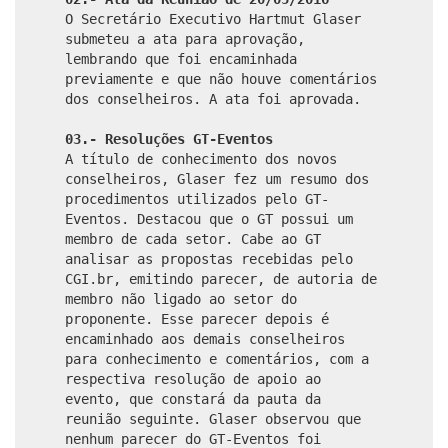
O Secretário Executivo Hartmut Glaser
submeteu a ata para aprovação,
lembrando que foi encaminhada
previamente e que não houve comentários
dos conselheiros. A ata foi aprovada.
03.- Resoluções GT-Eventos
A título de conhecimento dos novos
conselheiros, Glaser fez um resumo dos
procedimentos utilizados pelo GT-
Eventos. Destacou que o GT possui um
membro de cada setor. Cabe ao GT
analisar as propostas recebidas pelo
CGI.br, emitindo parecer, de autoria de
membro não ligado ao setor do
proponente. Esse parecer depois é
encaminhado aos demais conselheiros
para conhecimento e comentários, com a
respectiva resolução de apoio ao
evento, que constará da pauta da
reunião seguinte. Glaser observou que
nenhum parecer do GT-Eventos foi