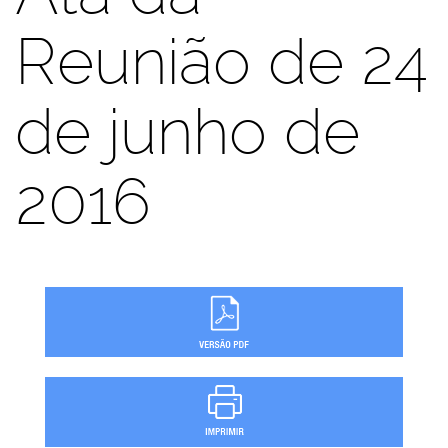
Reunião de 24
de junho de
2016