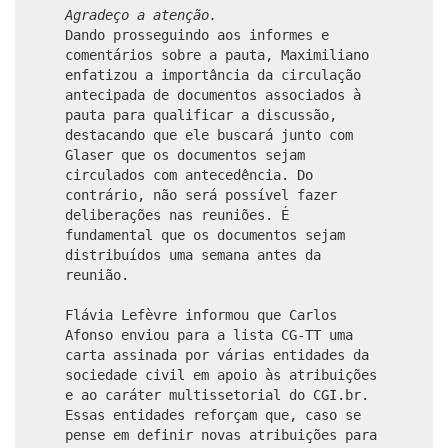
Agradeço a atenção.
Dando prosseguindo aos informes e
comentários sobre a pauta, Maximiliano
enfatizou a importância da circulação
antecipada de documentos associados à
pauta para qualificar a discussão,
destacando que ele buscará junto com
Glaser que os documentos sejam
circulados com antecedência. Do
contrário, não será possível fazer
deliberações nas reuniões. É
fundamental que os documentos sejam
distribuídos uma semana antes da
reunião.
Flávia Lefèvre informou que Carlos
Afonso enviou para a lista CG-TT uma
carta assinada por várias entidades da
sociedade civil em apoio às atribuições
e ao caráter multissetorial do CGI.br.
Essas entidades reforçam que, caso se
pense em definir novas atribuições para