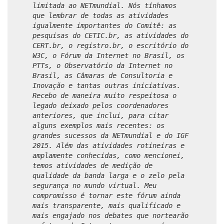
limitada ao NETmundial. Nós tínhamos
que lembrar de todas as atividades
igualmente importantes do Comitê: as
pesquisas do CETIC.br, as atividades do
CERT.br, o registro.br, o escritório do
W3C, o Fórum da Internet no Brasil, os
PTTs, o Observatório da Internet no
Brasil, as Câmaras de Consultoria e
Inovação e tantas outras iniciativas.
Recebo de maneira muito respeitosa o
legado deixado pelos coordenadores
anteriores, que inclui, para citar
alguns exemplos mais recentes: os
grandes sucessos da NETmundial e do IGF
2015. Além das atividades rotineiras e
amplamente conhecidas, como mencionei,
temos atividades de medição de
qualidade da banda larga e o zelo pela
segurança no mundo virtual. Meu
compromisso é tornar este fórum ainda
mais transparente, mais qualificado e
mais engajado nos debates que nortearão