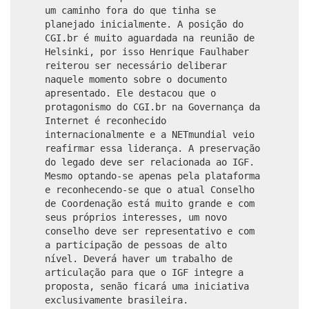
um caminho fora do que tinha se
planejado inicialmente. A posição do
CGI.br é muito aguardada na reunião de
Helsinki, por isso Henrique Faulhaber
reiterou ser necessário deliberar
naquele momento sobre o documento
apresentado. Ele destacou que o
protagonismo do CGI.br na Governança da
Internet é reconhecido
internacionalmente e a NETmundial veio
reafirmar essa liderança. A preservação
do legado deve ser relacionada ao IGF.
Mesmo optando-se apenas pela plataforma
e reconhecendo-se que o atual Conselho
de Coordenação está muito grande e com
seus próprios interesses, um novo
conselho deve ser representativo e com
a participação de pessoas de alto
nível. Deverá haver um trabalho de
articulação para que o IGF integre a
proposta, senão ficará uma iniciativa
exclusivamente brasileira.