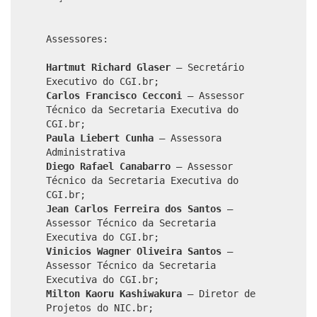
Assessores:
Hartmut Richard Glaser
– Secretário
Executivo do CGI.br;
Carlos Francisco Cecconi
– Assessor
Técnico da Secretaria Executiva do
CGI.br;
Paula Liebert Cunha
– Assessora
Administrativa
Diego Rafael Canabarro
– Assessor
Técnico da Secretaria Executiva do
CGI.br;
Jean Carlos Ferreira dos Santos
–
Assessor Técnico da Secretaria
Executiva do CGI.br;
Vinicios Wagner Oliveira Santos
–
Assessor Técnico da Secretaria
Executiva do CGI.br;
Milton Kaoru Kashiwakura
– Diretor de
Projetos do NIC.br;