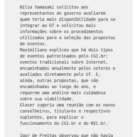
Nilza Yamasaki solicitou aos
representantes do governo avaliarem
quem teria mais disponibilidade para se
integrar ao GT e solicitou mais
informações sobre os procedimentos
utilizados para a seleção das propostas
de eventos.
Maximiliano explicou que há dois tipos
de eventos patrocinados pelo CGI.br:
eventos tradicionais sobre Internet,
encaminhados anualmente pelos setores e
avaliados diretamente pelo GT. E,
ainda, outras propostas, que são
encaminhadas ao longo do ano, e
requerem uma análise mais cuidadosa
sobre sua viabilidade.
Glaser sugeriu uma reunião com os novos
conselheiros, titulares e respectivos
suplentes, para explicar o
funcionamento do CGI.br e do NIC.br.
Igor de Freitas observou que não havia