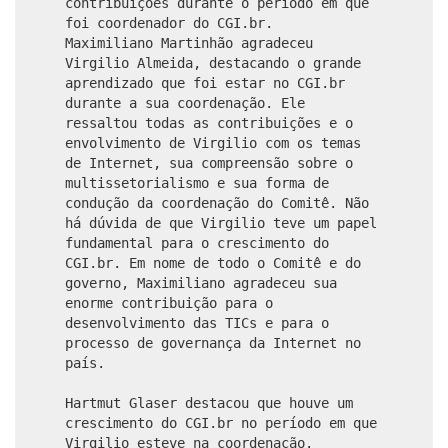
contribuições durante o período em que
foi coordenador do CGI.br.
Maximiliano Martinhão agradeceu
Virgilio Almeida, destacando o grande
aprendizado que foi estar no CGI.br
durante a sua coordenação. Ele
ressaltou todas as contribuições e o
envolvimento de Virgilio com os temas
de Internet, sua compreensão sobre o
multissetorialismo e sua forma de
condução da coordenação do Comitê. Não
há dúvida de que Virgilio teve um papel
fundamental para o crescimento do
CGI.br. Em nome de todo o Comitê e do
governo, Maximiliano agradeceu sua
enorme contribuição para o
desenvolvimento das TICs e para o
processo de governança da Internet no
país.
Hartmut Glaser destacou que houve um
crescimento do CGI.br no período em que
Virgilio esteve na coordenação.