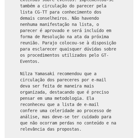
também a circulação do parecer pela
lista CG-TT para conhecimento dos
demais conselheiros. Não havendo
nenhuma manifestação na lista, o
parecer é aprovado e será incluído em
forma de Resolução na ata da próxima
reunião. Parajo colocou-se à disposição
para esclarecer quaisquer dúvidas sobre
os procedimentos utilizados pelo GT-
Eventos.
Nilza Yamasaki recomendou que a
circulação dos pareceres por e-mail
deva ser feita de maneira mais
organizada, destacando que é preciso
pensar em uma metodologia. Ela
reconheceu que a lista de e-mail
confere uma celeridade ao processo de
análise, mas deve-se ter cuidado para
que não ocorram perdas no conteúdo e na
relevância das propostas.