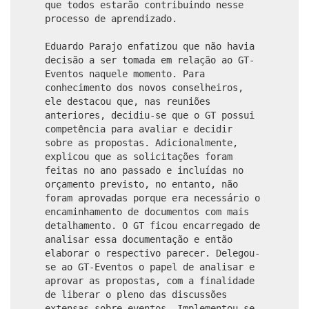
que todos estarão contribuindo nesse
processo de aprendizado.
Eduardo Parajo enfatizou que não havia
decisão a ser tomada em relação ao GT-
Eventos naquele momento. Para
conhecimento dos novos conselheiros,
ele destacou que, nas reuniões
anteriores, decidiu-se que o GT possui
competência para avaliar e decidir
sobre as propostas. Adicionalmente,
explicou que as solicitações foram
feitas no ano passado e incluídas no
orçamento previsto, no entanto, não
foram aprovadas porque era necessário o
encaminhamento de documentos com mais
detalhamento. O GT ficou encarregado de
analisar essa documentação e então
elaborar o respectivo parecer. Delegou-
se ao GT-Eventos o papel de analisar e
aprovar as propostas, com a finalidade
de liberar o pleno das discussões
extensas sobre eventos. Implementou-se