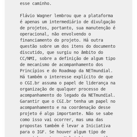
esse caminho.
Flávio Wagner lembrou que a plataforma
é apenas um intermediário de divulgação
de projetos, portanto, sua manutenção é
operacional, não envolvendo o
financiamento do projeto. Há outra
questão sobre um dos itens do documento
discutido, que surgiu no âmbito do
CC/NMI, sobre a definição de algum tipo
de mecanismo de acompanhamento dos
Princípios e do Roadmap da NETmundial.
Há também o interesse explícito de que
o CGI.br assuma o papel de liderança na
organização de qualquer processo de
acompanhamento do legado da NETmundial.
Garantir que o CGI.br tenha um papel no
acompanhamento e na coordenação desse
projeto é algo importante. Não se sabe
como isso vai ocorrer, mas uma das
propostas também é levar a Iniciativa
para o IGF. Se houver algum tipo de