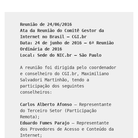
Reunião de 24/06/2016
Ata da Reunião do Comitê Gestor da
Internet no Brasil – CGI.br
Data: 24 de junho de 2016 – 6ª Reunião
Ordinária de 2016
Local: Sede do NIC.br – São Paulo
A reunião foi dirigida pelo coordenador
e conselheiro do CGI.br, Maximiliano
Salvadori Martinhão, tendo a
participação dos seguintes
conselheiros:
Carlos Alberto Afonso
– Representante
do Terceiro Setor (Participação
Remota);
Eduardo Fumes Parajo
– Representante
dos Provedores de Acesso e Conteúdo da
Internet;