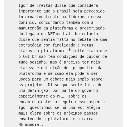
Igor de Freitas disse que considera
importante que o Brasil seja percebido
internacionalmente na liderança nesse
domínio, concordando também com a
manutenção da plataforma e preservação
do legado da NETmundial. No entanto,
disse que sentia falta no debate de uma
estratégia com finalidade e metas
claras da plataforma. É muito claro que
o CGI.br não tem condições de cuidar de
tudo sozinho, mas é preciso ter mais
clareza e definição dos propósitos da
plataforma e de como ela poderá ser
usada para um debate mais amplo sobre
os projetos. Disse que sente falta de
uma definição, por parte do governo,
especialmente do MRE, sobre os
encaminhamentos a seguir nesse aspecto.
Igor questionou se há uma estratégia
mais clara sobre os próximos passos
envolvendo a plataforma e a marca
NETmundial.