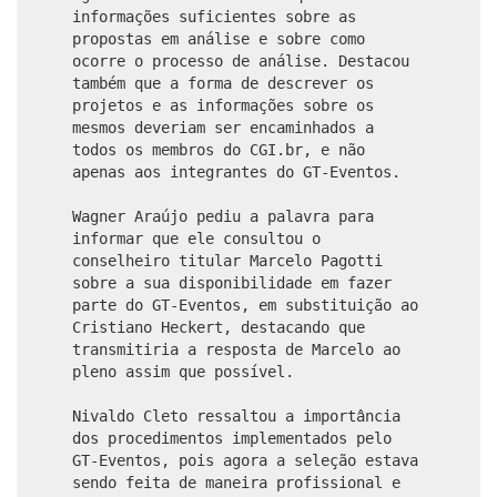
informações suficientes sobre as
propostas em análise e sobre como
ocorre o processo de análise. Destacou
também que a forma de descrever os
projetos e as informações sobre os
mesmos deveriam ser encaminhados a
todos os membros do CGI.br, e não
apenas aos integrantes do GT-Eventos.
Wagner Araújo pediu a palavra para
informar que ele consultou o
conselheiro titular Marcelo Pagotti
sobre a sua disponibilidade em fazer
parte do GT-Eventos, em substituição ao
Cristiano Heckert, destacando que
transmitiria a resposta de Marcelo ao
pleno assim que possível.
Nivaldo Cleto ressaltou a importância
dos procedimentos implementados pelo
GT-Eventos, pois agora a seleção estava
sendo feita de maneira profissional e