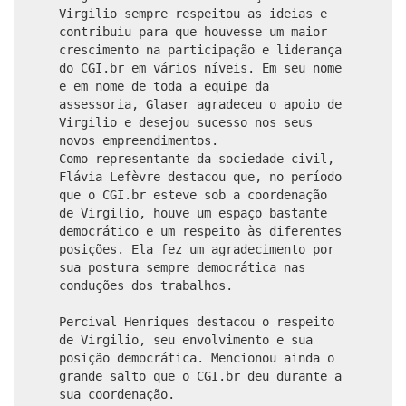
Virgilio sempre respeitou as ideias e
contribuiu para que houvesse um maior
crescimento na participação e liderança
do CGI.br em vários níveis. Em seu nome
e em nome de toda a equipe da
assessoria, Glaser agradeceu o apoio de
Virgilio e desejou sucesso nos seus
novos empreendimentos.
Como representante da sociedade civil,
Flávia Lefèvre destacou que, no período
que o CGI.br esteve sob a coordenação
de Virgilio, houve um espaço bastante
democrático e um respeito às diferentes
posições. Ela fez um agradecimento por
sua postura sempre democrática nas
conduções dos trabalhos.
Percival Henriques destacou o respeito
de Virgilio, seu envolvimento e sua
posição democrática. Mencionou ainda o
grande salto que o CGI.br deu durante a
sua coordenação.