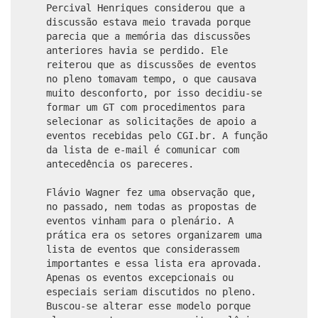
Percival Henriques considerou que a
discussão estava meio travada porque
parecia que a memória das discussões
anteriores havia se perdido. Ele
reiterou que as discussões de eventos
no pleno tomavam tempo, o que causava
muito desconforto, por isso decidiu-se
formar um GT com procedimentos para
selecionar as solicitações de apoio a
eventos recebidas pelo CGI.br. A função
da lista de e-mail é comunicar com
antecedência os pareceres.
Flávio Wagner fez uma observação que,
no passado, nem todas as propostas de
eventos vinham para o plenário. A
prática era os setores organizarem uma
lista de eventos que considerassem
importantes e essa lista era aprovada.
Apenas os eventos excepcionais ou
especiais seriam discutidos no pleno.
Buscou-se alterar esse modelo porque