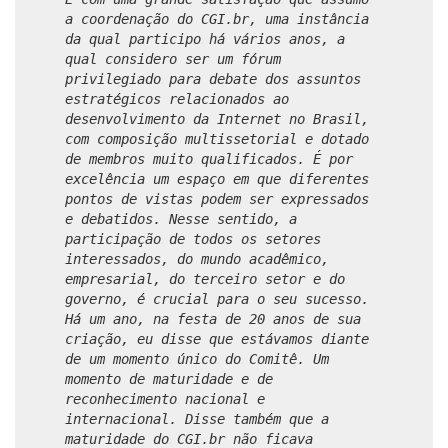
a coordenação do CGI.br, uma instância
da qual participo há vários anos, a
qual considero ser um fórum
privilegiado para debate dos assuntos
estratégicos relacionados ao
desenvolvimento da Internet no Brasil,
com composição multissetorial e dotado
de membros muito qualificados. É por
excelência um espaço em que diferentes
pontos de vistas podem ser expressados
e debatidos. Nesse sentido, a
participação de todos os setores
interessados, do mundo acadêmico,
empresarial, do terceiro setor e do
governo, é crucial para o seu sucesso.
Há um ano, na festa de 20 anos de sua
criação, eu disse que estávamos diante
de um momento único do Comitê. Um
momento de maturidade e de
reconhecimento nacional e
internacional. Disse também que a
maturidade do CGI.br não ficava