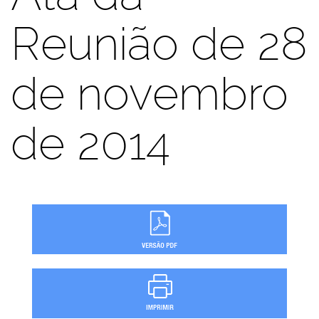
Reunião de 28
de novembro
de 2014