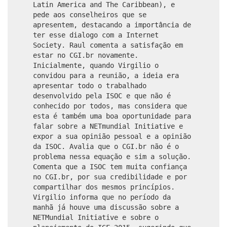
Latin America and The Caribbean), e
pede aos conselheiros que se
apresentem, destacando a importância de
ter esse dialogo com a Internet
Society. Raul comenta a satisfação em
estar no CGI.br novamente.
Inicialmente, quando Virgilio o
convidou para a reunião, a ideia era
apresentar todo o trabalhado
desenvolvido pela ISOC e que não é
conhecido por todos, mas considera que
esta é também uma boa oportunidade para
falar sobre a NETmundial Initiative e
expor a sua opinião pessoal e a opinião
da ISOC. Avalia que o CGI.br não é o
problema nessa equação e sim a solução.
Comenta que a ISOC tem muita confiança
no CGI.br, por sua credibilidade e por
compartilhar dos mesmos princípios.
Virgilio informa que no período da
manhã já houve uma discussão sobre a
NETMundial Initiative e sobre o