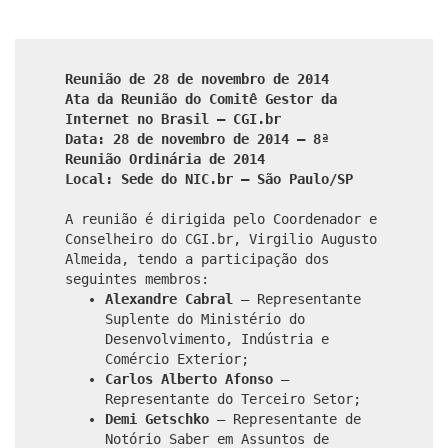
Reunião de 28 de novembro de 2014
Ata da Reunião do Comitê Gestor da
Internet no Brasil – CGI.br
Data: 28 de novembro de 2014 – 8ª
Reunião Ordinária de 2014
Local: Sede do NIC.br – São Paulo/SP
A reunião é dirigida pelo Coordenador e
Conselheiro do CGI.br, Virgilio Augusto
Almeida, tendo a participação dos
seguintes membros:
Alexandre Cabral
– Representante
Suplente do Ministério do
Desenvolvimento, Indústria e
Comércio Exterior;
Carlos Alberto Afonso
–
Representante do Terceiro Setor;
Demi Getschko
– Representante de
Notório Saber em Assuntos de