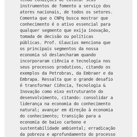
instrumentos de fomento a serviço dos
atores nacionais, de todos os setores.
Comenta que o CNPq busca mostrar que
conhecimento é o ativo essencial para
qualquer segmento que exija inovação,
tomada de decisão ou políticas
públicas. Prof. Glaucius menciona que
os principais segmentos da nossa
economia só deslancharam quando
incorporaram ciência e tecnologia nos
seus processos produtivos, citando os
exemplos da Petrobras, da Embraer e da
Embrapa. Ressalta que o grande desafio
é transformar Ciência, Tecnologia &
Inovação como eixo estruturante do
desenvolvimento, citando: consolidar a
liderança na economia do conhecimento
natural; avançar em direção à economia
do conhecimento; transição para a
economia de baixo carbono e
sustentabilidade ambiental; erradicação
da pobreza e aprofundamento do processo