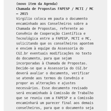
(novo item da Agenda)
Chamada de Propostas FAPESP / MCTI / MC
– 2015
Virgilio coloca em pauta o documento
encaminhado aos Conselheiros sobre a
Chamada de Propostas, referente ao
Convênio de Cooperação Científica e
Tecnológica entre a FAPESP, MCTI e MC,
solicitando que os conselheiros apontem
e enviem à equipe da Assessoria do
CGI.br eventuais modificações no texto
do documento, para que sejam
incorporadas à Chamada de Propostas.
Decide-se que a Assessoria do CGI.br
deverá avaliar o documento, verificar
se atende aos termos do Convênio e
propor as alterações e ajustes
necessários. Esse documento revisado
será encaminhado à Comissão de Trabalho
que se reuniu com a FAPESP e a Comissão
encaminhará um parecer final aos demais
conselheiros, para que o documento seja