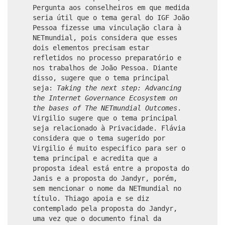
Pergunta aos conselheiros em que medida
seria útil que o tema geral do IGF João
Pessoa fizesse uma vinculação clara à
NETmundial, pois considera que esses
dois elementos precisam estar
refletidos no processo preparatório e
nos trabalhos de João Pessoa. Diante
disso, sugere que o tema principal
seja:
Taking the next step: Advancing
the Internet Governance Ecosystem on
the bases of The NETmundial Outcomes
.
Virgilio sugere que o tema principal
seja relacionado à Privacidade. Flávia
considera que o tema sugerido por
Virgilio é muito especifico para ser o
tema principal e acredita que a
proposta ideal está entre a proposta do
Janis e a proposta do Jandyr, porém,
sem mencionar o nome da NETmundial no
título. Thiago apoia e se diz
contemplado pela proposta do Jandyr,
uma vez que o documento final da