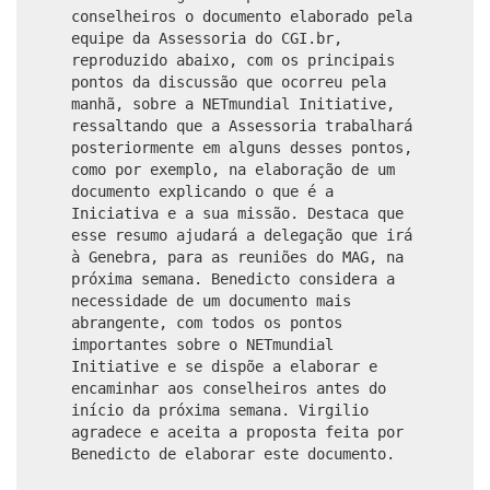
conselheiros o documento elaborado pela
equipe da Assessoria do CGI.br,
reproduzido abaixo, com os principais
pontos da discussão que ocorreu pela
manhã, sobre a NETmundial Initiative,
ressaltando que a Assessoria trabalhará
posteriormente em alguns desses pontos,
como por exemplo, na elaboração de um
documento explicando o que é a
Iniciativa e a sua missão. Destaca que
esse resumo ajudará a delegação que irá
à Genebra, para as reuniões do MAG, na
próxima semana. Benedicto considera a
necessidade de um documento mais
abrangente, com todos os pontos
importantes sobre o NETmundial
Initiative e se dispõe a elaborar e
encaminhar aos conselheiros antes do
início da próxima semana. Virgilio
agradece e aceita a proposta feita por
Benedicto de elaborar este documento.