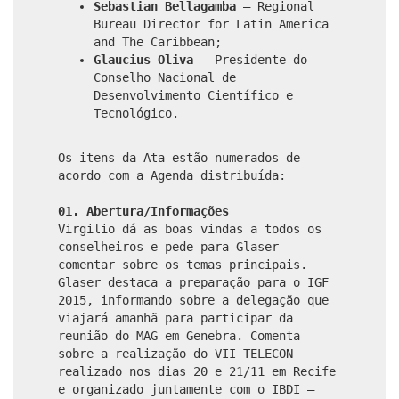
Sebastian Bellagamba
– Regional
Bureau Director for Latin America
and The Caribbean;
Glaucius Oliva
– Presidente do
Conselho Nacional de
Desenvolvimento Científico e
Tecnológico.
Os itens da Ata estão numerados de
acordo com a Agenda distribuída:
01. Abertura/Informações
Virgilio dá as boas vindas a todos os
conselheiros e pede para Glaser
comentar sobre os temas principais.
Glaser destaca a preparação para o IGF
2015, informando sobre a delegação que
viajará amanhã para participar da
reunião do MAG em Genebra. Comenta
sobre a realização do VII TELECON
realizado nos dias 20 e 21/11 em Recife
e organizado juntamente com o IBDI –