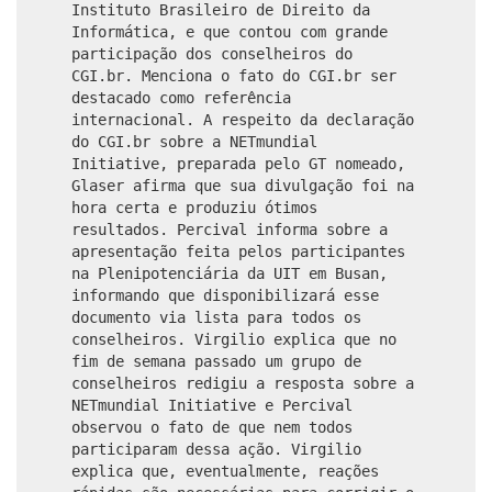
Instituto Brasileiro de Direito da
Informática, e que contou com grande
participação dos conselheiros do
CGI.br. Menciona o fato do CGI.br ser
destacado como referência
internacional. A respeito da declaração
do CGI.br sobre a NETmundial
Initiative, preparada pelo GT nomeado,
Glaser afirma que sua divulgação foi na
hora certa e produziu ótimos
resultados. Percival informa sobre a
apresentação feita pelos participantes
na Plenipotenciária da UIT em Busan,
informando que disponibilizará esse
documento via lista para todos os
conselheiros. Virgilio explica que no
fim de semana passado um grupo de
conselheiros redigiu a resposta sobre a
NETmundial Initiative e Percival
observou o fato de que nem todos
participaram dessa ação. Virgilio
explica que, eventualmente, reações