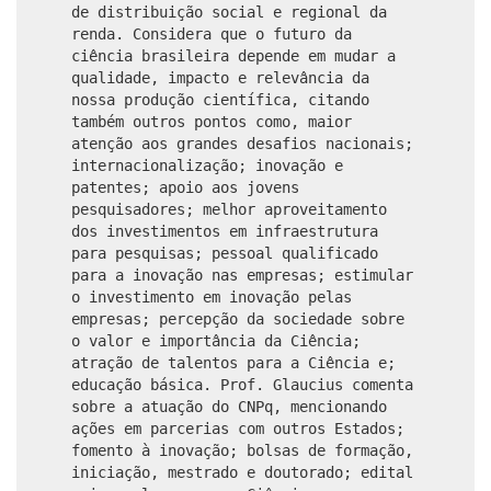
de distribuição social e regional da
renda. Considera que o futuro da
ciência brasileira depende em mudar a
qualidade, impacto e relevância da
nossa produção científica, citando
também outros pontos como, maior
atenção aos grandes desafios nacionais;
internacionalização; inovação e
patentes; apoio aos jovens
pesquisadores; melhor aproveitamento
dos investimentos em infraestrutura
para pesquisas; pessoal qualificado
para a inovação nas empresas; estimular
o investimento em inovação pelas
empresas; percepção da sociedade sobre
o valor e importância da Ciência;
atração de talentos para a Ciência e;
educação básica. Prof. Glaucius comenta
sobre a atuação do CNPq, mencionando
ações em parcerias com outros Estados;
fomento à inovação; bolsas de formação,
iniciação, mestrado e doutorado; edital