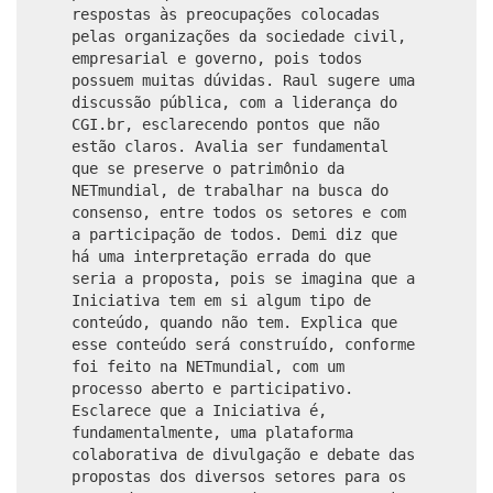
respostas às preocupações colocadas
pelas organizações da sociedade civil,
empresarial e governo, pois todos
possuem muitas dúvidas. Raul sugere uma
discussão pública, com a liderança do
CGI.br, esclarecendo pontos que não
estão claros. Avalia ser fundamental
que se preserve o patrimônio da
NETmundial, de trabalhar na busca do
consenso, entre todos os setores e com
a participação de todos. Demi diz que
há uma interpretação errada do que
seria a proposta, pois se imagina que a
Iniciativa tem em si algum tipo de
conteúdo, quando não tem. Explica que
esse conteúdo será construído, conforme
foi feito na NETmundial, com um
processo aberto e participativo.
Esclarece que a Iniciativa é,
fundamentalmente, uma plataforma
colaborativa de divulgação e debate das
propostas dos diversos setores para os